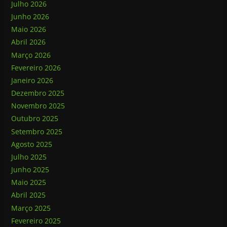
Julho 2026
Junho 2026
Maio 2026
Abril 2026
Março 2026
Fevereiro 2026
Janeiro 2026
Dezembro 2025
Novembro 2025
Outubro 2025
Setembro 2025
Agosto 2025
Julho 2025
Junho 2025
Maio 2025
Abril 2025
Março 2025
Fevereiro 2025