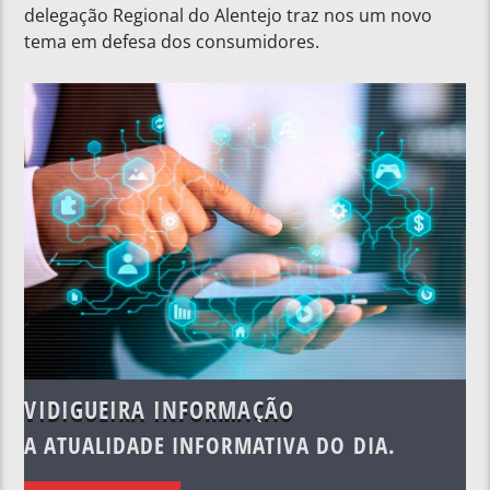
delegação Regional do Alentejo traz nos um novo
tema em defesa dos consumidores.
VIDIGUEIRA INFORMAÇÃO
A ATUALIDADE INFORMATIVA DO DIA.