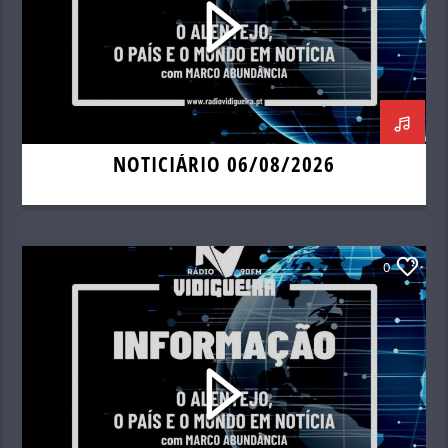
NOTICIÁRIO 06/08/2026
0