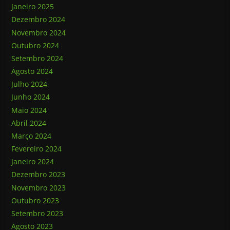
Janeiro 2025
Dezembro 2024
Novembro 2024
Outubro 2024
Setembro 2024
Agosto 2024
Julho 2024
Junho 2024
Maio 2024
Abril 2024
Março 2024
Fevereiro 2024
Janeiro 2024
Dezembro 2023
Novembro 2023
Outubro 2023
Setembro 2023
Agosto 2023