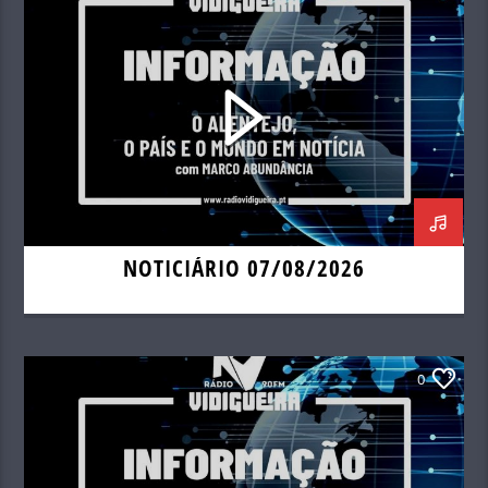
NOTICIÁRIO 07/08/2026
0