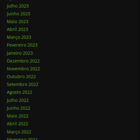
Julho 2023
Junho 2023
Maio 2023
Abril 2023
Março 2023
Fevereiro 2023
Janeiro 2023
Dezembro 2022
Novembro 2022
Outubro 2022
Setembro 2022
Agosto 2022
Julho 2022
Junho 2022
Maio 2022
Abril 2022
Março 2022
Fevereiro 2022