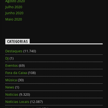
Agosto 2020
Julho 2020
Junho 2020
Maio 2020
CATEGORIAS
Destaques
(11.740)
DJ
(1)
Eventos
(69)
Fora da Caixa
(108)
Música
(30)
News
(1)
Noticias
(9.320)
Notícias Locais
(12.087)