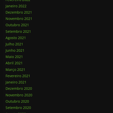
Janeiro 2022
Dezembro 2021
Novembro 2021
Outubro 2021
Setembro 2021
Agosto 2021
Julho 2021
Junho 2021
Maio 2021
Abril 2021
Março 2021
Fevereiro 2021
Janeiro 2021
Dezembro 2020
Novembro 2020
Outubro 2020
Setembro 2020