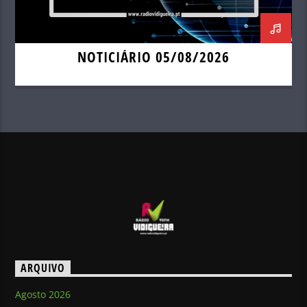
NOTICIÁRIO 05/08/2026
ARQUIVO
Agosto 2026