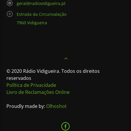
geral@radiovidigueira.pt
Estrada da Circunvalação
7960 Vidigueira
© 2020 Rádio Vidigueira. Todos os direitos
reservados
Política de Privacidade
Livro de Reclamações Online
Proudly made by:
Olhoshot