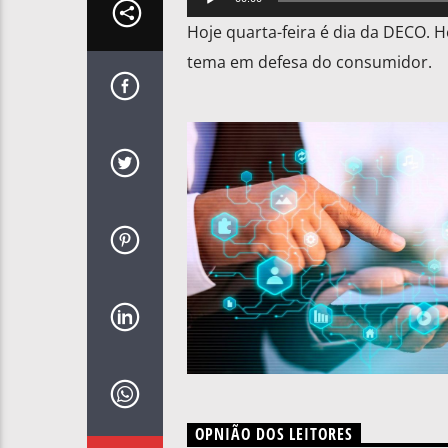
de
Hoje quarta-feira é dia da DECO. 
áudio
tema em defesa do consumidor.
OPNIÃO DOS LEITORES