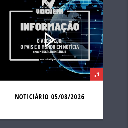
NOTICIÁRIO 05/08/2026