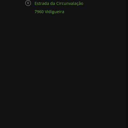
Estrada da Circunvalação
7960 Vidigueira