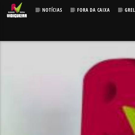
NOTÍCIAS
FORA DA CAIXA
GRE