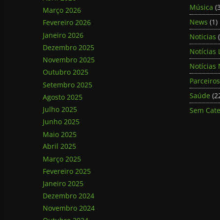
Música
(3
Março 2026
News
(1)
Fevereiro 2026
Janeiro 2026
Noticias
(
Dezembro 2025
Notícias 
Novembro 2025
Notícias 
Outubro 2025
Parceiros
Setembro 2025
Saúde
(2
Agosto 2025
Julho 2025
Sem Cate
Junho 2025
Maio 2025
Abril 2025
Março 2025
Fevereiro 2025
Janeiro 2025
Dezembro 2024
Novembro 2024