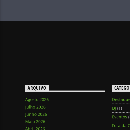
ARQUIVO
CATEGO
Agosto 2026
Destaqu
Julho 2026
DJ
(1)
Junho 2026
Eventos
(
Maio 2026
Fora da C
Abril 2026