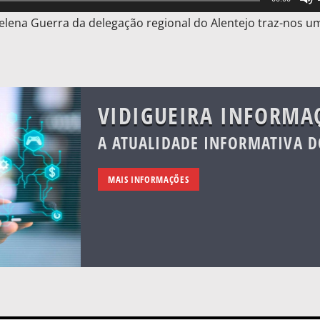
Helena Guerra da delegação regional do Alentejo traz-nos u
VIDIGUEIRA INFORMA
A ATUALIDADE INFORMATIVA D
MAIS INFORMAÇÕES