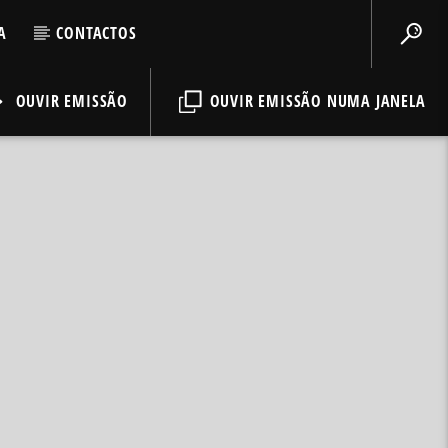
A
CONTACTOS
OUVIR EMISSÃO
OUVIR EMISSÃO NUMA JANELA