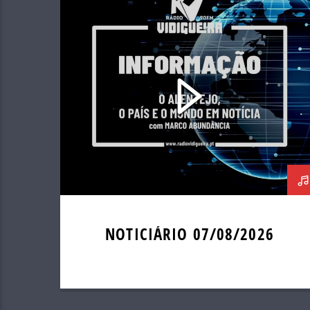
NOTICIÁRIO 07/08/2026