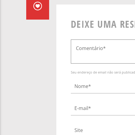
DEIXE UMA RE
Seu endereço de email não será publica