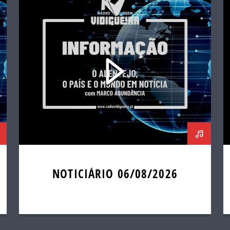
NOTICIÁRIO 06/08/2026