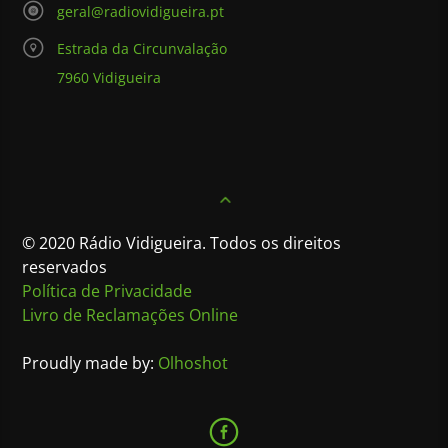
geral@radiovidigueira.pt
Estrada da Circunvalação
7960 Vidigueira
© 2020 Rádio Vidigueira. Todos os direitos
reservados
Política de Privacidade
Livro de Reclamações Online
Proudly made by:
Olhoshot