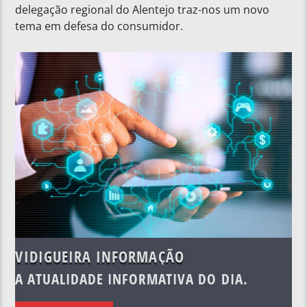
delegação regional do Alentejo traz-nos um novo
tema em defesa do consumidor.
VIDIGUEIRA INFORMAÇÃO
A ATUALIDADE INFORMATIVA DO DIA.