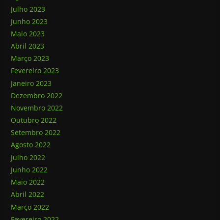
Julho 2023
Junho 2023
Maio 2023
Abril 2023
Março 2023
Fevereiro 2023
Janeiro 2023
Dezembro 2022
Novembro 2022
Outubro 2022
Setembro 2022
Agosto 2022
Julho 2022
Junho 2022
Maio 2022
Abril 2022
Março 2022
Fevereiro 2022