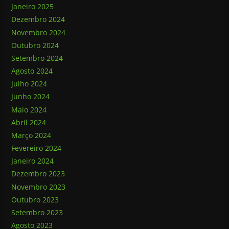
Janeiro 2025
Dezembro 2024
Novembro 2024
Outubro 2024
Setembro 2024
Agosto 2024
Julho 2024
Junho 2024
Maio 2024
Abril 2024
Março 2024
Fevereiro 2024
Janeiro 2024
Dezembro 2023
Novembro 2023
Outubro 2023
Setembro 2023
Agosto 2023