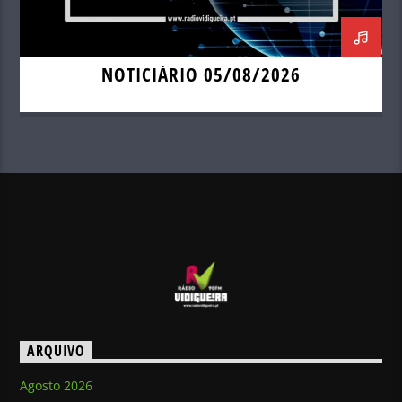
NOTICIÁRIO 05/08/2026
ARQUIVO
Agosto 2026