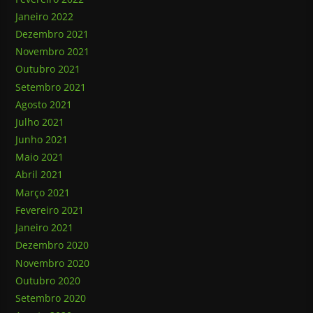
Janeiro 2022
Dezembro 2021
Novembro 2021
Outubro 2021
Setembro 2021
Agosto 2021
Julho 2021
Junho 2021
Maio 2021
Abril 2021
Março 2021
Fevereiro 2021
Janeiro 2021
Dezembro 2020
Novembro 2020
Outubro 2020
Setembro 2020