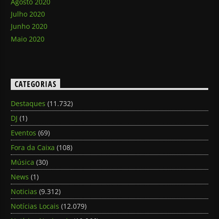
Agosto 2020
Julho 2020
Junho 2020
Maio 2020
CATEGORIAS
Destaques
(11.732)
DJ
(1)
Eventos
(69)
Fora da Caixa
(108)
Música
(30)
News
(1)
Noticias
(9.312)
Notícias Locais
(12.079)