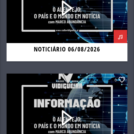
NOTICIÁRIO 06/08/2026
0