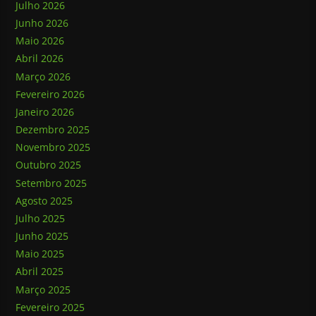
Julho 2026
Junho 2026
Maio 2026
Abril 2026
Março 2026
Fevereiro 2026
Janeiro 2026
Dezembro 2025
Novembro 2025
Outubro 2025
Setembro 2025
Agosto 2025
Julho 2025
Junho 2025
Maio 2025
Abril 2025
Março 2025
Fevereiro 2025