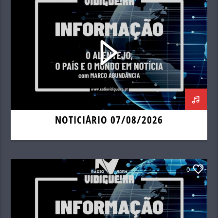
NOTICIÁRIO 07/08/2026
0