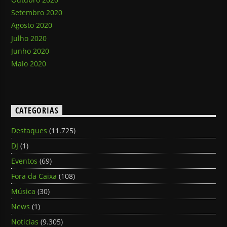
Setembro 2020
Agosto 2020
Julho 2020
Junho 2020
Maio 2020
CATEGORIAS
Destaques
(11.725)
DJ
(1)
Eventos
(69)
Fora da Caixa
(108)
Música
(30)
News
(1)
Noticias
(9.305)