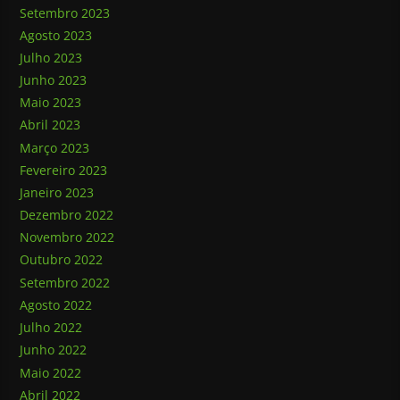
Setembro 2023
Agosto 2023
Julho 2023
Junho 2023
Maio 2023
Abril 2023
Março 2023
Fevereiro 2023
Janeiro 2023
Dezembro 2022
Novembro 2022
Outubro 2022
Setembro 2022
Agosto 2022
Julho 2022
Junho 2022
Maio 2022
Abril 2022