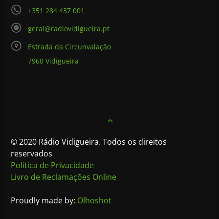
+351 284 437 001
geral@radiovidigueira.pt
Estrada da Circunvalação
7960 Vidigueira
© 2020 Rádio Vidigueira. Todos os direitos
reservados
Política de Privacidade
Livro de Reclamações Online
Proudly made by:
Olhoshot