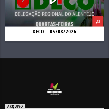
DECO – 05/08/2026
ARQUIVO