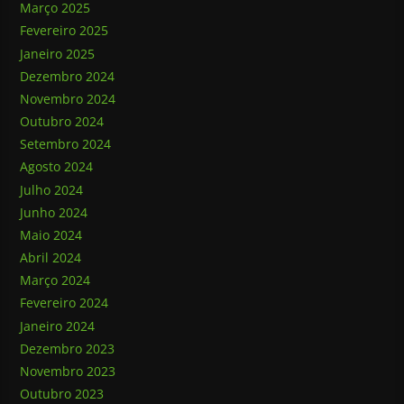
Março 2025
Fevereiro 2025
Janeiro 2025
Dezembro 2024
Novembro 2024
Outubro 2024
Setembro 2024
Agosto 2024
Julho 2024
Junho 2024
Maio 2024
Abril 2024
Março 2024
Fevereiro 2024
Janeiro 2024
Dezembro 2023
Novembro 2023
Outubro 2023