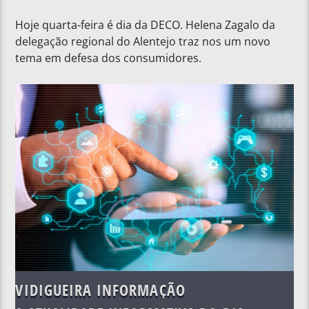
Hoje quarta-feira é dia da DECO. Helena Zagalo da
delegação regional do Alentejo traz nos um novo
tema em defesa dos consumidores.
VIDIGUEIRA INFORMAÇÃO