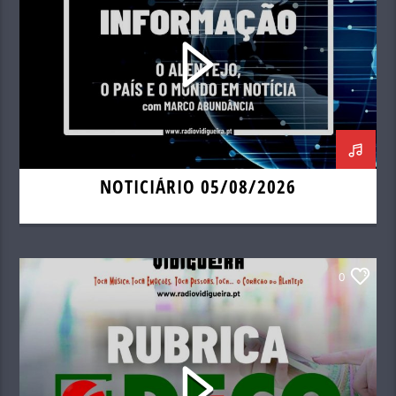
NOTICIÁRIO 05/08/2026
0