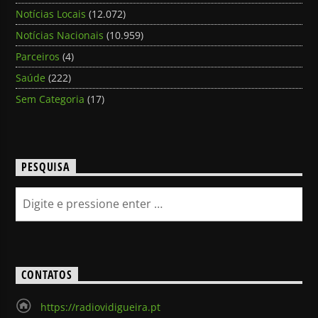
Notícias Locais
(12.072)
Notícias Nacionais
(10.959)
Parceiros
(4)
Saúde
(222)
Sem Categoria
(17)
PESQUISA
CONTATOS
https://radiovidigueira.pt