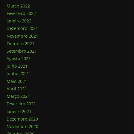
Março 2022
Fevereiro 2022
Janeiro 2022
Dezembro 2021
Novembro 2021
Outubro 2021
Setembro 2021
Agosto 2021
Julho 2021
Junho 2021
Maio 2021
Abril 2021
Março 2021
Fevereiro 2021
Janeiro 2021
Dezembro 2020
Novembro 2020
Outubro 2020