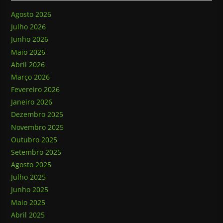
Agosto 2026
Julho 2026
Junho 2026
Maio 2026
Abril 2026
Março 2026
Fevereiro 2026
Janeiro 2026
Dezembro 2025
Novembro 2025
Outubro 2025
Setembro 2025
Agosto 2025
Julho 2025
Junho 2025
Maio 2025
Abril 2025