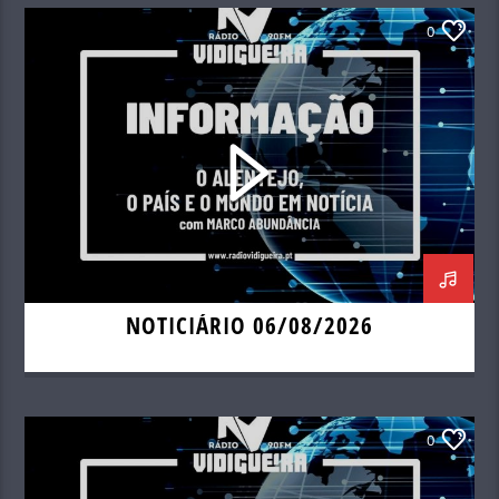
0
NOTICIÁRIO 06/08/2026
0