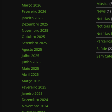
Música
(3
Março 2026
News
(1)
Fevereiro 2026
Janeiro 2026
Noticias
(
Dezembro 2025
Notícias 
Novembro 2025
Notícias 
Outubro 2025
Parceiros
Setembro 2025
Saúde
(2
Agosto 2025
Julho 2025
Sem Cate
Junho 2025
Maio 2025
Abril 2025
Março 2025
Fevereiro 2025
Janeiro 2025
Dezembro 2024
Novembro 2024