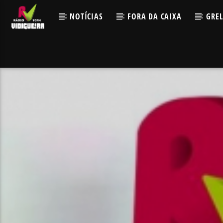
NOTÍCIAS
FORA DA CAIXA
GRE