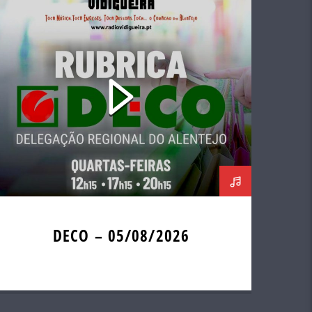
DECO – 05/08/2026