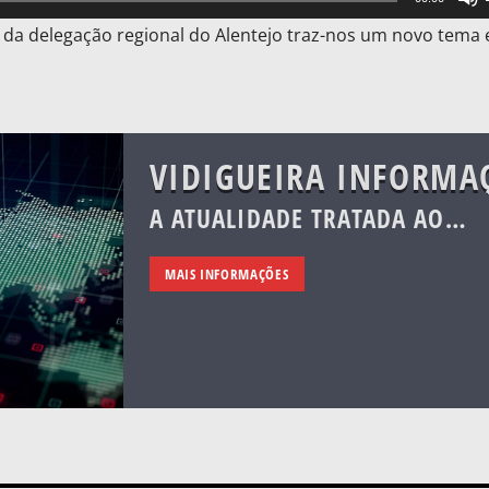
 da delegação regional do Alentejo traz-nos um novo tema
VIDIGUEIRA INFORMA
A ATUALIDADE TRATADA AO
PORMENOR.
MAIS INFORMAÇÕES