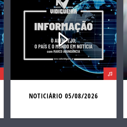
NOTICIÁRIO 05/08/2026