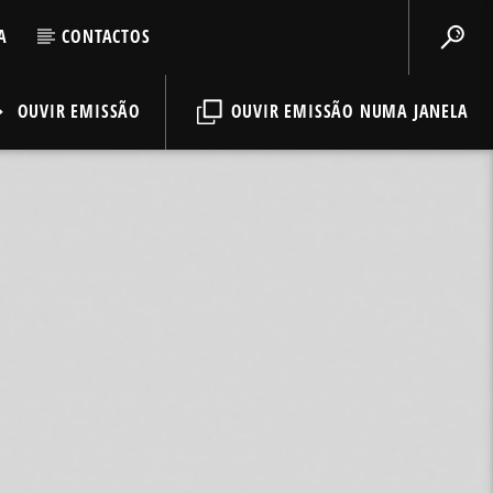
A
CONTACTOS
OUVIR EMISSÃO
OUVIR EMISSÃO NUMA JANELA