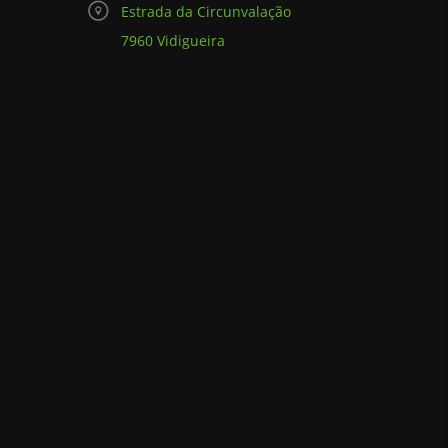
Estrada da Circunvalação
7960 Vidigueira