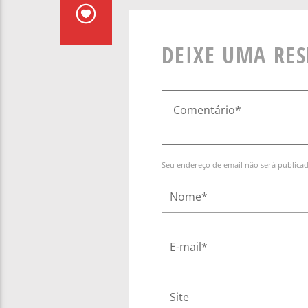
DEIXE UMA RE
Seu endereço de email não será publica