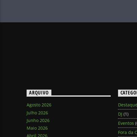
ARQUIVO
CATEGO
Agosto 2026
Destaqu
Julho 2026
DJ
(1)
Junho 2026
Eventos
(
Maio 2026
Fora da C
Abril 2026