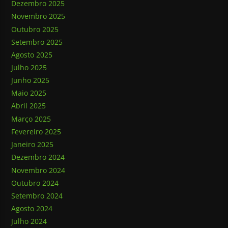
Dezembro 2025
Novembro 2025
Outubro 2025
Setembro 2025
Agosto 2025
Julho 2025
Junho 2025
Maio 2025
Abril 2025
Março 2025
Fevereiro 2025
Janeiro 2025
Dezembro 2024
Novembro 2024
Outubro 2024
Setembro 2024
Agosto 2024
Julho 2024