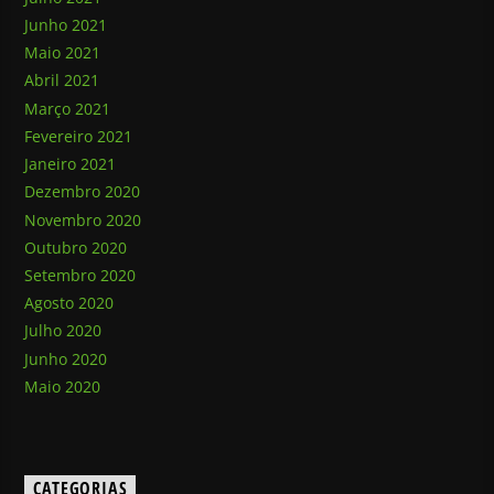
Junho 2021
Maio 2021
Abril 2021
Março 2021
Fevereiro 2021
Janeiro 2021
Dezembro 2020
Novembro 2020
Outubro 2020
Setembro 2020
Agosto 2020
Julho 2020
Junho 2020
Maio 2020
CATEGORIAS