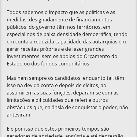
Todos sabemos o impacto que as políticas e as
medidas, designadamente de financiamentos
públicos, do governo têm nos territórios, em
especial nos de baixa densidade demográfica, tendo
em conta a reduzida capacidade das autarquias em
gerar receitas próprias e de fazer grandes
investimentos, sem os apoios do Orçamento do
Estado ou dos fundos comunitários.
Mas nem sempre os candidatos, enquanto tal, têm
isso na devida conta e depois de eleitos, ao
assumirem as suas funções, deparam-se com as
limitações e dificuldades que referi e outros
obstáculos que, na ânsia de conquistar o poder, não
anteviram.
E é por isso que estes primeiros tempos são
geradores de ansiedade, angústia e até depressão