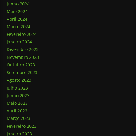
Junho 2024
Maio 2024
Abril 2024
Março 2024
Fevereiro 2024
Janeiro 2024
Dezembro 2023
Novembro 2023
Outubro 2023
Setembro 2023
Agosto 2023
Julho 2023
Junho 2023
Maio 2023
Abril 2023
Março 2023
Fevereiro 2023
Janeiro 2023