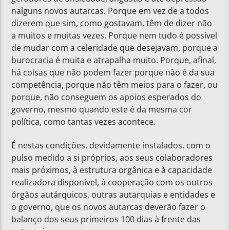
nalguns novos autarcas. Porque em vez de a todos
dizerem que sim, como gostavam, têm de dizer não
a muitos e muitas vezes. Porque nem tudo é possível
de mudar com a celeridade que desejavam, porque a
burocracia é muita e atrapalha muito. Porque, afinal,
há coisas que não podem fazer porque não é da sua
competência, porque não têm meios para o fazer, ou
porque, não conseguem os apoios esperados do
governo, mesmo quando este é da mesma cor
política, como tantas vezes acontece.
É nestas condições, devidamente instalados, com o
pulso medido a si próprios, aos seus colaboradores
mais próximos, à estrutura orgânica e à capacidade
realizadora disponível, à cooperação com os outros
órgãos autárquicos, outras autarquias e entidades e
o governo, que os novos autarcas deverão fazer o
balanço dos seus primeiros 100 dias à frente das