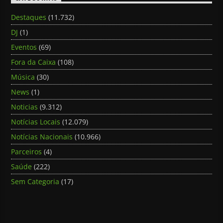
Destaques
(11.732)
DJ
(1)
Eventos
(69)
Fora da Caixa
(108)
Música
(30)
News
(1)
Noticias
(9.312)
Notícias Locais
(12.079)
Notícias Nacionais
(10.966)
Parceiros
(4)
Saúde
(222)
Sem Categoria
(17)