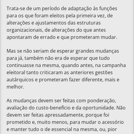
Trata-se de um período de adaptação às funções
para os que foram eleitos pela primeira vez, de
alterações e ajustamentos das estruturas
organizacionais, de alterações do que antes
apontaram de errado e que prometeram mudar.
Mas se não seriam de esperar grandes mudanças
para já, também não era de esperar que tudo
continuasse na mesma, quando antes, na campanha
eleitoral tanto criticaram as anteriores gestões
autárquicos e prometeram fazer diferente, mais e
melhor.
As mudanças devem ser feitas com ponderação,
avaliação do custo-benefício e da oportunidade. Não
devem ser feitas apressadamente, porque foi
prometido e, muito menos, para mudar o acessório
e manter tudo o de essencial na mesma, ou, pior