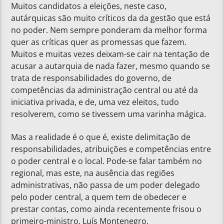
Muitos candidatos a eleições, neste caso,
autárquicas são muito críticos da da gestão que está
no poder. Nem sempre ponderam da melhor forma
quer as críticas quer as promessas que fazem.
Muitos e muitas vezes deixam-se cair na tentação de
acusar a autarquia de nada fazer, mesmo quando se
trata de responsabilidades do governo, de
competências da administração central ou até da
iniciativa privada, e de, uma vez eleitos, tudo
resolverem, como se tivessem uma varinha mágica.
Mas a realidade é o que é, existe delimitação de
responsabilidades, atribuições e competências entre
o poder central e o local. Pode-se falar também no
regional, mas este, na ausência das regiões
administrativas, não passa de um poder delegado
pelo poder central, a quem tem de obedecer e
prestar contas, como ainda recentemente frisou o
primeiro-ministro, Luís Montenegro.