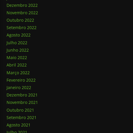
Dezembro 2022
Novembro 2022
Outubro 2022
Setembro 2022
Agosto 2022
Julho 2022
Junho 2022
Maio 2022
Abril 2022
Março 2022
Fevereiro 2022
Janeiro 2022
Dezembro 2021
Novembro 2021
Outubro 2021
Setembro 2021
Agosto 2021
Julho 2021