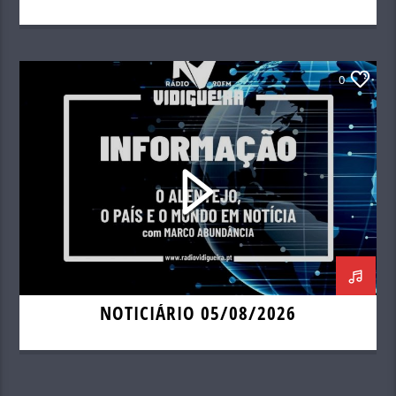
0
NOTICIÁRIO 05/08/2026