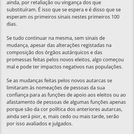
ainda, por retaliação ou vingança dos que
substituíram. É isso que se espera e é disso que se
esperam os primeiros sinais nestes primeiros 100
dias.
Se tudo continuar na mesma, sem sinais de
mudança, apesar das alterações registadas na
composição dos órgãos autárquicos e das
promessas feitas pelos novos eleitos, algo começou
mal e pode ter impactos negativos nas populações.
Se as mudanças feitas pelos novos autarcas se
limitaram às nomeações de pessoas da sua
confiança para as funções de apoio aos eleitos ou ao
afastamento de pessoas de algumas funções apenas
porque são da cor política dos anteriores autarcas,
ainda será pior, e, mais cedo ou mais tarde, serão
por isso avaliados e julgados.