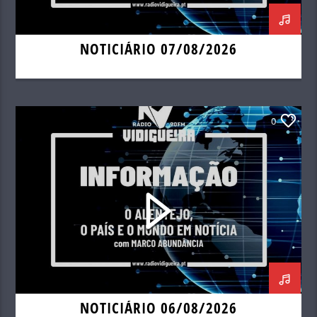
NOTICIÁRIO 07/08/2026
0
NOTICIÁRIO 06/08/2026