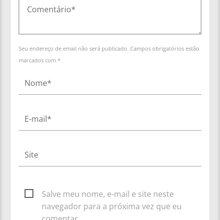
Seu endereço de email não será publicado. Campos obrigatórios estão
marcados com *
Salve meu nome, e-mail e site neste
navegador para a próxima vez que eu
comentar.