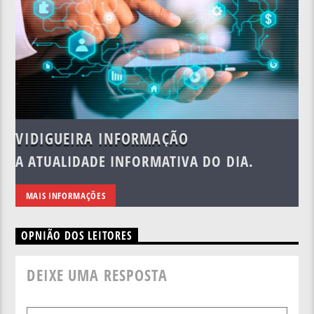
VIDIGUEIRA INFORMAÇÃO
A ATUALIDADE INFORMATIVA DO DIA.
MAIS INFORMAÇÕES
OPNIÃO DOS LEITORES
DEIXE UMA RESPOSTA