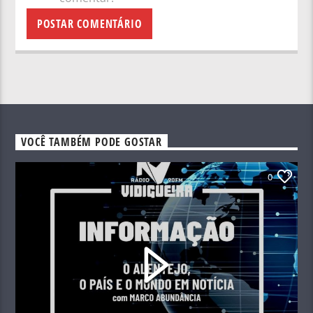
VOCÊ TAMBÉM PODE GOSTAR
0