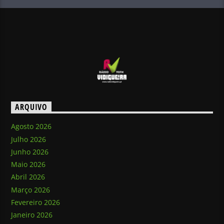
ARQUIVO
Agosto 2026
Julho 2026
Junho 2026
Maio 2026
Abril 2026
Março 2026
Fevereiro 2026
Janeiro 2026