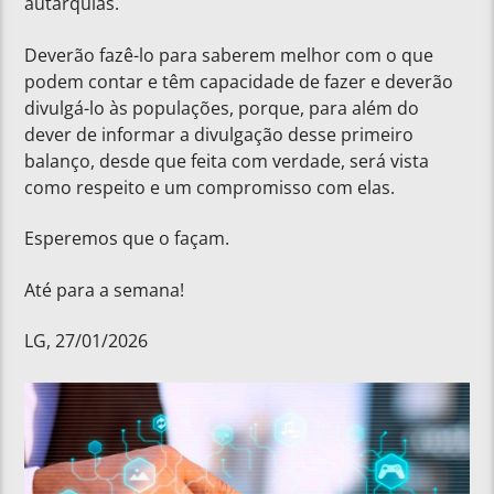
autarquias.
Deverão fazê-lo para saberem melhor com o que
podem contar e têm capacidade de fazer e deverão
divulgá-lo às populações, porque, para além do
dever de informar a divulgação desse primeiro
balanço, desde que feita com verdade, será vista
como respeito e um compromisso com elas.
Esperemos que o façam.
Até para a semana!
LG, 27/01/2026