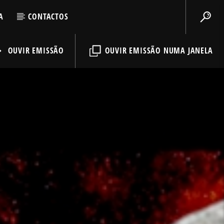
A
CONTACTOS
OUVIR EMISSÃO
OUVIR EMISSÃO NUMA JANELA