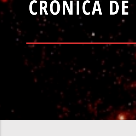
CRÓNICA DE 