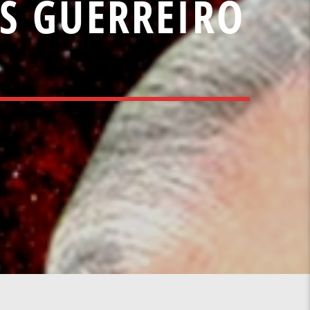
ES GUERREIRO