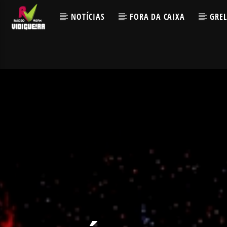
NOTÍCIAS
FORA DA CAIXA
GRE