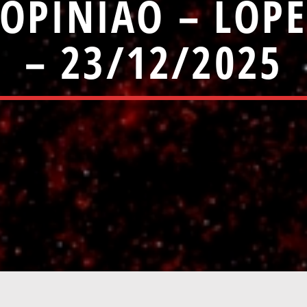
OPINIÃO – LOP
– 23/12/2025