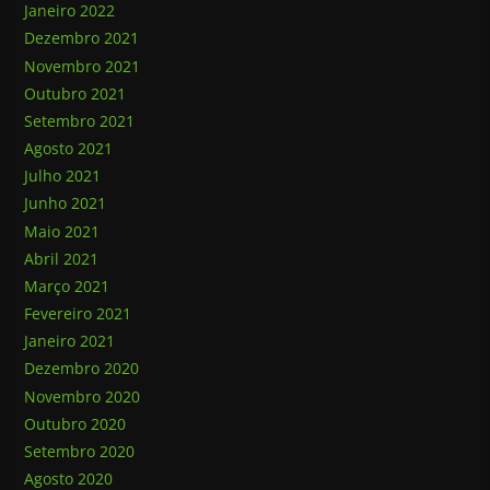
Janeiro 2022
Dezembro 2021
Novembro 2021
Outubro 2021
Setembro 2021
Agosto 2021
Julho 2021
Junho 2021
Maio 2021
Abril 2021
Março 2021
Fevereiro 2021
Janeiro 2021
Dezembro 2020
Novembro 2020
Outubro 2020
Setembro 2020
Agosto 2020