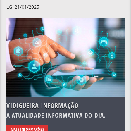
LG, 21/01/2025
VIDIGUEIRA INFORMAÇÃO
A ATUALIDADE INFORMATIVA DO DIA.
MAIS INFORMAÇÕES