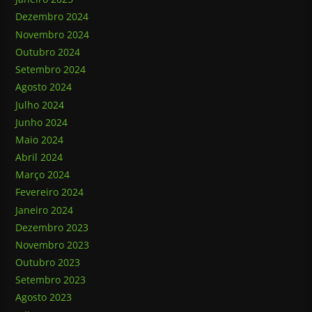
Dezembro 2024
Novembro 2024
Outubro 2024
Setembro 2024
Agosto 2024
Julho 2024
Junho 2024
Maio 2024
Abril 2024
Março 2024
Fevereiro 2024
Janeiro 2024
Dezembro 2023
Novembro 2023
Outubro 2023
Setembro 2023
Agosto 2023