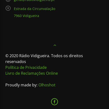
Estrada da Circunvalação
7960 Vidigueira
© 2020 Rádio Vidigueira. Todos os direitos
reservados
Política de Privacidade
Livro de Reclamações Online
Proudly made by:
Olhoshot