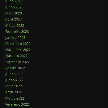
Julho 2023
Junho 2023
Maio 2023
Abril 2023
Março 2023
Fevereiro 2023
Janeiro 2023
Dezembro 2022
Novembro 2022
Outubro 2022
Setembro 2022
Agosto 2022
Julho 2022
Junho 2022
Maio 2022
Abril 2022
Março 2022
Fevereiro 2022