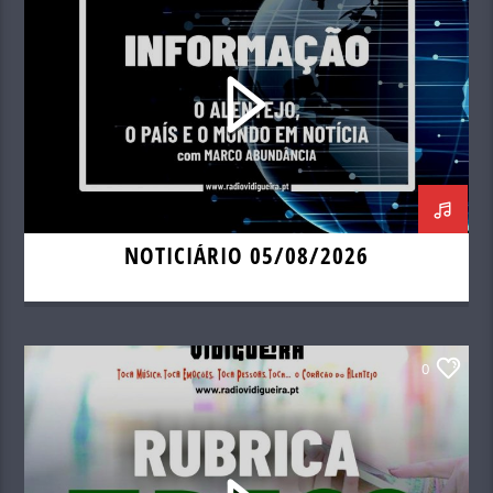
NOTICIÁRIO 05/08/2026
0