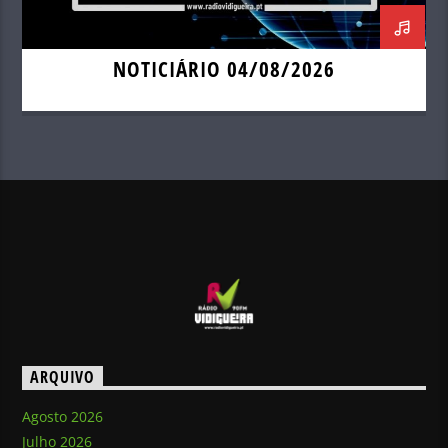
NOTICIÁRIO 04/08/2026
ARQUIVO
Agosto 2026
Julho 2026