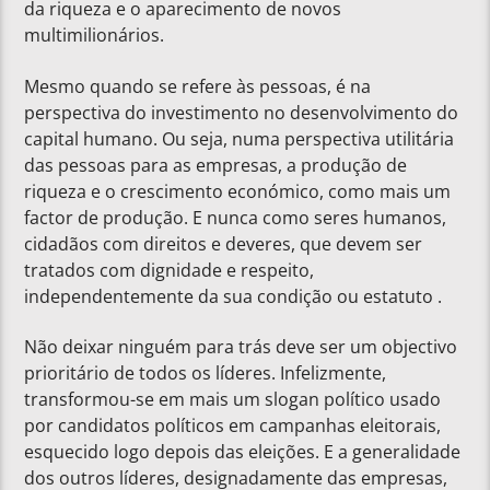
da riqueza e o aparecimento de novos
multimilionários.
Mesmo quando se refere às pessoas, é na
perspectiva do investimento no desenvolvimento do
capital humano. Ou seja, numa perspectiva utilitária
das pessoas para as empresas, a produção de
riqueza e o crescimento económico, como mais um
factor de produção. E nunca como seres humanos,
cidadãos com direitos e deveres, que devem ser
tratados com dignidade e respeito,
independentemente da sua condição ou estatuto .
Não deixar ninguém para trás deve ser um objectivo
prioritário de todos os líderes. Infelizmente,
transformou-se em mais um slogan político usado
por candidatos políticos em campanhas eleitorais,
esquecido logo depois das eleições. E a generalidade
dos outros líderes, designadamente das empresas,