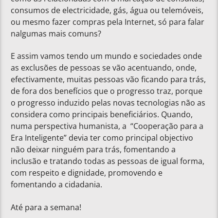
consumos de electricidade, gás, água ou telemóveis,
ou mesmo fazer compras pela Internet, só para falar
nalgumas mais comuns?
E assim vamos tendo um mundo e sociedades onde
as exclusões de pessoas se vão acentuando, onde,
efectivamente, muitas pessoas vão ficando para trás,
de fora dos benefícios que o progresso traz, porque
o progresso induzido pelas novas tecnologias não as
considera como principais beneficiários. Quando,
numa perspectiva humanista, a “Cooperação para a
Era Inteligente” devia ter como principal objectivo
não deixar ninguém para trás, fomentando a
inclusão e tratando todas as pessoas de igual forma,
com respeito e dignidade, promovendo e
fomentando a cidadania.
Até para a semana!