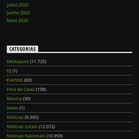
Julho 2020
Junho 2020
Maio 2020
CATEGORIAS
Destaques
(11.725)
DJ
(1)
Eventos
(69)
Fora da Caixa
(108)
Música
(30)
News
(1)
Noticias
(9.305)
Notícias Locais
(12.072)
Notícias Nacionais
(10.959)