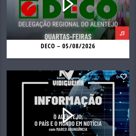
DECO – 05/08/2026
0