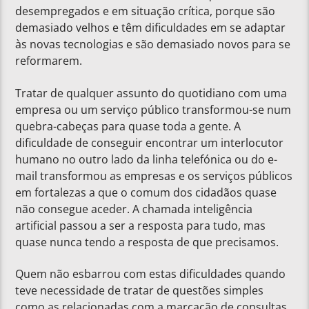
desempregados e em situação crítica, porque são
demasiado velhos e têm dificuldades em se adaptar
às novas tecnologias e são demasiado novos para se
reformarem.
Tratar de qualquer assunto do quotidiano com uma
empresa ou um serviço público transformou-se num
quebra-cabeças para quase toda a gente. A
dificuldade de conseguir encontrar um interlocutor
humano no outro lado da linha telefónica ou do e-
mail transformou as empresas e os serviços públicos
em fortalezas a que o comum dos cidadãos quase
não consegue aceder. A chamada inteligência
artificial passou a ser a resposta para tudo, mas
quase nunca tendo a resposta de que precisamos.
Quem não esbarrou com estas dificuldades quando
teve necessidade de tratar de questões simples
como as relacionadas com a marcação de consultas,