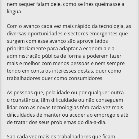
nem sequer falam dele, como se lhes queimasse a
língua.
Com o avanço cada vez mais rápido da tecnologia, as
diversas oportunidades e sectores emergentes que
surgem com esse avanço são aproveitados
prioritariamente para adaptar a economia e a
administração pública de forma a poderem fazer
mais e melhor com menos pessoas e nem sempre
tendo em conta os interesses destas, quer como
trabalhadores quer como consumidores.
As pessoas que, pela idade ou por qualquer outra
circunstância, têm dificuldade ou não conseguem
lidar com as novas tecnologias têm cada vez mais
dificuldades de manter ou aceder ao emprego e até
de tratar dos seus problemas do dia-a-dia.
São cada vez mais os trabalhadores que ficam