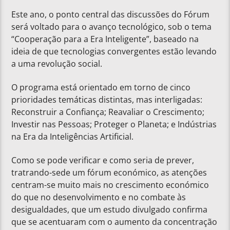
Este ano, o ponto central das discussões do Fórum
será voltado para o avanço tecnológico, sob o tema
“Cooperação para a Era Inteligente”, baseado na
ideia de que tecnologias convergentes estão levando
a uma revolução social.
O programa está orientado em torno de cinco
prioridades temáticas distintas, mas interligadas:
Reconstruir a Confiança; Reavaliar o Crescimento;
Investir nas Pessoas; Proteger o Planeta; e Indústrias
na Era da Inteligências Artificial.
Como se pode verificar e como seria de prever,
tratrando-sede um fórum económico, as atenções
centram-se muito mais no crescimento económico
do que no desenvolvimento e no combate às
desigualdades, que um estudo divulgado confirma
que se acentuaram com o aumento da concentração