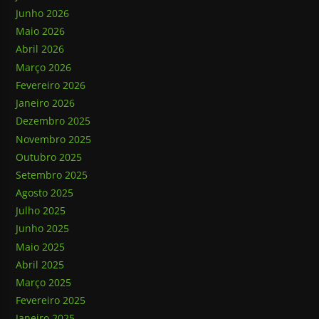
Junho 2026
Maio 2026
Abril 2026
Março 2026
Fevereiro 2026
Janeiro 2026
Dezembro 2025
Novembro 2025
Outubro 2025
Setembro 2025
Agosto 2025
Julho 2025
Junho 2025
Maio 2025
Abril 2025
Março 2025
Fevereiro 2025
Janeiro 2025