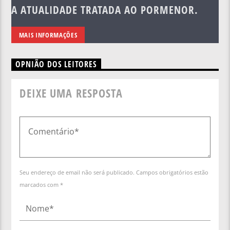
A ATUALIDADE TRATADA AO PORMENOR.
MAIS INFORMAÇÕES
OPNIÃO DOS LEITORES
DEIXE UMA RESPOSTA
Seu endereço de email não será publicado. Campos obrigatórios estão
marcados com *