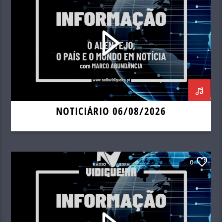
NOTICIÁRIO 06/08/2026
0