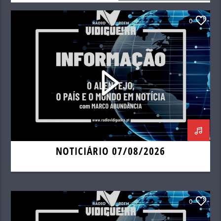
0
NOTICIÁRIO 07/08/2026
0