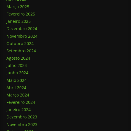
Março 2025
Fevereiro 2025
Janeiro 2025
Dezembro 2024
Novembro 2024
Outubro 2024
Setembro 2024
Agosto 2024
Julho 2024
Junho 2024
Maio 2024
Abril 2024
Março 2024
Fevereiro 2024
Janeiro 2024
Dezembro 2023
Novembro 2023