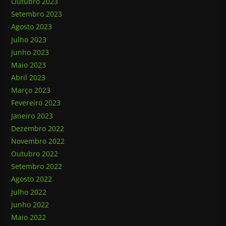
Outubro 2023
Setembro 2023
Agosto 2023
Julho 2023
Junho 2023
Maio 2023
Abril 2023
Março 2023
Fevereiro 2023
Janeiro 2023
Dezembro 2022
Novembro 2022
Outubro 2022
Setembro 2022
Agosto 2022
Julho 2022
Junho 2022
Maio 2022