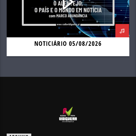
NOTICIÁRIO 05/08/2026