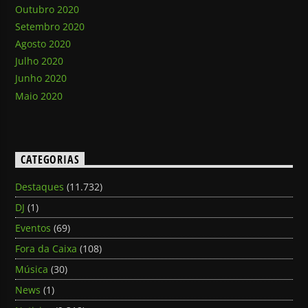
Outubro 2020
Setembro 2020
Agosto 2020
Julho 2020
Junho 2020
Maio 2020
CATEGORIAS
Destaques
(11.732)
DJ
(1)
Eventos
(69)
Fora da Caixa
(108)
Música
(30)
News
(1)