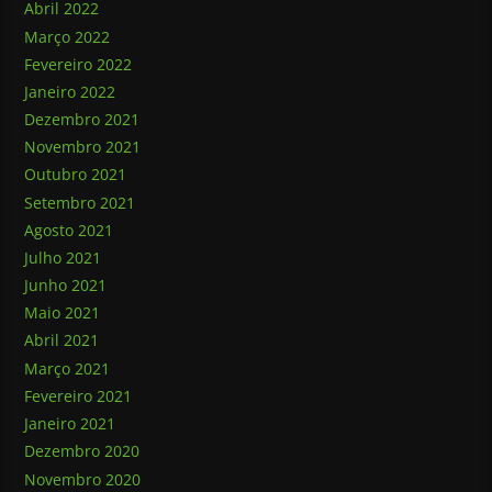
Abril 2022
Março 2022
Fevereiro 2022
Janeiro 2022
Dezembro 2021
Novembro 2021
Outubro 2021
Setembro 2021
Agosto 2021
Julho 2021
Junho 2021
Maio 2021
Abril 2021
Março 2021
Fevereiro 2021
Janeiro 2021
Dezembro 2020
Novembro 2020