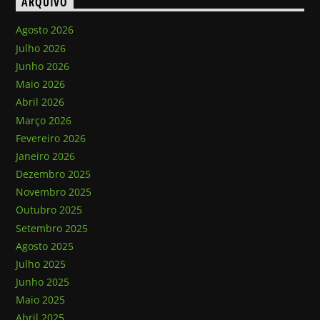
ARQUIVO
Agosto 2026
Julho 2026
Junho 2026
Maio 2026
Abril 2026
Março 2026
Fevereiro 2026
Janeiro 2026
Dezembro 2025
Novembro 2025
Outubro 2025
Setembro 2025
Agosto 2025
Julho 2025
Junho 2025
Maio 2025
Abril 2025