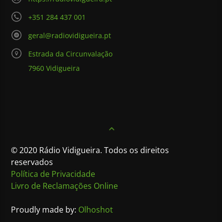
+351 284 437 001
geral@radiovidigueira.pt
Estrada da Circunvalação
7960 Vidigueira
© 2020 Rádio Vidigueira. Todos os direitos
reservados
Política de Privacidade
Livro de Reclamações Online
Proudly made by:
Olhoshot