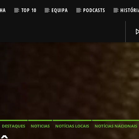
LHA
TOP 10
EQUIPA
PODCASTS
HISTÓRI
DESTAQUES
NOTICIAS
NOTÍCIAS LOCAIS
NOTÍCIAS NACIONAIS