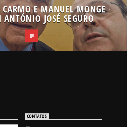
O CARMO E MANUEL MONGE
 ANTÓNIO JOSÉ SEGURO
CONTATOS