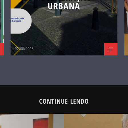
URBANA
07/08/2026
CONTINUE LENDO