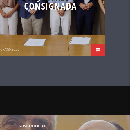
CONSIGNADA
07/08/2026
POST ANTERIOR