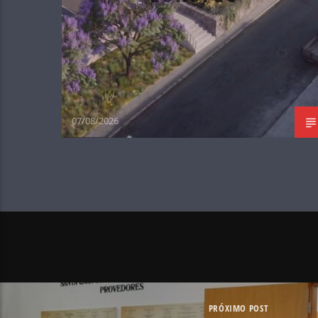
07/08/2026
PRÓXIMO POST