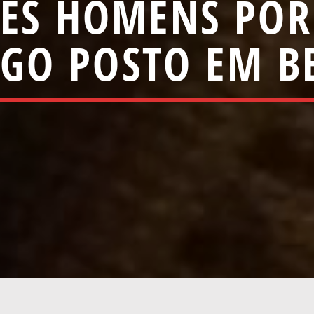
RÊS HOMENS POR
GO POSTO EM B