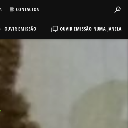
A
CONTACTOS
OUVIR EMISSÃO
OUVIR EMISSÃO NUMA JANELA