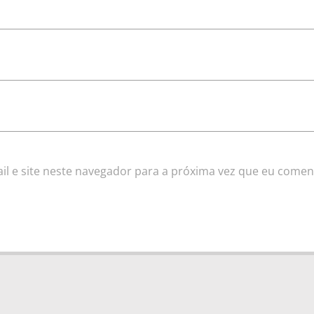
l e site neste navegador para a próxima vez que eu comen