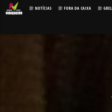
NOTÍCIAS
FORA DA CAIXA
GRE