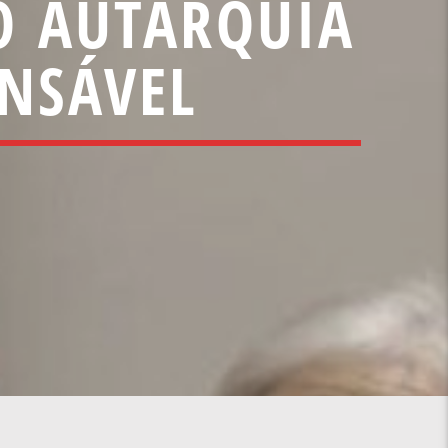
O AUTARQUIA
NSÁVEL