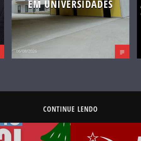
EM UNIVERSIDADES
06/08/2026
CONTINUE LENDO