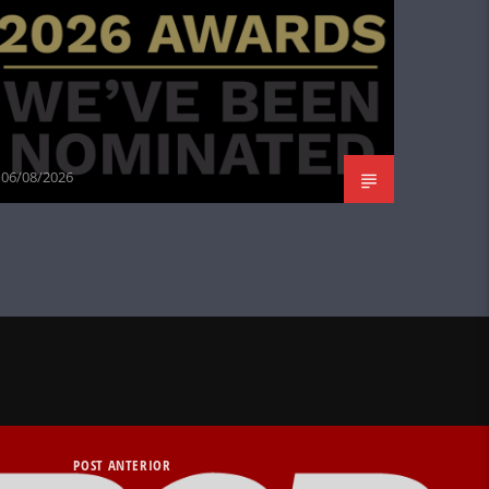
06/08/2026
POST ANTERIOR