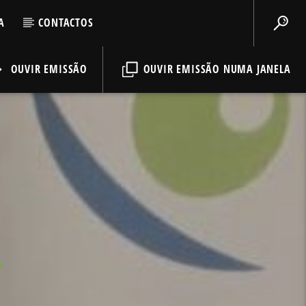
A
CONTACTOS
OUVIR EMISSÃO
OUVIR EMISSÃO NUMA JANELA