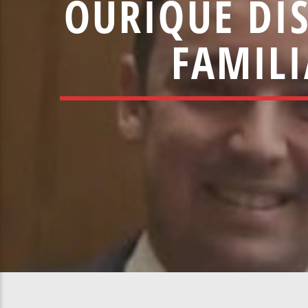
OURIQUE DI
FAMIL