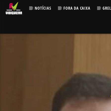
NOTÍCIAS
FORA DA CAIXA
GRE