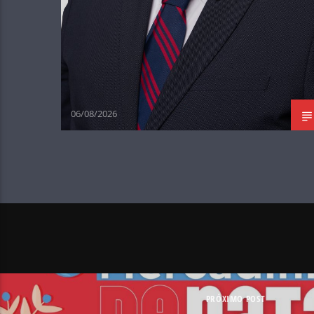
06/08/2026
PRÓXIMO POST