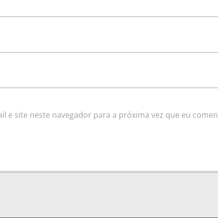
l e site neste navegador para a próxima vez que eu comen