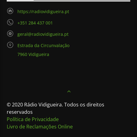
https://radiovidigueira.pt
+351 284 437 001
geral@radiovidigueira.pt
Estrada da Circunvalação
7960 Vidigueira
© 2020 Rádio Vidigueira. Todos os direitos
reservados
Política de Privacidade
Livro de Reclamações Online