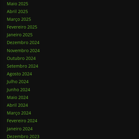
Maio 2025
Abril 2025
Março 2025
Fevereiro 2025
Janeiro 2025
Dezembro 2024
Novembro 2024
Outubro 2024
Setembro 2024
Agosto 2024
Julho 2024
Junho 2024
Maio 2024
Abril 2024
Março 2024
Fevereiro 2024
Janeiro 2024
Dezembro 2023