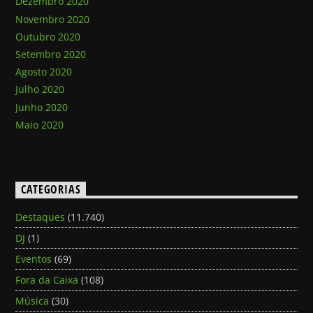
Dezembro 2020
Novembro 2020
Outubro 2020
Setembro 2020
Agosto 2020
Julho 2020
Junho 2020
Maio 2020
CATEGORIAS
Destaques
(11.740)
DJ
(1)
Eventos
(69)
Fora da Caixa
(108)
Música
(30)