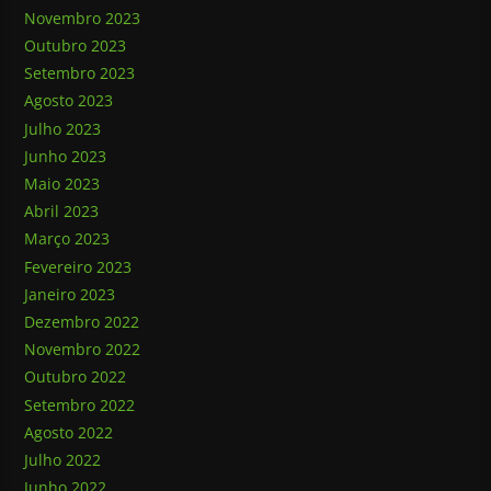
Novembro 2023
Outubro 2023
Setembro 2023
Agosto 2023
Julho 2023
Junho 2023
Maio 2023
Abril 2023
Março 2023
Fevereiro 2023
Janeiro 2023
Dezembro 2022
Novembro 2022
Outubro 2022
Setembro 2022
Agosto 2022
Julho 2022
Junho 2022