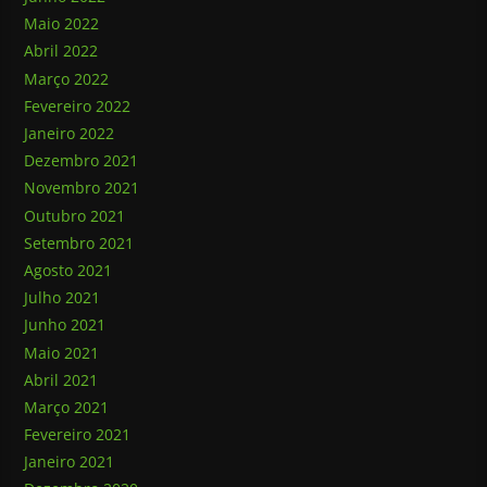
Maio 2022
Abril 2022
Março 2022
Fevereiro 2022
Janeiro 2022
Dezembro 2021
Novembro 2021
Outubro 2021
Setembro 2021
Agosto 2021
Julho 2021
Junho 2021
Maio 2021
Abril 2021
Março 2021
Fevereiro 2021
Janeiro 2021