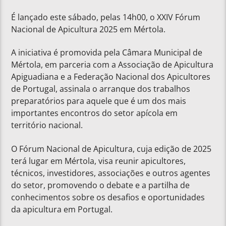
É lançado este sábado, pelas 14h00, o XXIV Fórum
Nacional de Apicultura 2025 em Mértola.
A iniciativa é promovida pela Câmara Municipal de
Mértola, em parceria com a Associação de Apicultura
Apiguadiana e a Federação Nacional dos Apicultores
de Portugal, assinala o arranque dos trabalhos
preparatórios para aquele que é um dos mais
importantes encontros do setor apícola em
território nacional.
O Fórum Nacional de Apicultura, cuja edição de 2025
terá lugar em Mértola, visa reunir apicultores,
técnicos, investidores, associações e outros agentes
do setor, promovendo o debate e a partilha de
conhecimentos sobre os desafios e oportunidades
da apicultura em Portugal.