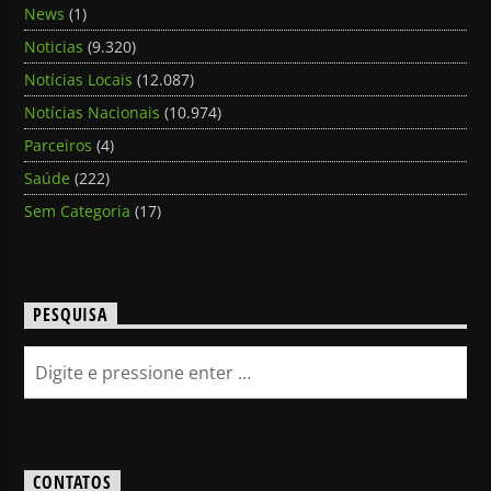
News
(1)
Noticias
(9.320)
Notícias Locais
(12.087)
Notícias Nacionais
(10.974)
Parceiros
(4)
Saúde
(222)
Sem Categoria
(17)
PESQUISA
CONTATOS