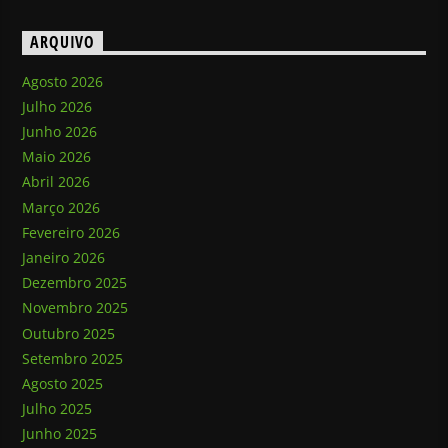
ARQUIVO
Agosto 2026
Julho 2026
Junho 2026
Maio 2026
Abril 2026
Março 2026
Fevereiro 2026
Janeiro 2026
Dezembro 2025
Novembro 2025
Outubro 2025
Setembro 2025
Agosto 2025
Julho 2025
Junho 2025