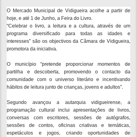
O Mercado Municipal de Vidigueira acolhe a partir de
hoje, e até 1 de Junho, a Feira do Livro.
“Celebrar o livro, a leitura e a cultura, através de um
programa diversificado para todas as idades e
interesses” são os objectivos da Câmara de Vidigueira,
promotora da iniciativa.
O município “pretende proporcionar momentos de
partilha e descoberta, promovendo o contacto da
comunidade com o universo literário e incentivando
hábitos de leitura junto de crianças, jovens e adultos”.
Segundo avançou a autarquia vidigueirense, a
programação cultural inclui apresentações de livros,
conversas com escritores, sessões de autógrafos,
sessões de contos, oficinas criativas e temáticas,
espetáculos e jogos, criando oportunidades de