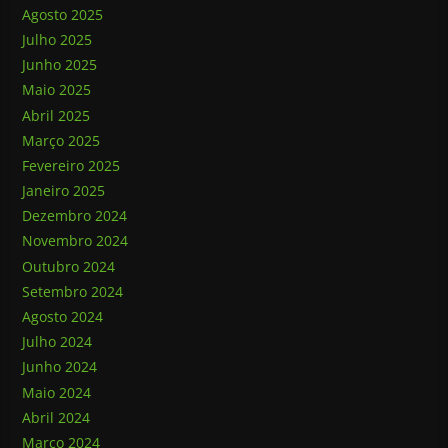
Agosto 2025
Julho 2025
Junho 2025
Maio 2025
Abril 2025
Março 2025
Fevereiro 2025
Janeiro 2025
Dezembro 2024
Novembro 2024
Outubro 2024
Setembro 2024
Agosto 2024
Julho 2024
Junho 2024
Maio 2024
Abril 2024
Março 2024