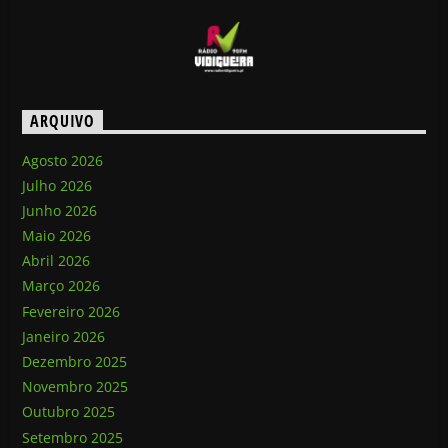
ARQUIVO
Agosto 2026
Julho 2026
Junho 2026
Maio 2026
Abril 2026
Março 2026
Fevereiro 2026
Janeiro 2026
Dezembro 2025
Novembro 2025
Outubro 2025
Setembro 2025