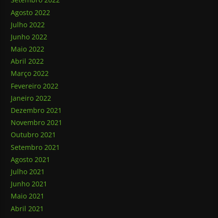
Agosto 2022
Julho 2022
Junho 2022
Maio 2022
Abril 2022
Março 2022
Fevereiro 2022
Janeiro 2022
Dezembro 2021
Novembro 2021
Outubro 2021
Setembro 2021
Agosto 2021
Julho 2021
Junho 2021
Maio 2021
Abril 2021