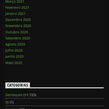
Março 2021
Fevereiro 2021
Janeiro 2021
Dezembro 2020
Novembro 2020
Outubro 2020
Setembro 2020
Agosto 2020
Julho 2020
Junho 2020
Maio 2020
CATEGORIAS
Destaques
(11.725)
DJ
(1)