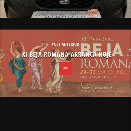
POST ANTERIOR
XI BEJA ROMANA ARRANCA HOJE