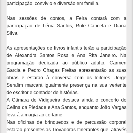
participação, convívio e diversão em família.
Nas sessões de contos, a Feira contará com a
participação de Lénia Santos, Rute Cancela e Diana
Silva.
As apresentações de livros infantis terão a participação
de Alexandra Santos Rosa e Ana Rita Janeiro. Na
programação dedicada ao público adulto, Carmen
Garcia e Pedro Chagas Freitas apresentarão as suas
obras e estarão à conversa com os leitores. Jorge
Serafim marcará igualmente presença na sua vertente
de escritor e contador de histórias.
A Câmara de Vidigueira destaca ainda o concerto de
Celina da Piedade e Ana Santos, enquanto João Vargas
levará a magia ao certame.
Nas oficinas de brinquedos e de percussão corporal
estarão presentes as Trovadoras Itinerantes que, através