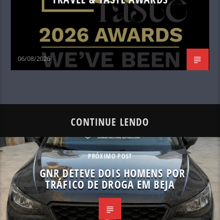
06/08/2026
CONTINUE LENDO
PRÓXIMO POST
GNR DETEVE DOIS HOMENS POR
TRÁFICO DE DROGA EM BEJA