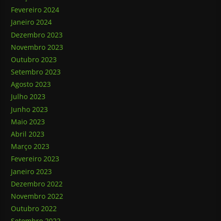
Fevereiro 2024
Janeiro 2024
Dezembro 2023
Novembro 2023
Outubro 2023
Setembro 2023
Agosto 2023
Julho 2023
Junho 2023
Maio 2023
Abril 2023
Março 2023
Fevereiro 2023
Janeiro 2023
Dezembro 2022
Novembro 2022
Outubro 2022
Setembro 2022