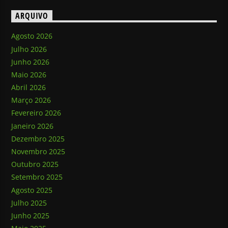
ARQUIVO
Agosto 2026
Julho 2026
Junho 2026
Maio 2026
Abril 2026
Março 2026
Fevereiro 2026
Janeiro 2026
Dezembro 2025
Novembro 2025
Outubro 2025
Setembro 2025
Agosto 2025
Julho 2025
Junho 2025