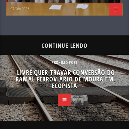
07/08/2026
CONTINUE LENDO
PRÓXIMO POST
LIVRE QUER TRAVAR CONVERSÃO DO
RAMAL FERROVIÁRIO DE MOURA EM
ECOPISTA