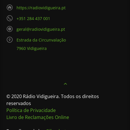
https://radiovidigueira.pt
+351 284 437 001
geral@radiovidigueira.pt
Estrada da Circunvalação
7960 Vidigueira
© 2020 Rádio Vidigueira. Todos os direitos
reservados
Política de Privacidade
Livro de Reclamações Online