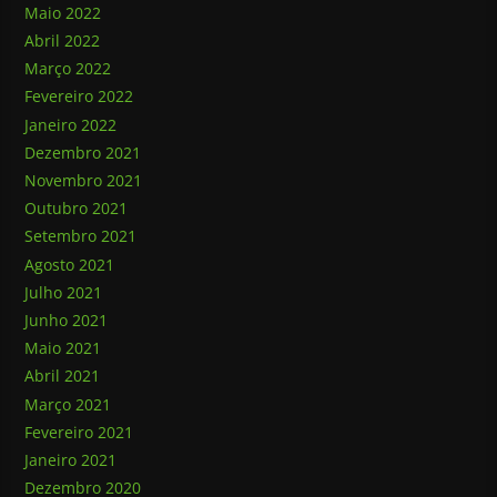
Maio 2022
Abril 2022
Março 2022
Fevereiro 2022
Janeiro 2022
Dezembro 2021
Novembro 2021
Outubro 2021
Setembro 2021
Agosto 2021
Julho 2021
Junho 2021
Maio 2021
Abril 2021
Março 2021
Fevereiro 2021
Janeiro 2021
Dezembro 2020