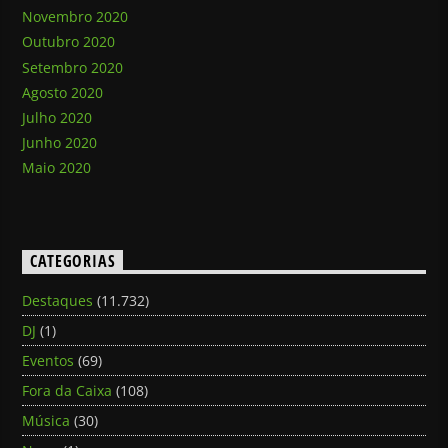
Novembro 2020
Outubro 2020
Setembro 2020
Agosto 2020
Julho 2020
Junho 2020
Maio 2020
CATEGORIAS
Destaques
(11.732)
DJ
(1)
Eventos
(69)
Fora da Caixa
(108)
Música
(30)