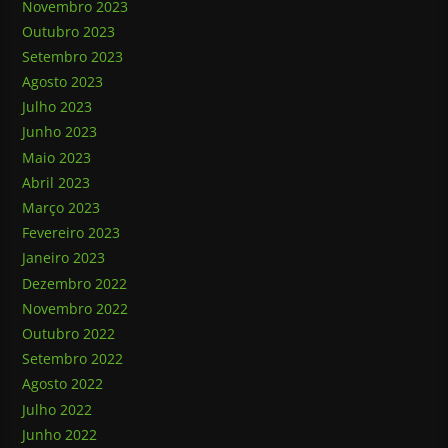
Novembro 2023
Outubro 2023
Setembro 2023
Agosto 2023
Julho 2023
Junho 2023
Maio 2023
Abril 2023
Março 2023
Fevereiro 2023
Janeiro 2023
Dezembro 2022
Novembro 2022
Outubro 2022
Setembro 2022
Agosto 2022
Julho 2022
Junho 2022