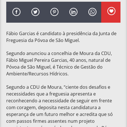
Fábio Garcias é candidato à presidência da Junta de
Freguesia da Póvoa de São Miguel.
Segundo anunciou a concelhia de Moura da CDU,
Fábio Miguel Pereira Garcias, 40 anos, natural de
Póvoa de São Miguel, é Técnico de Gestão do
Ambiente/Recursos Hídricos.
Segundo a CDU de Moura, “ciente dos desafios e
necessidades que a freguesia apresenta e
reconhecendo a necessidade de seguir em frente
com coragem, deposita nesta candidatura a
esperança de um futuro melhor e acredita que só
com passos firmes assentes num projeto