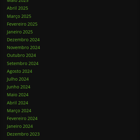
Maio 2025
Abril 2025
Março 2025
Fevereiro 2025
Janeiro 2025
Dezembro 2024
Novembro 2024
Outubro 2024
Setembro 2024
Agosto 2024
Julho 2024
Junho 2024
Maio 2024
Abril 2024
Março 2024
Fevereiro 2024
Janeiro 2024
Dezembro 2023