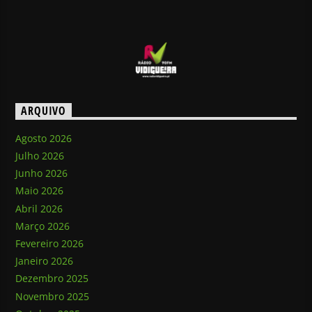
ARQUIVO
Agosto 2026
Julho 2026
Junho 2026
Maio 2026
Abril 2026
Março 2026
Fevereiro 2026
Janeiro 2026
Dezembro 2025
Novembro 2025