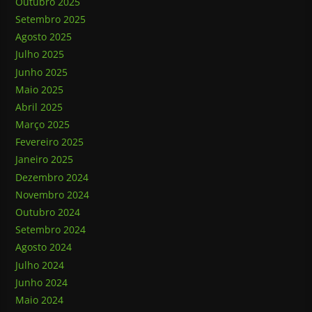
Outubro 2025
Setembro 2025
Agosto 2025
Julho 2025
Junho 2025
Maio 2025
Abril 2025
Março 2025
Fevereiro 2025
Janeiro 2025
Dezembro 2024
Novembro 2024
Outubro 2024
Setembro 2024
Agosto 2024
Julho 2024
Junho 2024
Maio 2024