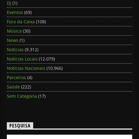
DJ
(1)
Eventos
(69)
Fora da Caixa
(108)
Música
(30)
News
(1)
Noticias
(9.312)
Notícias Locais
(12.079)
Notícias Nacionais
(10.966)
Parceiros
(4)
Saúde
(222)
Sem Categoria
(17)
PESQUISA