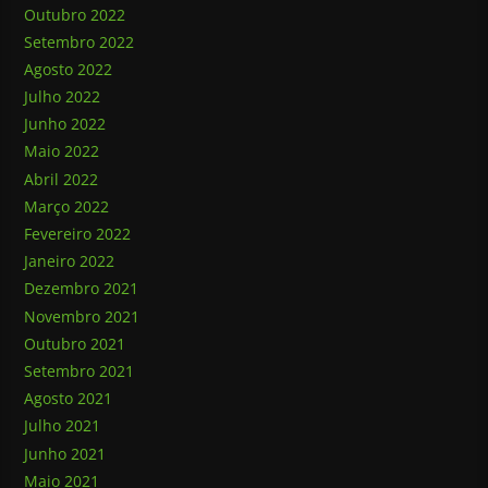
Outubro 2022
Setembro 2022
Agosto 2022
Julho 2022
Junho 2022
Maio 2022
Abril 2022
Março 2022
Fevereiro 2022
Janeiro 2022
Dezembro 2021
Novembro 2021
Outubro 2021
Setembro 2021
Agosto 2021
Julho 2021
Junho 2021
Maio 2021