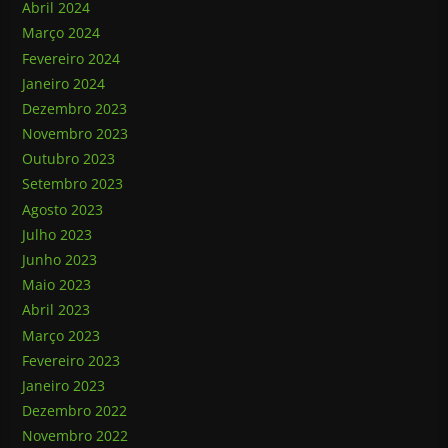
Abril 2024
Março 2024
Fevereiro 2024
Janeiro 2024
Dezembro 2023
Novembro 2023
Outubro 2023
Setembro 2023
Agosto 2023
Julho 2023
Junho 2023
Maio 2023
Abril 2023
Março 2023
Fevereiro 2023
Janeiro 2023
Dezembro 2022
Novembro 2022