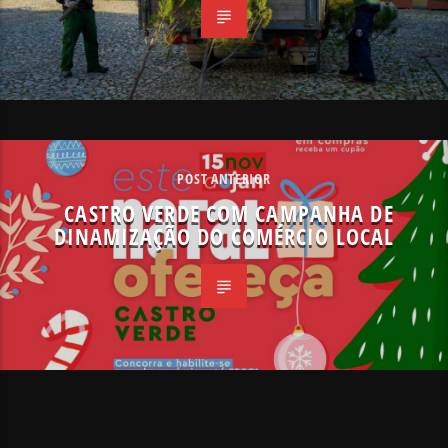
POST ANTERIOR
CASTRO VERDE COM CAMPANHA DE
DINAMIZAÇÃO DO COMÉRCIO LOCAL