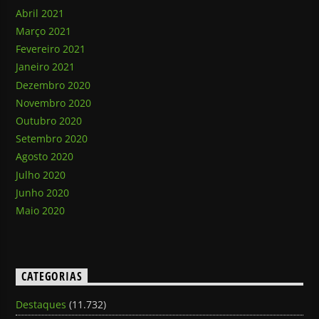
Abril 2021
Março 2021
Fevereiro 2021
Janeiro 2021
Dezembro 2020
Novembro 2020
Outubro 2020
Setembro 2020
Agosto 2020
Julho 2020
Junho 2020
Maio 2020
CATEGORIAS
Destaques
(11.732)