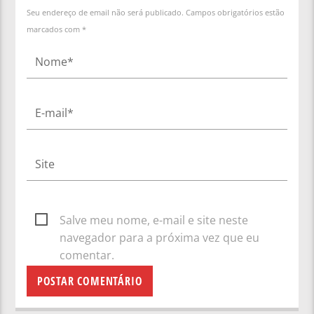
Seu endereço de email não será publicado. Campos obrigatórios estão
marcados com *
Salve meu nome, e-mail e site neste
navegador para a próxima vez que eu
comentar.