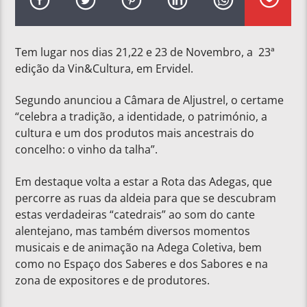
Tem lugar nos dias 21,22 e 23 de Novembro, a 23ª
edição da Vin&Cultura, em Ervidel.
Segundo anunciou a Câmara de Aljustrel, o certame
“celebra a tradição, a identidade, o património, a
cultura e um dos produtos mais ancestrais do
concelho: o vinho da talha”.
Em destaque volta a estar a Rota das Adegas, que
percorre as ruas da aldeia para que se descubram
estas verdadeiras “catedrais” ao som do cante
alentejano, mas também diversos momentos
musicais e de animação na Adega Coletiva, bem
como no Espaço dos Saberes e dos Sabores e na
zona de expositores e de produtores.