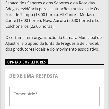
Espaço dos Saberes e dos Sabores e da Rota das
Adegas, evidência para as atuações musicais de Os
Fora de Tempo (18:00 horas), All Cante – Modas e
Cante (19:00 horas), Nova Aurora (20:30 horas) e Los
Colchoneros (22:00 horas).
O certame tem organização da Câmara Municipal de
Aljustrel e o apoio da Junta de Freguesia de Ervidel,
dos produtores locais e do movimento associativo.
OPNIÃO DOS LEITORES
DEIXE UMA RESPOSTA