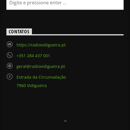
CONTATOS
https://radiovidigueira.pt
+351 284 437 001
geral@radiovidigueira.pt
Estrada da Circunvalação
7960 Vidigueira