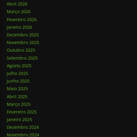
Abril 2026
Março 2026
Fevereiro 2026
Janeiro 2026
Dezembro 2025
Novembro 2025
Outubro 2025
Setembro 2025
Agosto 2025
Julho 2025
Junho 2025
Maio 2025
Abril 2025
Março 2025
Fevereiro 2025
Janeiro 2025
Dezembro 2024
Novembro 2024