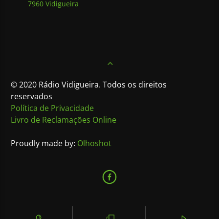
7960 Vidigueira
© 2020 Rádio Vidigueira. Todos os direitos
reservados
Política de Privacidade
Livro de Reclamações Online
Proudly made by:
Olhoshot