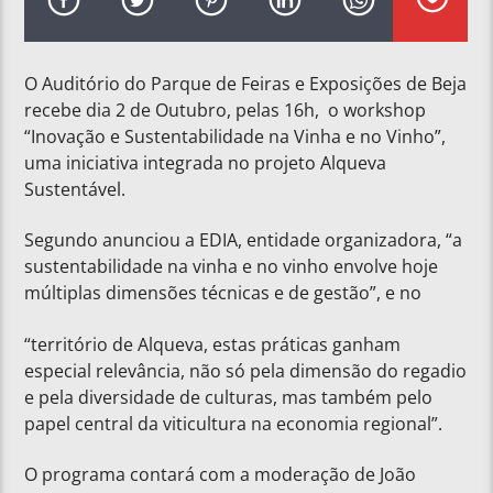
O Auditório do Parque de Feiras e Exposições de Beja
recebe dia 2 de Outubro, pelas 16h, o workshop
“Inovação e Sustentabilidade na Vinha e no Vinho”,
uma iniciativa integrada no projeto Alqueva
Sustentável.
Segundo anunciou a EDIA, entidade organizadora, “a
sustentabilidade na vinha e no vinho envolve hoje
múltiplas dimensões técnicas e de gestão”, e no
“território de Alqueva, estas práticas ganham
especial relevância, não só pela dimensão do regadio
e pela diversidade de culturas, mas também pelo
papel central da viticultura na economia regional”.
O programa contará com a moderação de João