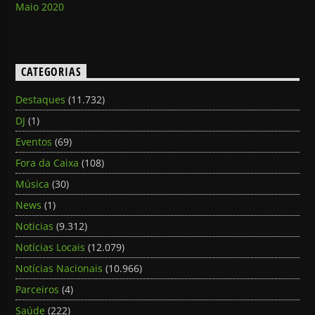
Maio 2020
CATEGORIAS
Destaques
(11.732)
DJ
(1)
Eventos
(69)
Fora da Caixa
(108)
Música
(30)
News
(1)
Noticias
(9.312)
Notícias Locais
(12.079)
Notícias Nacionais
(10.966)
Parceiros
(4)
Saúde
(222)