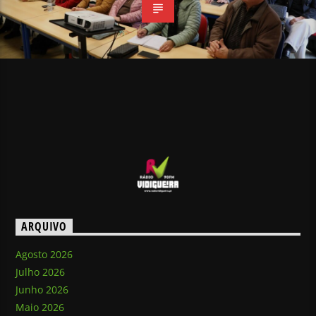
ARQUIVO
Agosto 2026
Julho 2026
Junho 2026
Maio 2026