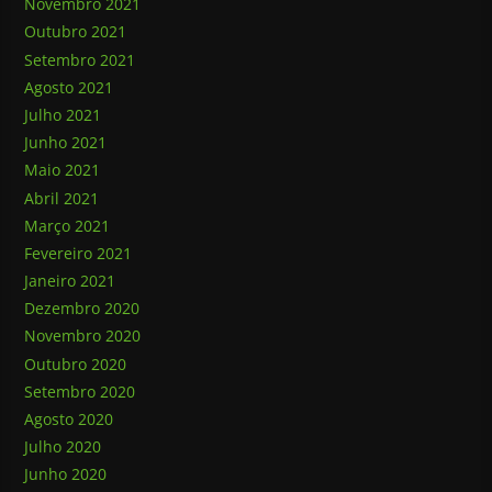
Novembro 2021
Outubro 2021
Setembro 2021
Agosto 2021
Julho 2021
Junho 2021
Maio 2021
Abril 2021
Março 2021
Fevereiro 2021
Janeiro 2021
Dezembro 2020
Novembro 2020
Outubro 2020
Setembro 2020
Agosto 2020
Julho 2020
Junho 2020