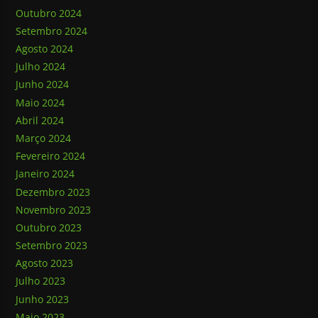
Outubro 2024
Setembro 2024
Agosto 2024
Julho 2024
Junho 2024
Maio 2024
Abril 2024
Março 2024
Fevereiro 2024
Janeiro 2024
Dezembro 2023
Novembro 2023
Outubro 2023
Setembro 2023
Agosto 2023
Julho 2023
Junho 2023
Maio 2023