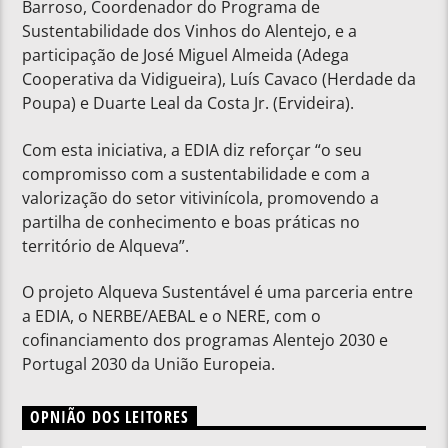
Barroso, Coordenador do Programa de
Sustentabilidade dos Vinhos do Alentejo, e a
participação de José Miguel Almeida (Adega
Cooperativa da Vidigueira), Luís Cavaco (Herdade da
Poupa) e Duarte Leal da Costa Jr. (Ervideira).
Com esta iniciativa, a EDIA diz reforçar “o seu
compromisso com a sustentabilidade e com a
valorização do setor vitivinícola, promovendo a
partilha de conhecimento e boas práticas no
território de Alqueva”.
O projeto Alqueva Sustentável é uma parceria entre
a EDIA, o NERBE/AEBAL e o NERE, com o
cofinanciamento dos programas Alentejo 2030 e
Portugal 2030 da União Europeia.
OPNIÃO DOS LEITORES