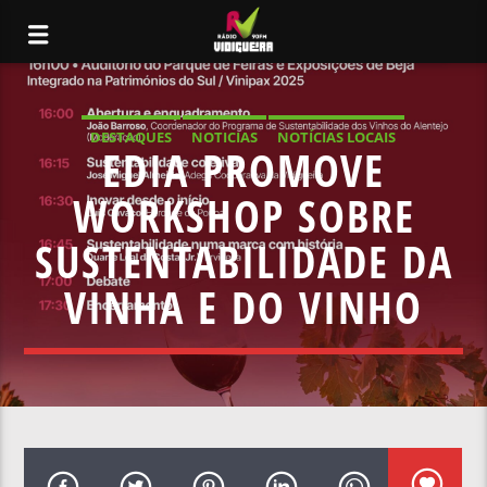
DESTAQUES
NOTICIAS
NOTÍCIAS LOCAIS
EDIA PROMOVE
NOTÍCIAS NACIONAIS
WORKSHOP SOBRE
SUSTENTABILIDADE DA
VINHA E DO VINHO