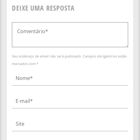
DEIXE UMA RESPOSTA
Seu endereço de email não será publicado. Campos obrigatórios estão
marcados com *