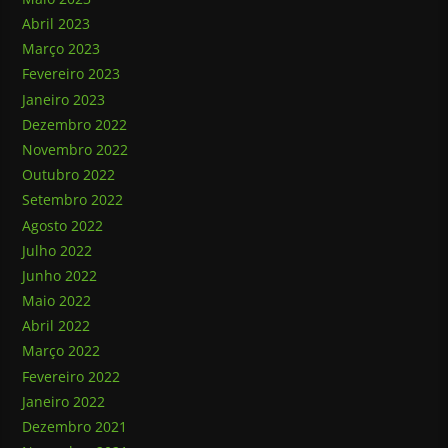
Abril 2023
Março 2023
Fevereiro 2023
Janeiro 2023
Dezembro 2022
Novembro 2022
Outubro 2022
Setembro 2022
Agosto 2022
Julho 2022
Junho 2022
Maio 2022
Abril 2022
Março 2022
Fevereiro 2022
Janeiro 2022
Dezembro 2021