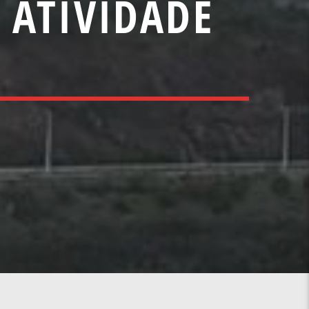
 ATIVIDADE