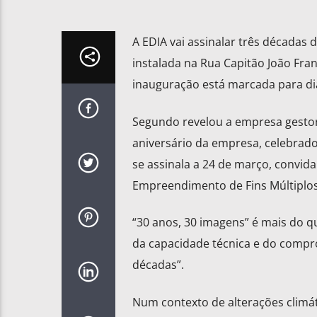
A EDIA vai assinalar três décadas 
instalada na Rua Capitão João Fran
inauguração está marcada para dia
Segundo revelou a empresa gestora
aniversário da empresa, celebrado
se assinala a 24 de março, convidan
Empreendimento de Fins Múltiplos 
“30 anos, 30 imagens” é mais do q
da capacidade técnica e do compr
décadas”.
Num contexto de alterações climát