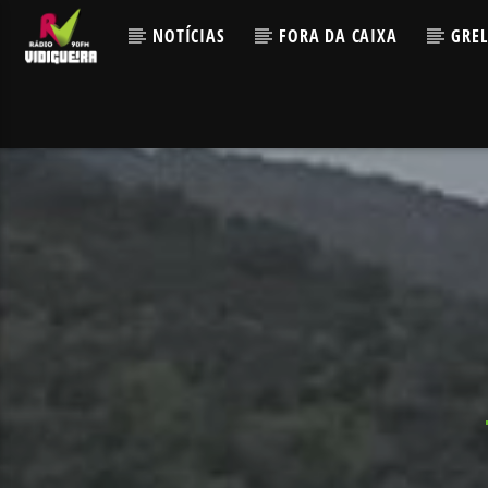
NOTÍCIAS
FORA DA CAIXA
GRE