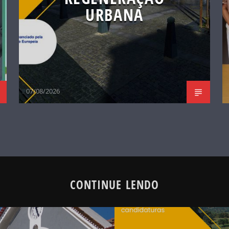
URBANA
07/08/2026
CONTINUE LENDO