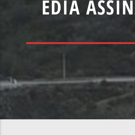
EDIA ASSI