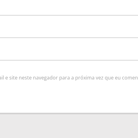
l e site neste navegador para a próxima vez que eu comen