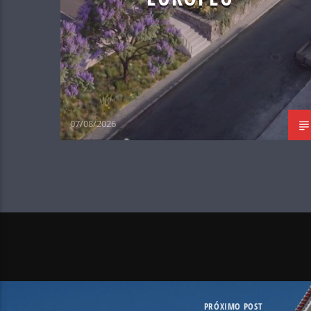
07/08/2026
PRÓXIMO POST