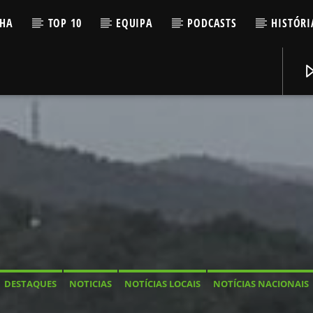
LHA
TOP 10
EQUIPA
PODCASTS
HISTÓRI
DESTAQUES
NOTICIAS
NOTÍCIAS LOCAIS
NOTÍCIAS NACIONAIS