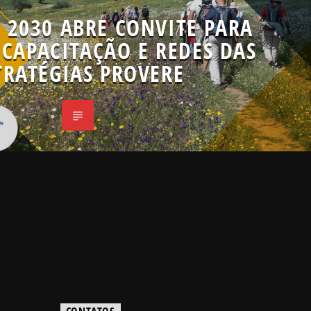
 2030 ABRE CONVITE PARA
CAPACITAÇÃO E REDES DAS
TRATÉGIAS PROVERE