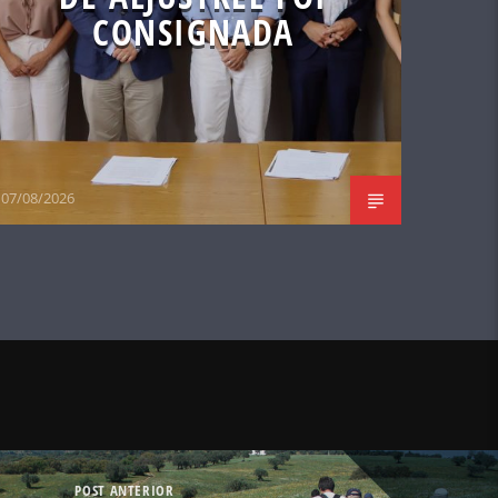
CONSIGNADA
07/08/2026
POST ANTERIOR