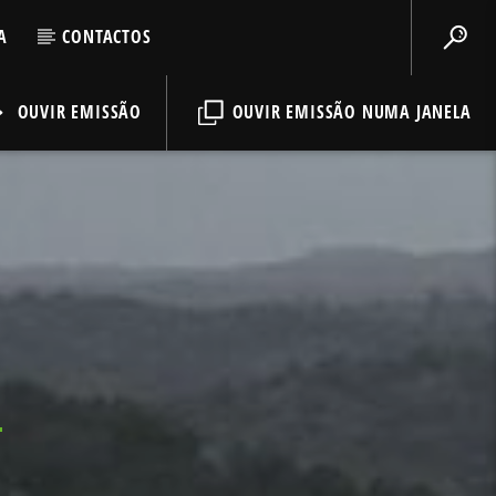
A
CONTACTOS
OUVIR EMISSÃO
OUVIR EMISSÃO NUMA JANELA