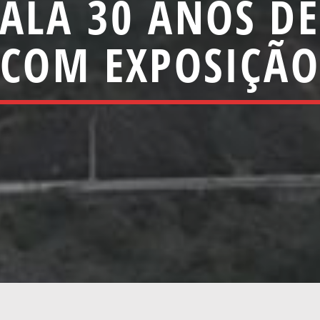
NALA 30 ANOS DE
COM EXPOSIÇÃO