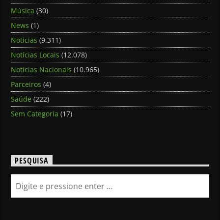
Música
(30)
News
(1)
Noticias
(9.311)
Notícias Locais
(12.078)
Notícias Nacionais
(10.965)
Parceiros
(4)
Saúde
(222)
Sem Categoria
(17)
PESQUISA