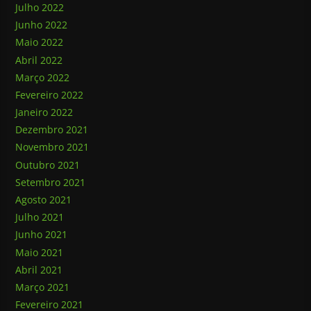
Julho 2022
Junho 2022
Maio 2022
Abril 2022
Março 2022
Fevereiro 2022
Janeiro 2022
Dezembro 2021
Novembro 2021
Outubro 2021
Setembro 2021
Agosto 2021
Julho 2021
Junho 2021
Maio 2021
Abril 2021
Março 2021
Fevereiro 2021