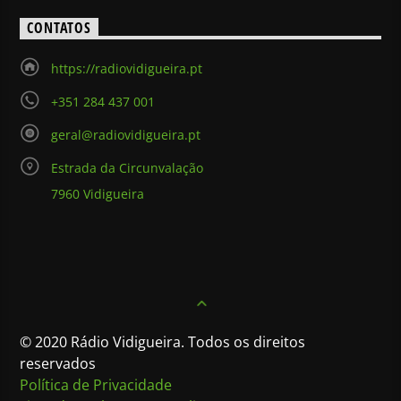
CONTATOS
https://radiovidigueira.pt
+351 284 437 001
geral@radiovidigueira.pt
Estrada da Circunvalação
7960 Vidigueira
© 2020 Rádio Vidigueira. Todos os direitos
reservados
Política de Privacidade