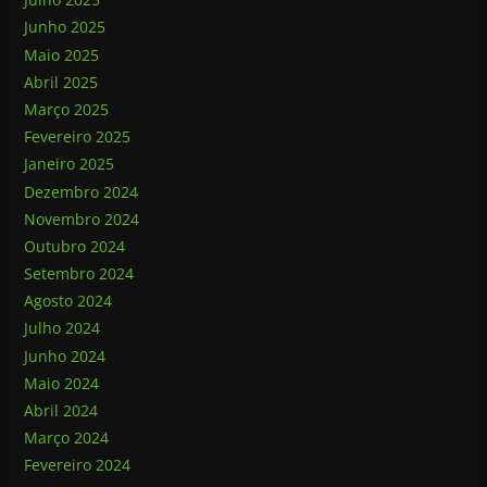
Junho 2025
Maio 2025
Abril 2025
Março 2025
Fevereiro 2025
Janeiro 2025
Dezembro 2024
Novembro 2024
Outubro 2024
Setembro 2024
Agosto 2024
Julho 2024
Junho 2024
Maio 2024
Abril 2024
Março 2024
Fevereiro 2024