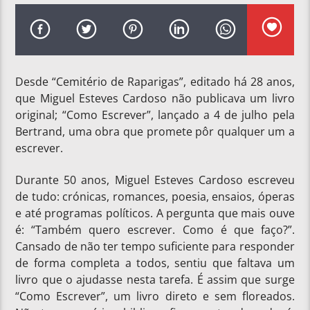
Desde “Cemitério de Raparigas”, editado há 28 anos,
que Miguel Esteves Cardoso não publicava um livro
original; “Como Escrever”, lançado a 4 de julho pela
Bertrand, uma obra que promete pôr qualquer um a
escrever.
Durante 50 anos, Miguel Esteves Cardoso escreveu
de tudo: crónicas, romances, poesia, ensaios, óperas
e até programas políticos. A pergunta que mais ouve
é: “Também quero escrever. Como é que faço?”.
Cansado de não ter tempo suficiente para responder
de forma completa a todos, sentiu que faltava um
livro que o ajudasse nesta tarefa. É assim que surge
“Como Escrever”, um livro direto e sem floreados.