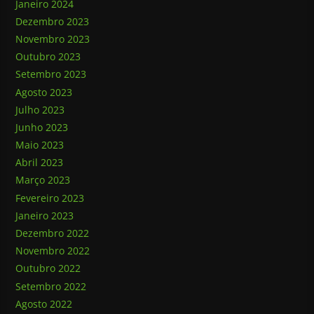
Janeiro 2024
Dezembro 2023
Novembro 2023
Outubro 2023
Setembro 2023
Agosto 2023
Julho 2023
Junho 2023
Maio 2023
Abril 2023
Março 2023
Fevereiro 2023
Janeiro 2023
Dezembro 2022
Novembro 2022
Outubro 2022
Setembro 2022
Agosto 2022