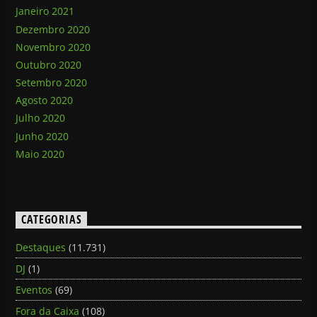
Janeiro 2021
Dezembro 2020
Novembro 2020
Outubro 2020
Setembro 2020
Agosto 2020
Julho 2020
Junho 2020
Maio 2020
CATEGORIAS
Destaques
(11.731)
DJ
(1)
Eventos
(69)
Fora da Caixa
(108)