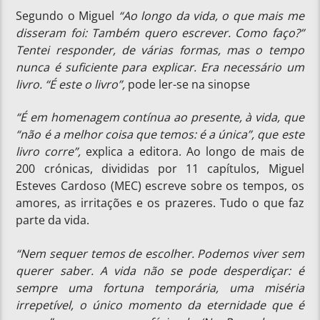
Segundo o Miguel
“Ao longo da vida, o que mais me
disseram foi: Também quero escrever. Como faço?”
Tentei responder, de várias formas, mas o tempo
nunca é suficiente para explicar. Era necessário um
livro. “É este o livro”,
pode ler-se na sinopse
“É em homenagem contínua ao presente, à vida, que
“não é a melhor coisa que temos: é a única”, que este
livro corre”,
explica a editora. Ao longo de mais de
200 crónicas, divididas por 11 capítulos, Miguel
Esteves Cardoso (MEC) escreve sobre os tempos, os
amores, as irritações e os prazeres. Tudo o que faz
parte da vida.
“Nem sequer temos de escolher. Podemos viver sem
querer saber. A vida não se pode desperdiçar: é
sempre uma fortuna temporária, uma miséria
irrepetível, o único momento da eternidade que é