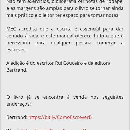
Não tem exercícios, bibliografia ou notas de rodapé,
e as margens são amplas para o livro se tornar ainda
mais prático e o leitor ter espaço para tomar notas.
MEC acredita que a escrita é essencial para dar
sentido à vida, e este manual oferece tudo o que é
necessário para qualquer pessoa começar a
escrever.
A edição é do escritor Rui Couceiro e da editora
Bertrand.
O livro já se encontra à venda nos seguintes
endereços:
Bertrand:
https://bit.ly/ComoEscreverB