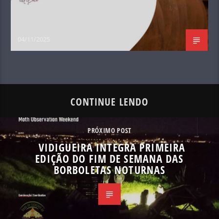
04/11/2025
CONTINUE LENDO
PRÓXIMO POST
VIDIGUEIRA INTEGRA PRIMEIRA
EDIÇÃO DO FIM DE SEMANA DAS
BORBOLETAS NOTURNAS