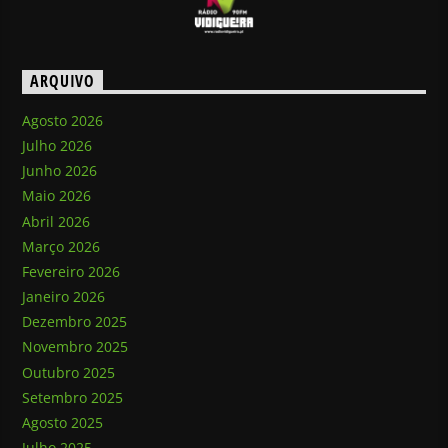
ARQUIVO
Agosto 2026
Julho 2026
Junho 2026
Maio 2026
Abril 2026
Março 2026
Fevereiro 2026
Janeiro 2026
Dezembro 2025
Novembro 2025
Outubro 2025
Setembro 2025
Agosto 2025
Julho 2025