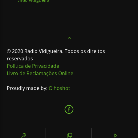
7960 Vidigueira
© 2020 Rádio Vidigueira. Todos os direitos
reservados
Política de Privacidade
Livro de Reclamações Online
Proudly made by:
Olhoshot