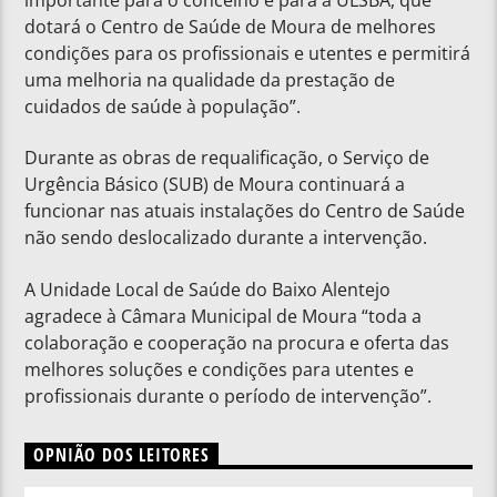
dotará o Centro de Saúde de Moura de melhores
condições para os profissionais e utentes e permitirá
uma melhoria na qualidade da prestação de
cuidados de saúde à população”.
Durante as obras de requalificação, o Serviço de
Urgência Básico (SUB) de Moura continuará a
funcionar nas atuais instalações do Centro de Saúde
não sendo deslocalizado durante a intervenção.
A Unidade Local de Saúde do Baixo Alentejo
agradece à Câmara Municipal de Moura “toda a
colaboração e cooperação na procura e oferta das
melhores soluções e condições para utentes e
profissionais durante o período de intervenção”.
OPNIÃO DOS LEITORES