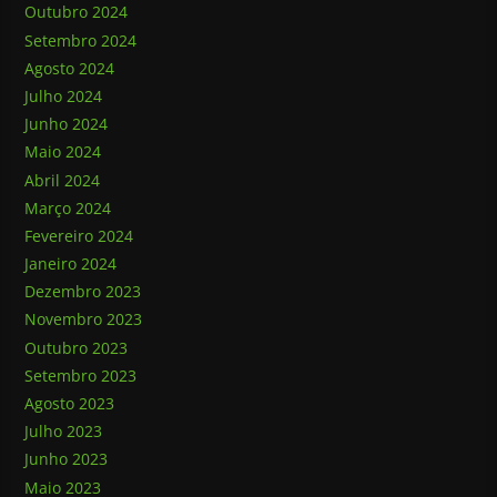
Outubro 2024
Setembro 2024
Agosto 2024
Julho 2024
Junho 2024
Maio 2024
Abril 2024
Março 2024
Fevereiro 2024
Janeiro 2024
Dezembro 2023
Novembro 2023
Outubro 2023
Setembro 2023
Agosto 2023
Julho 2023
Junho 2023
Maio 2023