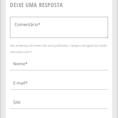
DEIXE UMA RESPOSTA
Seu endereço de email não será publicado. Campos obrigatórios estão
marcados com *