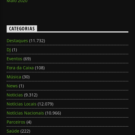
Maio 2020
CATEGORIAS
Destaques
(11.732)
DJ
(1)
Eventos
(69)
Fora da Caixa
(108)
Música
(30)
News
(1)
Noticias
(9.312)
Notícias Locais
(12.079)
Notícias Nacionais
(10.966)
Parceiros
(4)
Saúde
(222)