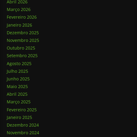
Abril 2026
Março 2026
Fevereiro 2026
Janeiro 2026
Dezembro 2025
Novembro 2025
Outubro 2025
Setembro 2025
Agosto 2025
Julho 2025
Junho 2025
Maio 2025
Abril 2025
Março 2025
Fevereiro 2025
Janeiro 2025
Dezembro 2024
Novembro 2024