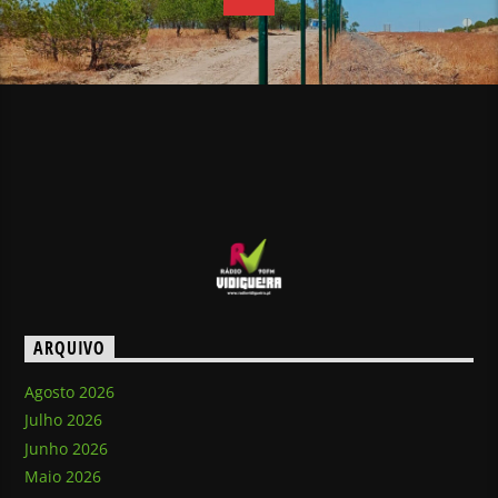
ARQUIVO
Agosto 2026
Julho 2026
Junho 2026
Maio 2026