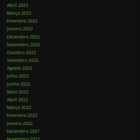
Abril 2023
Março 2023
Fevereiro 2023
Janeiro 2023
Dezembro 2022
Novembro 2022
Outubro 2022
Setembro 2022
Agosto 2022
Julho 2022
Junho 2022
Maio 2022
Abril 2022
Março 2022
Fevereiro 2022
Janeiro 2022
Dezembro 2021
Novembro 2021