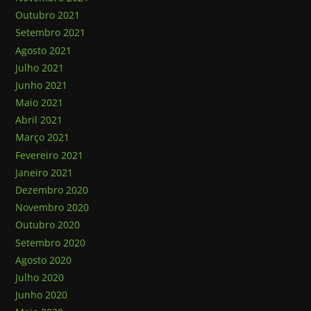
Outubro 2021
Setembro 2021
Agosto 2021
Julho 2021
Junho 2021
Maio 2021
Abril 2021
Março 2021
Fevereiro 2021
Janeiro 2021
Dezembro 2020
Novembro 2020
Outubro 2020
Setembro 2020
Agosto 2020
Julho 2020
Junho 2020