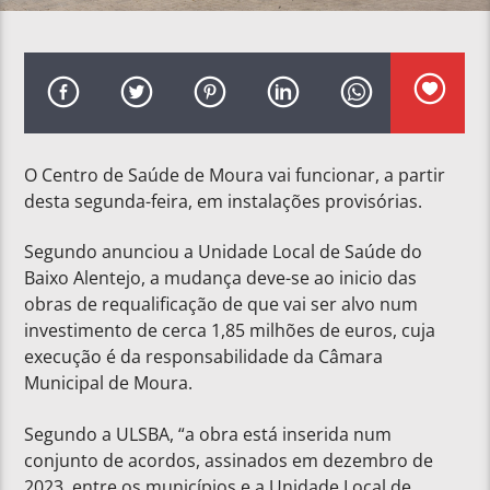
O Centro de Saúde de Moura vai funcionar, a partir
desta segunda-feira, em instalações provisórias.
Segundo anunciou a Unidade Local de Saúde do
Baixo Alentejo, a mudança deve-se ao inicio das
obras de requalificação de que vai ser alvo num
investimento de cerca 1,85 milhões de euros, cuja
execução é da responsabilidade da Câmara
Municipal de Moura.
Segundo a ULSBA, “a obra está inserida num
conjunto de acordos, assinados em dezembro de
2023, entre os municípios e a Unidade Local de