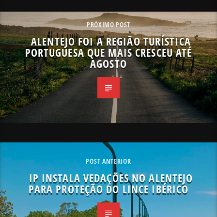
PRÓXIMO POST
ALENTEJO FOI A REGIÃO TURÍSTICA
PORTUGUESA QUE MAIS CRESCEU ATÉ
AGOSTO
POST ANTERIOR
IP INSTALA VEDAÇÕES NO ALENTEJO
PARA PROTEÇÃO DO LINCE IBÉRICO