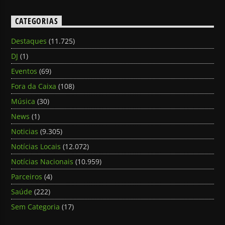
CATEGORIAS
Destaques
(11.725)
DJ
(1)
Eventos
(69)
Fora da Caixa
(108)
Música
(30)
News
(1)
Noticias
(9.305)
Notícias Locais
(12.072)
Notícias Nacionais
(10.959)
Parceiros
(4)
Saúde
(222)
Sem Categoria
(17)