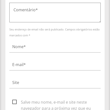
Seu endereço de email não será publicado. Campos obrigatórios estão
marcados com *
Salve meu nome, e-mail e site neste
navegador para a próxima vez que eu