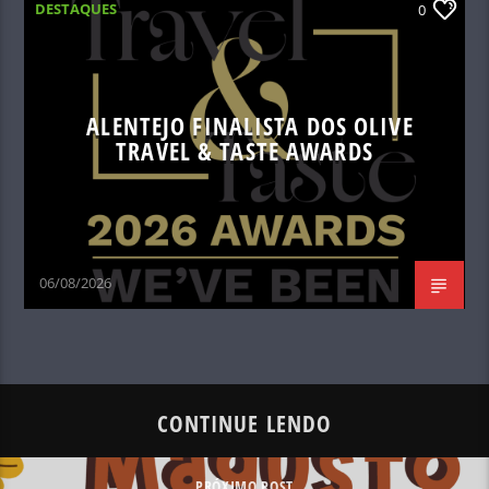
DESTAQUES
0
ALENTEJO FINALISTA DOS OLIVE
TRAVEL & TASTE AWARDS
06/08/2026
CONTINUE LENDO
PRÓXIMO POST