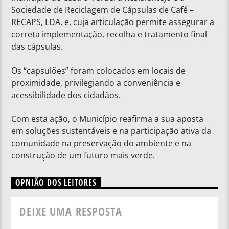
Sociedade de Reciclagem de Cápsulas de Café –
RECAPS, LDA, e, cuja articulação permite assegurar a
correta implementação, recolha e tratamento final
das cápsulas.
Os “capsulões” foram colocados em locais de
proximidade, privilegiando a conveniência e
acessibilidade dos cidadãos.
Com esta ação, o Município reafirma a sua aposta
em soluções sustentáveis e na participação ativa da
comunidade na preservação do ambiente e na
construção de um futuro mais verde.
OPNIÃO DOS LEITORES
DEIXE UMA RESPOSTA