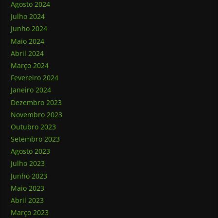
Agosto 2024
Julho 2024
Junho 2024
Maio 2024
Abril 2024
Março 2024
Fevereiro 2024
Janeiro 2024
Dezembro 2023
Novembro 2023
Outubro 2023
Setembro 2023
Agosto 2023
Julho 2023
Junho 2023
Maio 2023
Abril 2023
Março 2023