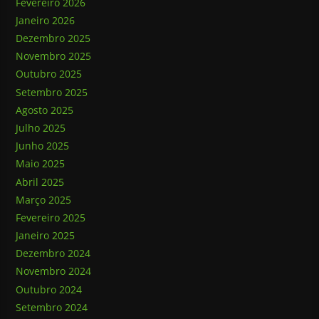
Fevereiro 2026
Janeiro 2026
Dezembro 2025
Novembro 2025
Outubro 2025
Setembro 2025
Agosto 2025
Julho 2025
Junho 2025
Maio 2025
Abril 2025
Março 2025
Fevereiro 2025
Janeiro 2025
Dezembro 2024
Novembro 2024
Outubro 2024
Setembro 2024