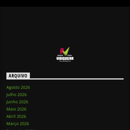
ARQUIVO
Agosto 2026
Julho 2026
Junho 2026
Maio 2026
Abril 2026
Março 2026