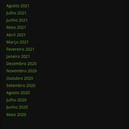
Agosto 2021
Julho 2021
Junho 2021
Maio 2021
Abril 2021
Março 2021
Fevereiro 2021
Janeiro 2021
Dezembro 2020
Novembro 2020
Outubro 2020
Setembro 2020
Agosto 2020
Julho 2020
Junho 2020
Maio 2020