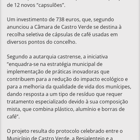
de 12 novos “capsulões”.
Um investimento de 738 euros, que, segundo
anunciou a Câmara de Castro Verde se destina à
recolha seletiva de cápsulas de café usadas em
diversos pontos do concelho.
Segundo a autarquia castrense, a iniciativa
“enquadra-se na estratégia municipal de
implementação de práticas inovadoras que
contribuem para a redução do impacto ecológico e
para a melhoria da qualidade de vida dos munícipes,
dando resposta a um tipo de resíduo que requer
tratamento especializado devido à sua composição
mista, que combina plástico, alumínio e borras de
café”.
O projeto resulta do protocolo celebrado entre o
Município de Castro Verde, a Resialentejo e a