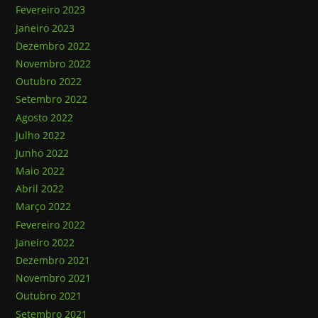
Fevereiro 2023
Janeiro 2023
Dezembro 2022
Novembro 2022
Outubro 2022
Setembro 2022
Agosto 2022
Julho 2022
Junho 2022
Maio 2022
Abril 2022
Março 2022
Fevereiro 2022
Janeiro 2022
Dezembro 2021
Novembro 2021
Outubro 2021
Setembro 2021