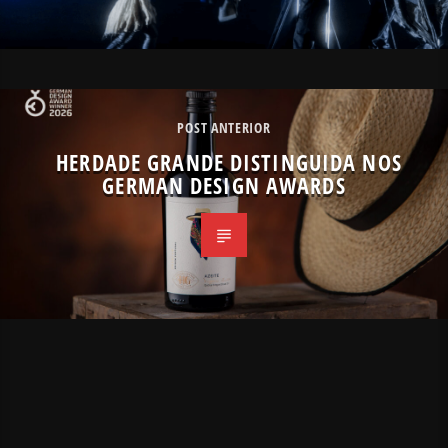
POST ANTERIOR
HERDADE GRANDE DISTINGUIDA NOS
GERMAN DESIGN AWARDS