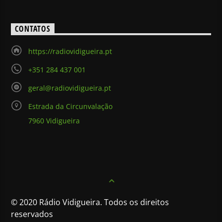
CONTATOS
https://radiovidigueira.pt
+351 284 437 001
geral@radiovidigueira.pt
Estrada da Circunvalação
7960 Vidigueira
© 2020 Rádio Vidigueira. Todos os direitos
reservados