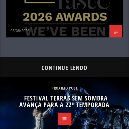
06/08/2026
CONTINUE LENDO
PRÓXIMO POST
FESTIVAL TERRAS SEM SOMBRA
AVANÇA PARA A 22ª TEMPORADA