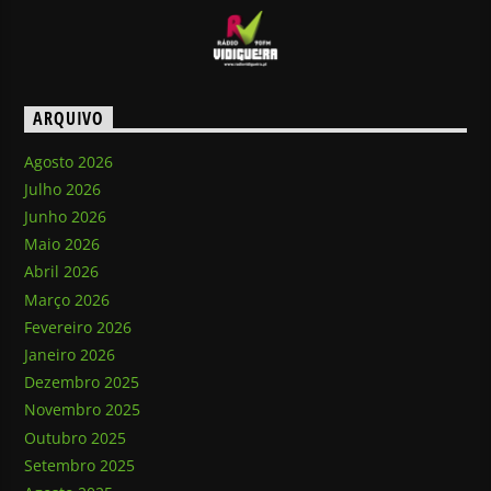
ARQUIVO
Agosto 2026
Julho 2026
Junho 2026
Maio 2026
Abril 2026
Março 2026
Fevereiro 2026
Janeiro 2026
Dezembro 2025
Novembro 2025
Outubro 2025
Setembro 2025