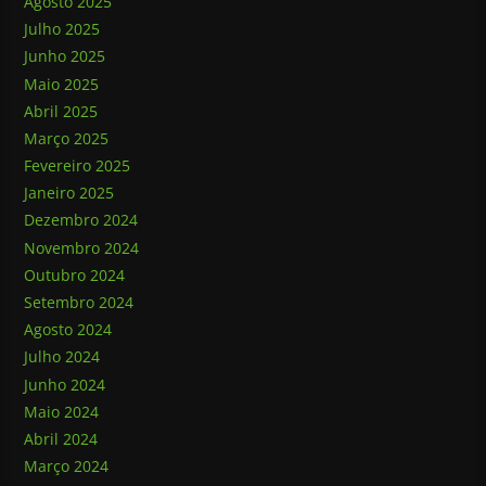
Agosto 2025
Julho 2025
Junho 2025
Maio 2025
Abril 2025
Março 2025
Fevereiro 2025
Janeiro 2025
Dezembro 2024
Novembro 2024
Outubro 2024
Setembro 2024
Agosto 2024
Julho 2024
Junho 2024
Maio 2024
Abril 2024
Março 2024