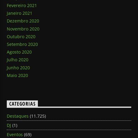
Fevereiro 2021
Janeiro 2021
Dezembro 2020
Novembro 2020
Outubro 2020
Setembro 2020
Agosto 2020
Julho 2020
Junho 2020
Maio 2020
CATEGORIAS
Destaques
(11.725)
DJ
(1)
Eventos
(69)