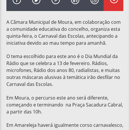
A Câmara Municipal de Moura, em colaboração com
a comunidade educativa do concelho, organiza esta
quinta-feira, o Carnaval das Escolas, antecipando a
iniciativa devido ao mau tempo para amanhã.
O tema escolhido para este ano é o Dia Mundial da
Rádio que se celebra a 13 de fevereiro. Rádios,
microfones, Rádio dos anos 80, radialistas, e muitas
outras máscaras alusivas à temática irão desfilar no
Carnaval das Escolas.
Em Moura, o percurso este ano será diferente,
começando e terminando na Praça Sacadura Cabral,
a partir das 10h.
Em Amareleja haverá igualmente corso carnavalesco,