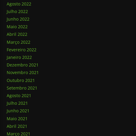
Agosto 2022
Julho 2022
Junho 2022
Maio 2022
Abril 2022
Março 2022
Fevereiro 2022
Janeiro 2022
Dezembro 2021
Novembro 2021
Outubro 2021
Setembro 2021
Agosto 2021
Julho 2021
Junho 2021
Maio 2021
Abril 2021
Março 2021