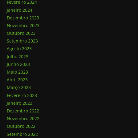
Fevereiro 2024
Janeiro 2024
Dezembro 2023
Novembro 2023
Outubro 2023
Setembro 2023
Agosto 2023
Julho 2023
Junho 2023
Maio 2023
Abril 2023
Março 2023
Fevereiro 2023
Janeiro 2023
Dezembro 2022
Novembro 2022
Outubro 2022
Setembro 2022