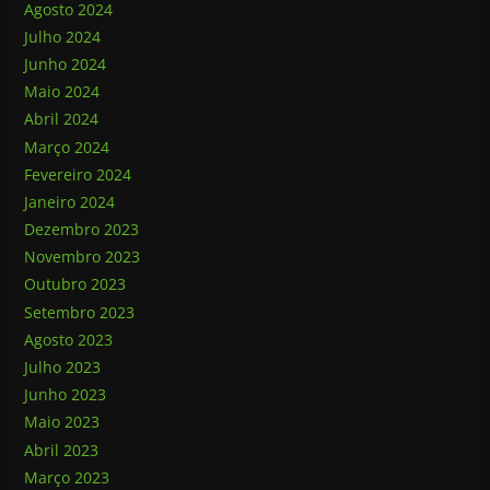
Agosto 2024
Julho 2024
Junho 2024
Maio 2024
Abril 2024
Março 2024
Fevereiro 2024
Janeiro 2024
Dezembro 2023
Novembro 2023
Outubro 2023
Setembro 2023
Agosto 2023
Julho 2023
Junho 2023
Maio 2023
Abril 2023
Março 2023