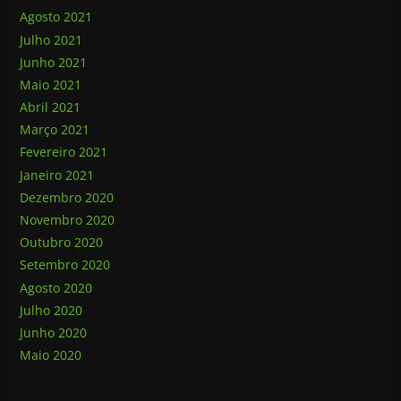
Agosto 2021
Julho 2021
Junho 2021
Maio 2021
Abril 2021
Março 2021
Fevereiro 2021
Janeiro 2021
Dezembro 2020
Novembro 2020
Outubro 2020
Setembro 2020
Agosto 2020
Julho 2020
Junho 2020
Maio 2020