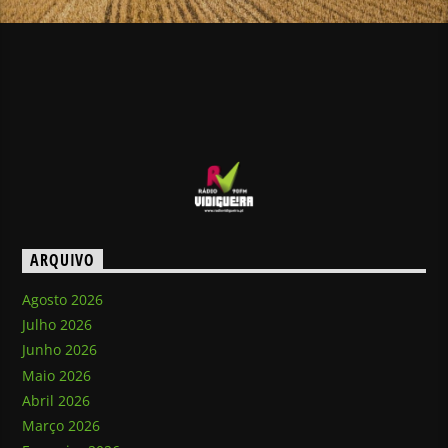
ARQUIVO
Agosto 2026
Julho 2026
Junho 2026
Maio 2026
Abril 2026
Março 2026