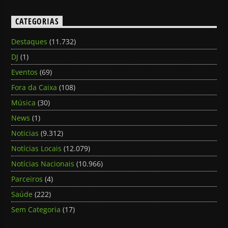
CATEGORIAS
Destaques
(11.732)
DJ
(1)
Eventos
(69)
Fora da Caixa
(108)
Música
(30)
News
(1)
Noticias
(9.312)
Notícias Locais
(12.079)
Notícias Nacionais
(10.966)
Parceiros
(4)
Saúde
(222)
Sem Categoria
(17)