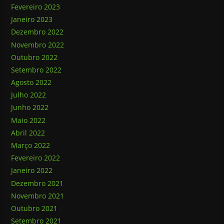
Fevereiro 2023
Janeiro 2023
Dezembro 2022
Novembro 2022
Outubro 2022
Setembro 2022
Agosto 2022
Julho 2022
Junho 2022
Maio 2022
Abril 2022
Março 2022
Fevereiro 2022
Janeiro 2022
Dezembro 2021
Novembro 2021
Outubro 2021
Setembro 2021