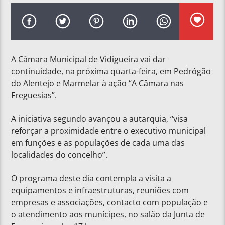
A Câmara Municipal de Vidigueira vai dar
continuidade, na próxima quarta-feira, em Pedrógão
do Alentejo e Marmelar à ação “A Câmara nas
Freguesias”.
A iniciativa segundo avançou a autarquia, “visa
reforçar a proximidade entre o executivo municipal
em funções e as populações de cada uma das
localidades do concelho”.
O programa deste dia contempla a visita a
equipamentos e infraestruturas, reuniões com
empresas e associações, contacto com população e
o atendimento aos munícipes, no salão da Junta de