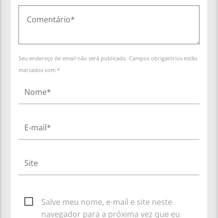
Seu endereço de email não será publicado. Campos obrigatórios estão
marcados com *
Salve meu nome, e-mail e site neste
navegador para a próxima vez que eu