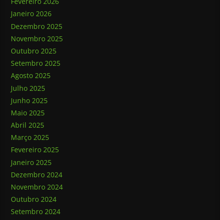
Fevereiro 2026
Janeiro 2026
Dezembro 2025
Novembro 2025
Outubro 2025
Setembro 2025
Agosto 2025
Julho 2025
Junho 2025
Maio 2025
Abril 2025
Março 2025
Fevereiro 2025
Janeiro 2025
Dezembro 2024
Novembro 2024
Outubro 2024
Setembro 2024