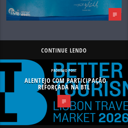
10/08/2026
CONTINUE LENDO
PRÓXIMO POST
ALENTEJO COM PARTICIPAÇÃO
REFORÇADA NA BTL