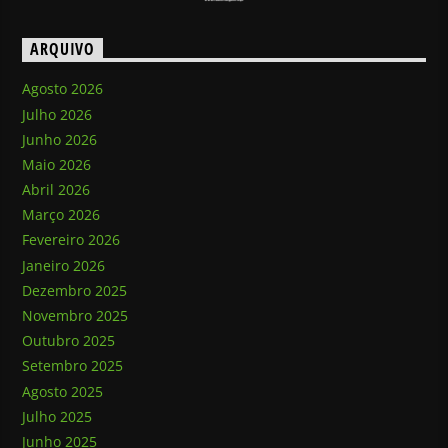
ARQUIVO
Agosto 2026
Julho 2026
Junho 2026
Maio 2026
Abril 2026
Março 2026
Fevereiro 2026
Janeiro 2026
Dezembro 2025
Novembro 2025
Outubro 2025
Setembro 2025
Agosto 2025
Julho 2025
Junho 2025