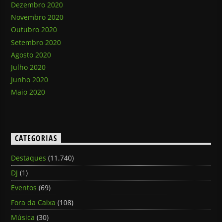
Dezembro 2020
Novembro 2020
Outubro 2020
Setembro 2020
Agosto 2020
Julho 2020
Junho 2020
Maio 2020
CATEGORIAS
Destaques
(11.740)
DJ
(1)
Eventos
(69)
Fora da Caixa
(108)
Música
(30)