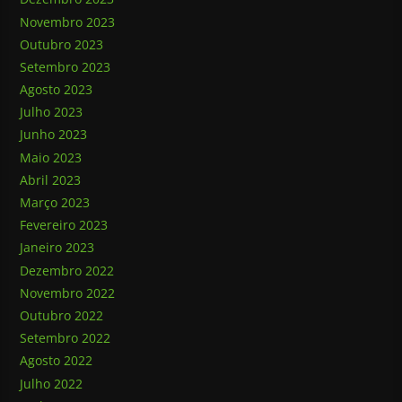
Novembro 2023
Outubro 2023
Setembro 2023
Agosto 2023
Julho 2023
Junho 2023
Maio 2023
Abril 2023
Março 2023
Fevereiro 2023
Janeiro 2023
Dezembro 2022
Novembro 2022
Outubro 2022
Setembro 2022
Agosto 2022
Julho 2022