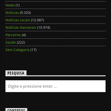
News
(1)
Noticias
(9.320)
Notícias Locais
(12.087)
Notícias Nacionais
(10.974)
Parceiros
(4)
Saúde
(222)
Sem Categoria
(17)
PESQUISA
CONTATOS