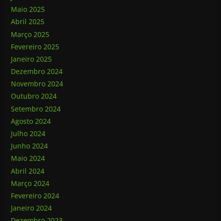
Maio 2025
Abril 2025
Março 2025
Fevereiro 2025
Janeiro 2025
Dezembro 2024
Novembro 2024
Outubro 2024
Setembro 2024
Agosto 2024
Julho 2024
Junho 2024
Maio 2024
Abril 2024
Março 2024
Fevereiro 2024
Janeiro 2024
Dezembro 2023