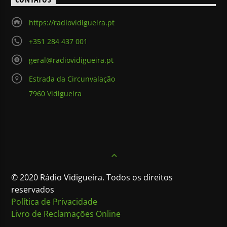
https://radiovidigueira.pt
+351 284 437 001
geral@radiovidigueira.pt
Estrada da Circunvalação
7960 Vidigueira
© 2020 Rádio Vidigueira. Todos os direitos
reservados
Política de Privacidade
Livro de Reclamações Online