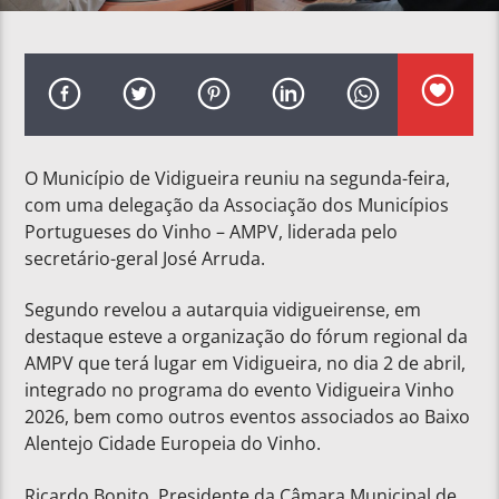
O Município de Vidigueira reuniu na segunda-feira,
com uma delegação da Associação dos Municípios
Portugueses do Vinho – AMPV, liderada pelo
secretário-geral José Arruda.
Segundo revelou a autarquia vidigueirense, em
destaque esteve a organização do fórum regional da
AMPV que terá lugar em Vidigueira, no dia 2 de abril,
integrado no programa do evento Vidigueira Vinho
2026, bem como outros eventos associados ao Baixo
Alentejo Cidade Europeia do Vinho.
Ricardo Bonito, Presidente da Câmara Municipal de