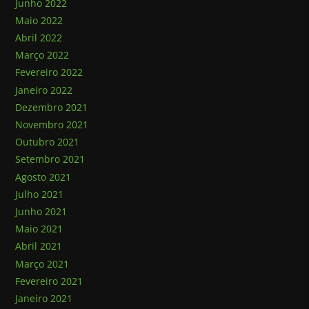
Junho 2022
Maio 2022
Abril 2022
Março 2022
Fevereiro 2022
Janeiro 2022
Dezembro 2021
Novembro 2021
Outubro 2021
Setembro 2021
Agosto 2021
Julho 2021
Junho 2021
Maio 2021
Abril 2021
Março 2021
Fevereiro 2021
Janeiro 2021