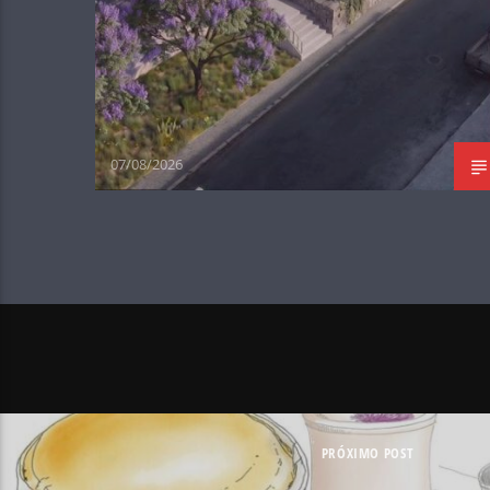
07/08/2026
PRÓXIMO POST