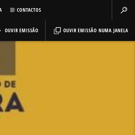
A
CONTACTOS
OUVIR EMISSÃO
OUVIR EMISSÃO NUMA JANELA