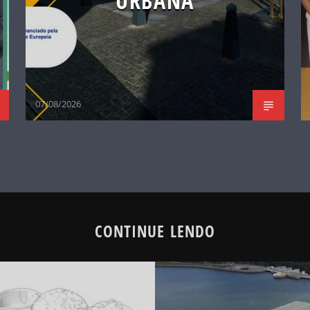
URBANA
07/08/2026
CONTINUE LENDO