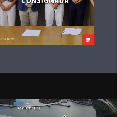
CONSIGNADA
07/08/2026
POST ANTERIOR