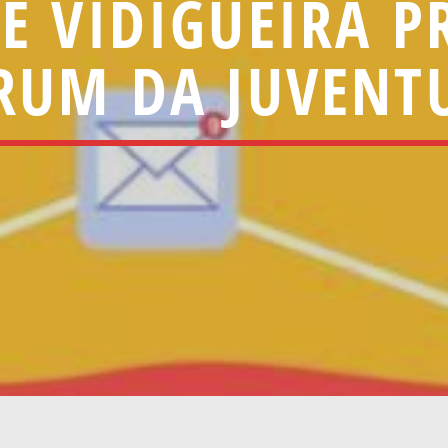
E VIDIGUEIRA P
RUM DA JUVENT