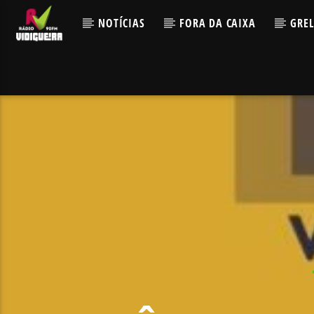
NOTÍCIAS
FORA DA CAIXA
GRE