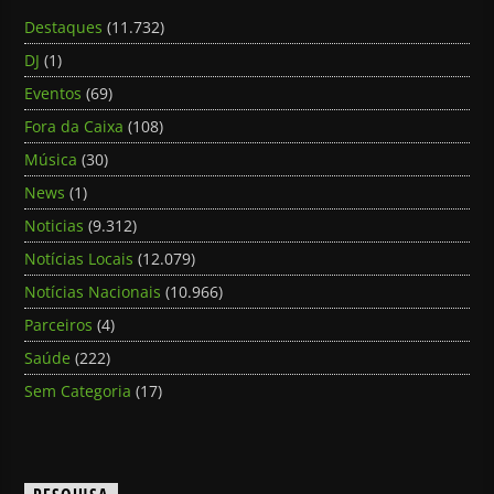
Destaques
(11.732)
DJ
(1)
Eventos
(69)
Fora da Caixa
(108)
Música
(30)
News
(1)
Noticias
(9.312)
Notícias Locais
(12.079)
Notícias Nacionais
(10.966)
Parceiros
(4)
Saúde
(222)
Sem Categoria
(17)