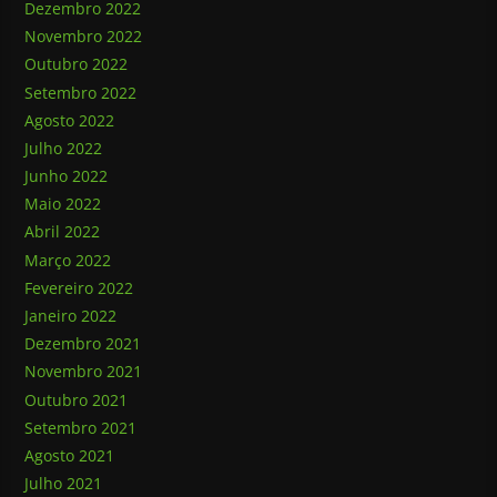
Dezembro 2022
Novembro 2022
Outubro 2022
Setembro 2022
Agosto 2022
Julho 2022
Junho 2022
Maio 2022
Abril 2022
Março 2022
Fevereiro 2022
Janeiro 2022
Dezembro 2021
Novembro 2021
Outubro 2021
Setembro 2021
Agosto 2021
Julho 2021