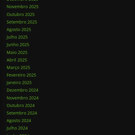
Novembro 2025
Outubro 2025
Setembro 2025
Agosto 2025
Julho 2025
Junho 2025
Maio 2025
Abril 2025
Março 2025
Fevereiro 2025
Janeiro 2025
Dezembro 2024
Novembro 2024
Outubro 2024
Setembro 2024
Agosto 2024
Julho 2024