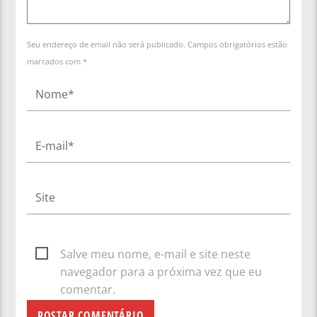
Seu endereço de email não será publicado. Campos obrigatórios estão
marcados com *
Salve meu nome, e-mail e site neste
navegador para a próxima vez que eu
comentar.