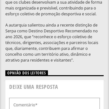
que os clubes desenvolvam a sua atividade de forma
mais organizada e previsível, contribuindo para o
esforço coletivo de promoção desportiva e social.
A autarquia salientou ainda a recente distinção de
Serpa como Destino Desportivo Recomendado no
ano 2026, que “reconhece o esforço coletivo de
técnicos, dirigentes, associações e parceiros locais
que, diariamente, contribuem para afirmar o
concelho como um território ativo, dinâmico e
atrativo para residentes e visitantes”.
OPNIÃO DOS LEITORES
DEIXE UMA RESPOSTA