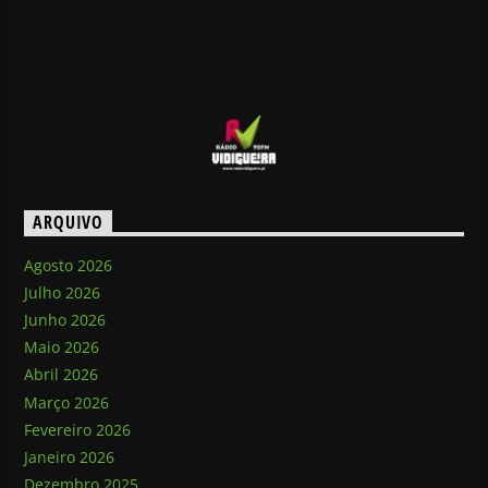
ARQUIVO
Agosto 2026
Julho 2026
Junho 2026
Maio 2026
Abril 2026
Março 2026
Fevereiro 2026
Janeiro 2026
Dezembro 2025