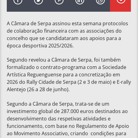
A Câmara de Serpa assinou esta semana protocolos
de colaboração financeira com as associações do
concelho que se candidataram aos apoios para a
época desportiva 2025/2026.
Segundo revelou a Câmara de Serpa, foi também
formalizado o contrato-programa com a Sociedade
Artística Reguenguense para a concretização em
2026 do Rally Cidade de Serpa (2 e 3 de maio) e E-rally
Alentejo (26 a 28 de junho).
Segundo a Câmara de Serpa, trata-se de um
investimento global de 287.000 euros destinados ao
desenvolvimento das respetivas atividades e
funcionamento, com base no Regulamento de Apoio
ao Movimento Associativo, criando condições para