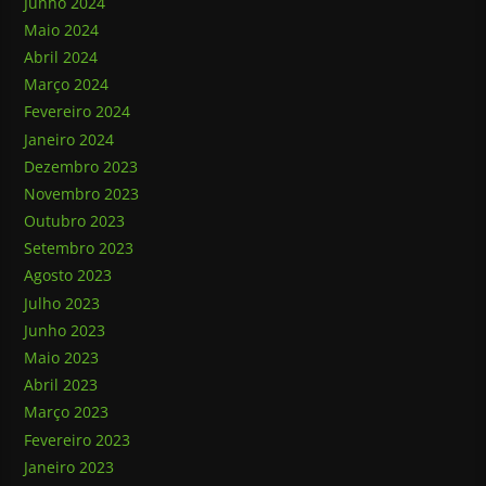
Junho 2024
Maio 2024
Abril 2024
Março 2024
Fevereiro 2024
Janeiro 2024
Dezembro 2023
Novembro 2023
Outubro 2023
Setembro 2023
Agosto 2023
Julho 2023
Junho 2023
Maio 2023
Abril 2023
Março 2023
Fevereiro 2023
Janeiro 2023