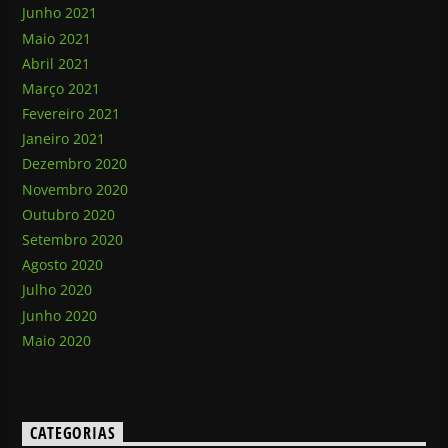
Junho 2021
Maio 2021
Abril 2021
Março 2021
Fevereiro 2021
Janeiro 2021
Dezembro 2020
Novembro 2020
Outubro 2020
Setembro 2020
Agosto 2020
Julho 2020
Junho 2020
Maio 2020
CATEGORIAS