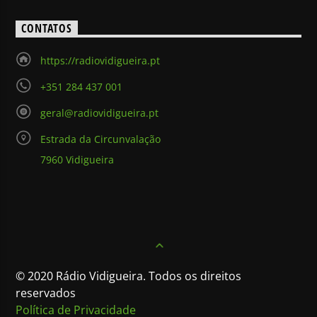
CONTATOS
https://radiovidigueira.pt
+351 284 437 001
geral@radiovidigueira.pt
Estrada da Circunvalação
7960 Vidigueira
© 2020 Rádio Vidigueira. Todos os direitos
reservados
Política de Privacidade