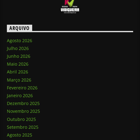
ARQUIVO
Agosto 2026
Julho 2026
Junho 2026
Maio 2026
Abril 2026
Março 2026
Fevereiro 2026
Janeiro 2026
Dezembro 2025
Novembro 2025
Outubro 2025
Setembro 2025
Agosto 2025