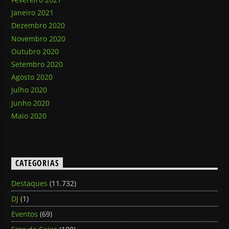
Janeiro 2021
Dezembro 2020
Novembro 2020
Outubro 2020
Setembro 2020
Agosto 2020
Julho 2020
Junho 2020
Maio 2020
CATEGORIAS
Destaques
(11.732)
DJ
(1)
Eventos
(69)