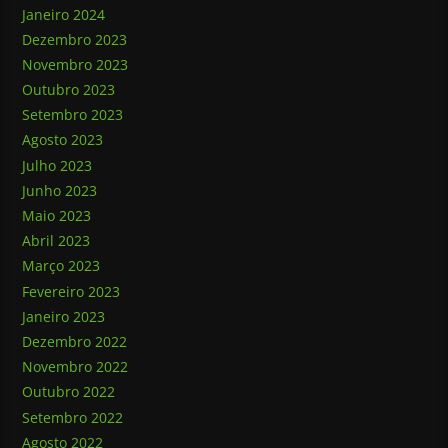
Janeiro 2024
Dezembro 2023
Novembro 2023
Outubro 2023
Setembro 2023
Agosto 2023
Julho 2023
Junho 2023
Maio 2023
Abril 2023
Março 2023
Fevereiro 2023
Janeiro 2023
Dezembro 2022
Novembro 2022
Outubro 2022
Setembro 2022
Agosto 2022