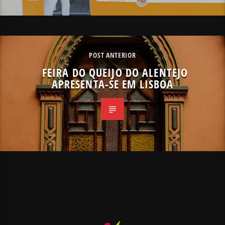
POST ANTERIOR
FEIRA DO QUEIJO DO ALENTEJO
APRESENTA-SE EM LISBOA