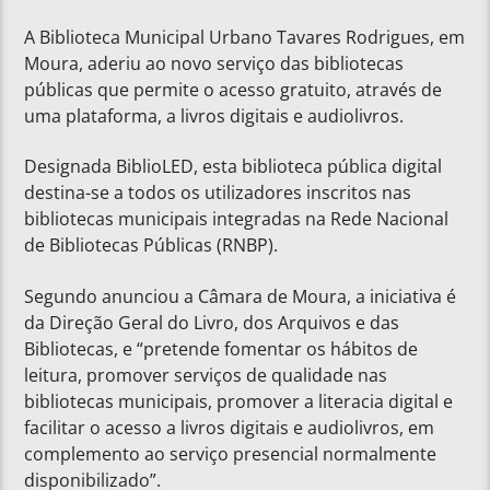
A Biblioteca Municipal Urbano Tavares Rodrigues, em
Moura, aderiu ao novo serviço das bibliotecas
públicas que permite o acesso gratuito, através de
uma plataforma, a livros digitais e audiolivros.
Designada BiblioLED, esta biblioteca pública digital
destina-se a todos os utilizadores inscritos nas
bibliotecas municipais integradas na Rede Nacional
de Bibliotecas Públicas (RNBP).
Segundo anunciou a Câmara de Moura, a iniciativa é
da Direção Geral do Livro, dos Arquivos e das
Bibliotecas, e “pretende fomentar os hábitos de
leitura, promover serviços de qualidade nas
bibliotecas municipais, promover a literacia digital e
facilitar o acesso a livros digitais e audiolivros, em
complemento ao serviço presencial normalmente
disponibilizado”.