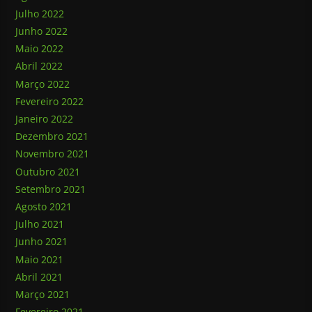
Julho 2022
Junho 2022
Maio 2022
Abril 2022
Março 2022
Fevereiro 2022
Janeiro 2022
Dezembro 2021
Novembro 2021
Outubro 2021
Setembro 2021
Agosto 2021
Julho 2021
Junho 2021
Maio 2021
Abril 2021
Março 2021
Fevereiro 2021