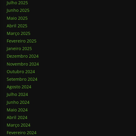
Julho 2025
Junho 2025
Maio 2025
Abril 2025
Março 2025
Fevereiro 2025
Janeiro 2025
Dezembro 2024
Novembro 2024
Outubro 2024
Setembro 2024
Agosto 2024
Julho 2024
Junho 2024
Maio 2024
Abril 2024
Março 2024
Fevereiro 2024