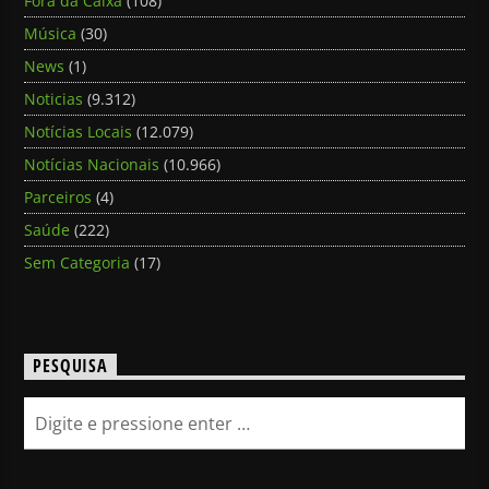
Fora da Caixa
(108)
Música
(30)
News
(1)
Noticias
(9.312)
Notícias Locais
(12.079)
Notícias Nacionais
(10.966)
Parceiros
(4)
Saúde
(222)
Sem Categoria
(17)
PESQUISA