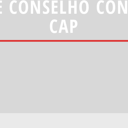
E CONSELHO CO
CAP