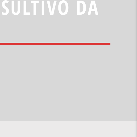
NSULTIVO DA