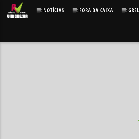
NOTÍCIAS
FORA DA CAIXA
GRE