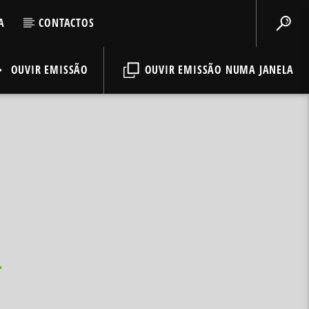
A
CONTACTOS
OUVIR EMISSÃO
OUVIR EMISSÃO NUMA JANELA