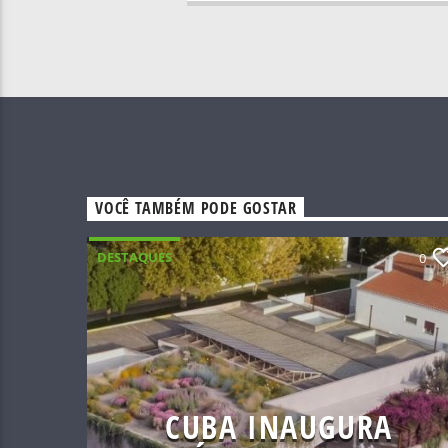
VOCÊ TAMBÉM PODE GOSTAR
DESTAQUES
0
CUBA INAUGURA