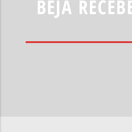
BEJA RECEB