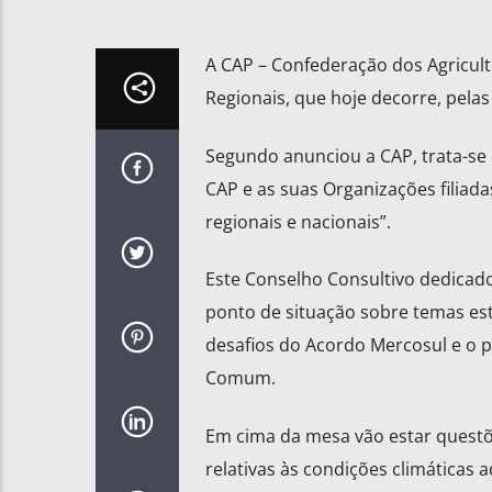
A CAP – Confederação dos Agricult
Regionais, que hoje decorre, pelas 
Segundo anunciou a CAP, trata-se 
CAP e as suas Organizações filiada
regionais e nacionais”.
Este Conselho Consultivo dedicado
ponto de situação sobre temas est
desafios do Acordo Mercosul e o p
Comum.
Em cima da mesa vão estar questõ
relativas às condições climáticas