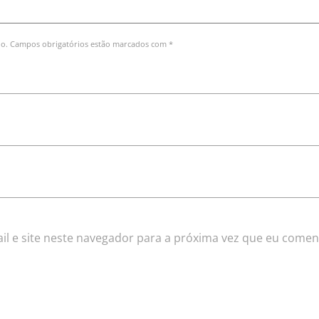
do. Campos obrigatórios estão marcados com *
l e site neste navegador para a próxima vez que eu comen