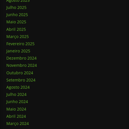
Agosto 2025
Julho 2025
Junho 2025
Maio 2025
Abril 2025
Março 2025
Fevereiro 2025
Janeiro 2025
Dezembro 2024
Novembro 2024
Outubro 2024
Setembro 2024
Agosto 2024
Julho 2024
Junho 2024
Maio 2024
Abril 2024
Março 2024