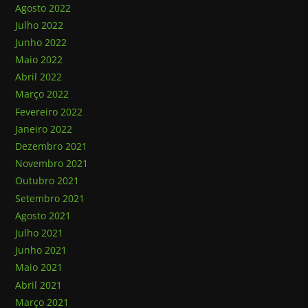
Agosto 2022
Julho 2022
Junho 2022
Maio 2022
Abril 2022
Março 2022
Fevereiro 2022
Janeiro 2022
Dezembro 2021
Novembro 2021
Outubro 2021
Setembro 2021
Agosto 2021
Julho 2021
Junho 2021
Maio 2021
Abril 2021
Março 2021