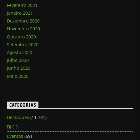
Fevereiro 2021
Janeiro 2021
Dezembro 2020
Novembro 2020
Outubro 2020
Setembro 2020
Agosto 2020
Julho 2020
Junho 2020
Maio 2020
CATEGORIAS
Destaques
(11.731)
DJ
(1)
Eventos
(69)