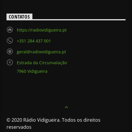
CONTATOS
https://radiovidigueira.pt
+351 284 437 001
geral@radiovidigueira.pt
Estrada da Circunvalação
7960 Vidigueira
© 2020 Rádio Vidigueira. Todos os direitos
reservados