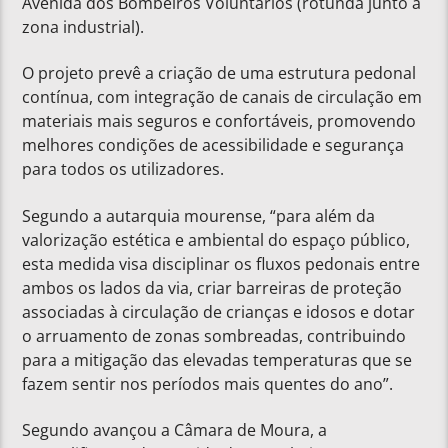
Avenida dos Bombeiros Voluntários (rotunda junto à
zona industrial).
O projeto prevê a criação de uma estrutura pedonal
contínua, com integração de canais de circulação em
materiais mais seguros e confortáveis, promovendo
melhores condições de acessibilidade e segurança
para todos os utilizadores.
Segundo a autarquia mourense, “para além da
valorização estética e ambiental do espaço público,
esta medida visa disciplinar os fluxos pedonais entre
ambos os lados da via, criar barreiras de proteção
associadas à circulação de crianças e idosos e dotar
o arruamento de zonas sombreadas, contribuindo
para a mitigação das elevadas temperaturas que se
fazem sentir nos períodos mais quentes do ano”.
Segundo avançou a Câmara de Moura, a