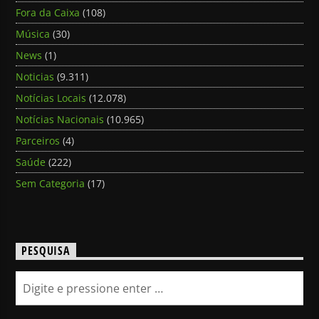
Fora da Caixa
(108)
Música
(30)
News
(1)
Noticias
(9.311)
Notícias Locais
(12.078)
Notícias Nacionais
(10.965)
Parceiros
(4)
Saúde
(222)
Sem Categoria
(17)
PESQUISA