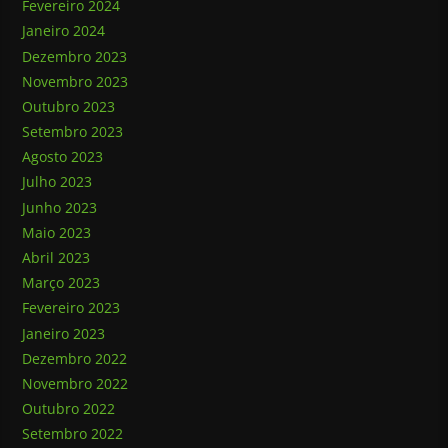
Fevereiro 2024
Janeiro 2024
Dezembro 2023
Novembro 2023
Outubro 2023
Setembro 2023
Agosto 2023
Julho 2023
Junho 2023
Maio 2023
Abril 2023
Março 2023
Fevereiro 2023
Janeiro 2023
Dezembro 2022
Novembro 2022
Outubro 2022
Setembro 2022