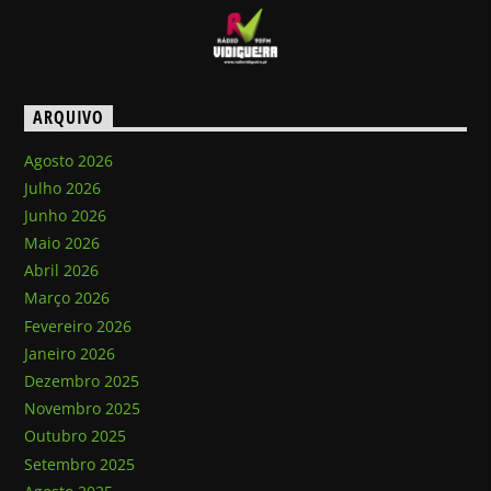
ARQUIVO
Agosto 2026
Julho 2026
Junho 2026
Maio 2026
Abril 2026
Março 2026
Fevereiro 2026
Janeiro 2026
Dezembro 2025
Novembro 2025
Outubro 2025
Setembro 2025