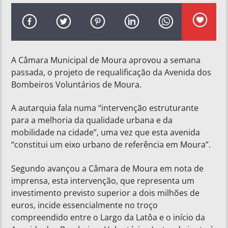
A Câmara Municipal de Moura aprovou a semana
passada, o projeto de requalificação da Avenida dos
Bombeiros Voluntários de Moura.
A autarquia fala numa “intervenção estruturante
para a melhoria da qualidade urbana e da
mobilidade na cidade”, uma vez que esta avenida
“constitui um eixo urbano de referência em Moura”.
Segundo avançou a Câmara de Moura em nota de
imprensa, esta intervenção, que representa um
investimento previsto superior a dois milhões de
euros, incide essencialmente no troço
compreendido entre o Largo da Latôa e o início da