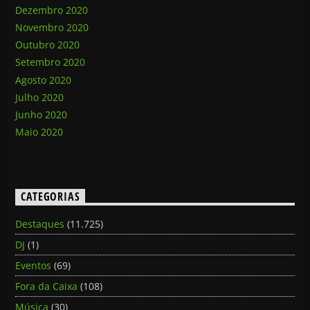
Dezembro 2020
Novembro 2020
Outubro 2020
Setembro 2020
Agosto 2020
Julho 2020
Junho 2020
Maio 2020
CATEGORIAS
Destaques
(11.725)
DJ
(1)
Eventos
(69)
Fora da Caixa
(108)
Música
(30)