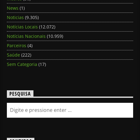
News
(1)
Noticias
(9.305)
Notícias Locais
(12.072)
Notícias Nacionais
(10.959)
Parceiros
(4)
Saúde
(222)
Sem Categoria
(17)
PESQUISA