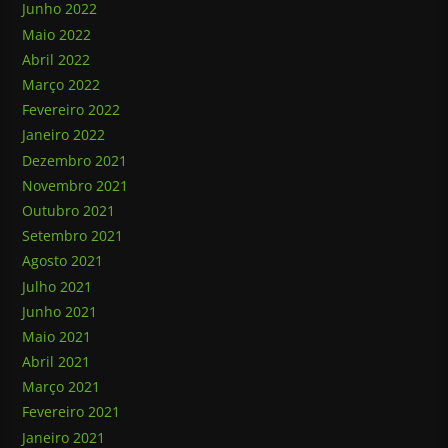
Junho 2022
Maio 2022
Abril 2022
Março 2022
Fevereiro 2022
Janeiro 2022
Dezembro 2021
Novembro 2021
Outubro 2021
Setembro 2021
Agosto 2021
Julho 2021
Junho 2021
Maio 2021
Abril 2021
Março 2021
Fevereiro 2021
Janeiro 2021