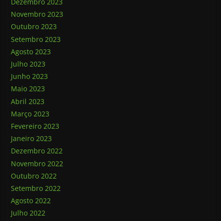
Dezembro 2023
Novembro 2023
Outubro 2023
Setembro 2023
Agosto 2023
Julho 2023
Junho 2023
Maio 2023
Abril 2023
Março 2023
Fevereiro 2023
Janeiro 2023
Dezembro 2022
Novembro 2022
Outubro 2022
Setembro 2022
Agosto 2022
Julho 2022