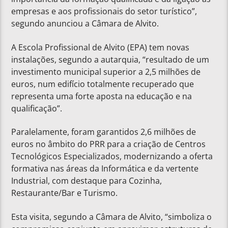
empresas e aos profissionais do setor turístico”,
segundo anunciou a Câmara de Alvito.
A Escola Profissional de Alvito (EPA) tem novas
instalações, segundo a autarquia, “resultado de um
investimento municipal superior a 2,5 milhões de
euros, num edifício totalmente recuperado que
representa uma forte aposta na educação e na
qualificação”.
Paralelamente, foram garantidos 2,6 milhões de
euros no âmbito do PRR para a criação de Centros
Tecnológicos Especializados, modernizando a oferta
formativa nas áreas da Informática e da vertente
Industrial, com destaque para Cozinha,
Restaurante/Bar e Turismo.
Esta visita, segundo a Câmara de Alvito, “simboliza o