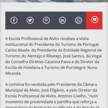
A Escola Profissional de Alvito recebeu a visita
institucional do Presidente do Turismo de Portugal,
Carlos Abade, do Presidente da Entidade Regional de
Turismo do Alentejo e Ribatejo, José Santos, da Vogal
do Conselho Diretivo Catarina Paiva e do Diretor da
Escola de Hotelaria e Turismo de Portalegre, Nuno
Miranda.
A comitiva foi recebida pelo Presidente da Câmara
Municipal de Alvito, José Efigénio, e pelo Diretor da
Escola Profissional de Alvito, António Coelho, “num
momento de proximidade e partilha que reforça a
importância da formação qualificada e da ligação às