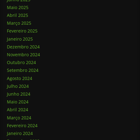
Maio 2025
Abril 2025
Março 2025
Fevereiro 2025
Janeiro 2025
Dezembro 2024
Novembro 2024
Outubro 2024
Setembro 2024
Agosto 2024
Julho 2024
Junho 2024
Maio 2024
Abril 2024
Março 2024
Fevereiro 2024
Janeiro 2024