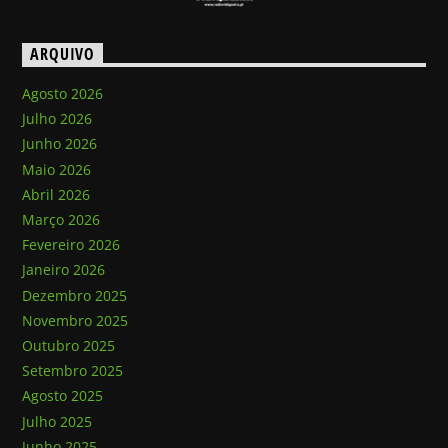
ARQUIVO
Agosto 2026
Julho 2026
Junho 2026
Maio 2026
Abril 2026
Março 2026
Fevereiro 2026
Janeiro 2026
Dezembro 2025
Novembro 2025
Outubro 2025
Setembro 2025
Agosto 2025
Julho 2025
Junho 2025