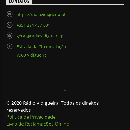
CONTATOS
https://radiovidigueira.pt
+351 284 437 001
geral@radiovidigueira.pt
Estrada da Circunvalação
7960 Vidigueira
© 2020 Rádio Vidigueira. Todos os direitos
reservados
Política de Privacidade
Livro de Reclamações Online