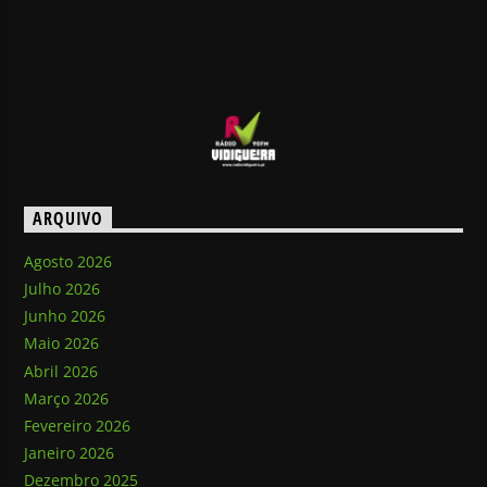
ARQUIVO
Agosto 2026
Julho 2026
Junho 2026
Maio 2026
Abril 2026
Março 2026
Fevereiro 2026
Janeiro 2026
Dezembro 2025