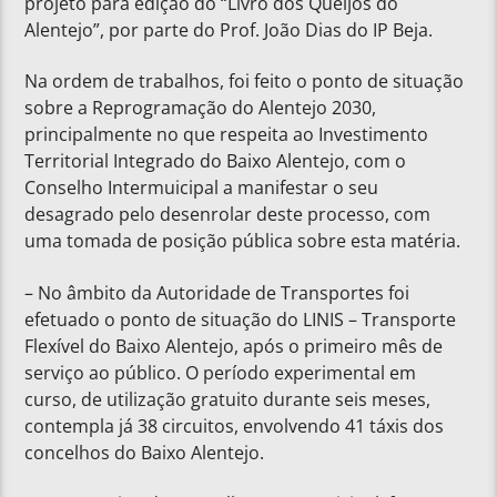
projeto para edição do “Livro dos Queijos do
Alentejo”, por parte do Prof. João Dias do IP Beja.
Na ordem de trabalhos, foi feito o ponto de situação
sobre a Reprogramação do Alentejo 2030,
principalmente no que respeita ao Investimento
Territorial Integrado do Baixo Alentejo, com o
Conselho Intermuicipal a manifestar o seu
desagrado pelo desenrolar deste processo, com
uma tomada de posição pública sobre esta matéria.
– No âmbito da Autoridade de Transportes foi
efetuado o ponto de situação do LINIS – Transporte
Flexível do Baixo Alentejo, após o primeiro mês de
serviço ao público. O período experimental em
curso, de utilização gratuito durante seis meses,
contempla já 38 circuitos, envolvendo 41 táxis dos
concelhos do Baixo Alentejo.