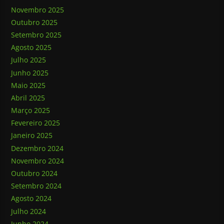
Novembro 2025
Outubro 2025
Setembro 2025
Agosto 2025
Julho 2025
Junho 2025
Maio 2025
Abril 2025
Março 2025
Fevereiro 2025
Janeiro 2025
Dezembro 2024
Novembro 2024
Outubro 2024
Setembro 2024
Agosto 2024
Julho 2024
Junho 2024