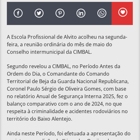
A Escola Profissional de Alvito acolheu na segunda-
feira, a reunião ordinária do mês de maio do
Conselho intermunicipal da CIMBAL.
Segundo revelou a CIMBAL, no Período Antes da
Ordem do Dia, o Comandante do Comando
Territorial de Beja da Guarda Nacional Republicana,
Coronel Paulo Sérgio de Oliveira Gomes, com base
no relatório Anual de Segurança Interna 2025, fez o
balanço comparativo com o ano de 2024, no que
respeita à criminalidade e acidentes rodoviários no
território do Baixo Alentejo.
Ainda neste Período, foi efetuada a apresentação do