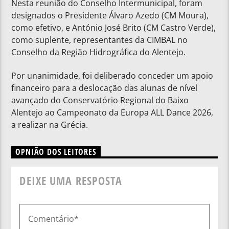
Nesta reunião do Conselho Intermunicipal, foram
designados o Presidente Álvaro Azedo (CM Moura),
como efetivo, e António José Brito (CM Castro Verde),
como suplente, representantes da CIMBAL no
Conselho da Região Hidrográfica do Alentejo.
Por unanimidade, foi deliberado conceder um apoio
financeiro para a deslocação das alunas de nível
avançado do Conservatório Regional do Baixo
Alentejo ao Campeonato da Europa ALL Dance 2026,
a realizar na Grécia.
OPNIÃO DOS LEITORES
DEIXE UMA RESPOSTA