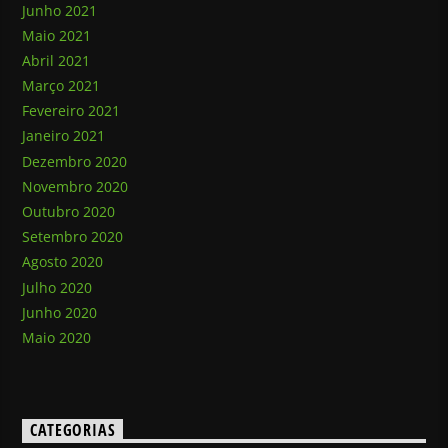
Junho 2021
Maio 2021
Abril 2021
Março 2021
Fevereiro 2021
Janeiro 2021
Dezembro 2020
Novembro 2020
Outubro 2020
Setembro 2020
Agosto 2020
Julho 2020
Junho 2020
Maio 2020
CATEGORIAS