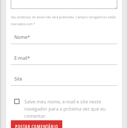
Seu endereço de email não será publicado. Campos obrigatórios estão
marcados com *
Salve meu nome, e-mail e site neste
navegador para a próxima vez que eu
comentar.