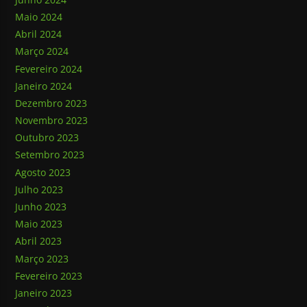
Maio 2024
Abril 2024
Março 2024
Fevereiro 2024
Janeiro 2024
Dezembro 2023
Novembro 2023
Outubro 2023
Setembro 2023
Agosto 2023
Julho 2023
Junho 2023
Maio 2023
Abril 2023
Março 2023
Fevereiro 2023
Janeiro 2023