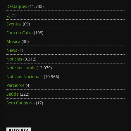
Destaques
(11.732)
DJ
(1)
Eventos
(69)
Fora da Caixa
(108)
Música
(30)
News
(1)
Noticias
(9.312)
Notícias Locais
(12.079)
Notícias Nacionais
(10.966)
Parceiros
(4)
Saúde
(222)
Sem Categoria
(17)
PESQUISA