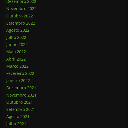
Dezembro 2022
Novembro 2022
Outubro 2022
Setembro 2022
Agosto 2022
Julho 2022
Junho 2022
Maio 2022
Abril 2022
Março 2022
Fevereiro 2022
Janeiro 2022
Dezembro 2021
Novembro 2021
Outubro 2021
Setembro 2021
Agosto 2021
Julho 2021