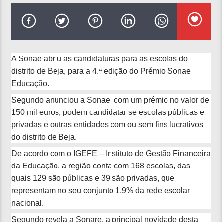
A Sonae abriu as candidaturas para as escolas do
distrito de Beja, para a 4.ª edição do Prémio Sonae
Educação.
Segundo anunciou a Sonae, com um prémio no valor de
150 mil euros, podem candidatar se escolas públicas e
privadas e outras entidades com ou sem fins lucrativos
do distrito de Beja.
De acordo com o IGEFE – Instituto de Gestão Financeira
da Educação, a região conta com 168 escolas, das
quais 129 são públicas e 39 são privadas, que
representam no seu conjunto 1,9% da rede escolar
nacional.
Segundo revela a Sonare, a principal novidade desta