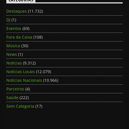
Destaques
(11.732)
DJ
(1)
Eventos
(69)
Fora da Caixa
(108)
Música
(30)
News
(1)
Noticias
(9.312)
Notícias Locais
(12.079)
Notícias Nacionais
(10.966)
Parceiros
(4)
Saúde
(222)
Sem Categoria
(17)