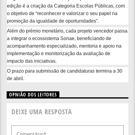
edição é a criação da Categoria Escolas Públicas, com
o objetivo de “reconhecer e valorizar o seu papel na
promoção da igualdade de oportunidades”.
Além do prémio monetário, cada projeto vencedor passa
a integrar o ecossistema Sonae, beneficiando de
acompanhamento especializado, mentoria e apoio na
implementação e monitorização da avaliação de
impacto das iniciativas.
O prazo para submissão de candidaturas termina a 30
de abril.
OPNIÃO DOS LEITORES
DEIXE UMA RESPOSTA