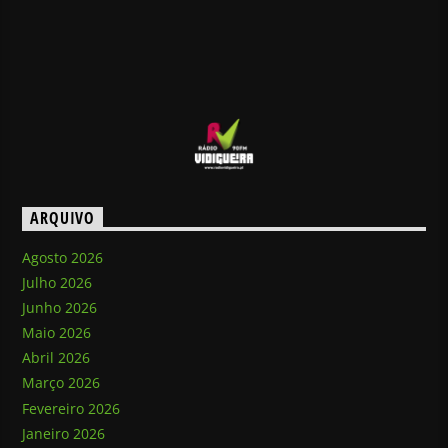
ARQUIVO
Agosto 2026
Julho 2026
Junho 2026
Maio 2026
Abril 2026
Março 2026
Fevereiro 2026
Janeiro 2026