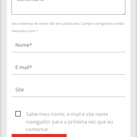
Seu endereço de email não será publicado. Campos obrigatórios estão
marcados com *
Salve meu nome, e-mail e site neste
navegador para a próxima vez que eu
comentar.