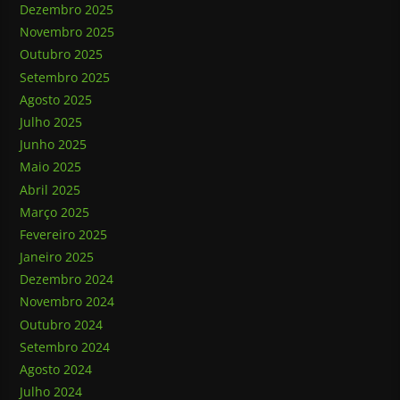
Dezembro 2025
Novembro 2025
Outubro 2025
Setembro 2025
Agosto 2025
Julho 2025
Junho 2025
Maio 2025
Abril 2025
Março 2025
Fevereiro 2025
Janeiro 2025
Dezembro 2024
Novembro 2024
Outubro 2024
Setembro 2024
Agosto 2024
Julho 2024