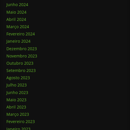
Junho 2024
Maio 2024
Abril 2024
Março 2024
Fevereiro 2024
Janeiro 2024
Dezembro 2023
Novembro 2023
Outubro 2023
Setembro 2023
Agosto 2023
Julho 2023
Junho 2023
Maio 2023
Abril 2023
Março 2023
Fevereiro 2023
Janeiro 2023