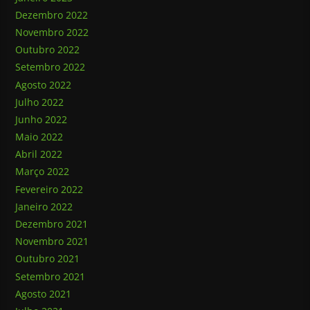
Dezembro 2022
Novembro 2022
Outubro 2022
Setembro 2022
Agosto 2022
Julho 2022
Junho 2022
Maio 2022
Abril 2022
Março 2022
Fevereiro 2022
Janeiro 2022
Dezembro 2021
Novembro 2021
Outubro 2021
Setembro 2021
Agosto 2021