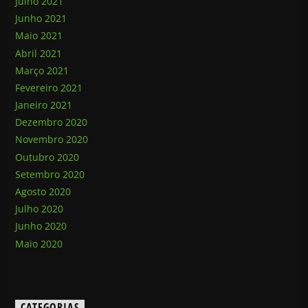
Julho 2021
Junho 2021
Maio 2021
Abril 2021
Março 2021
Fevereiro 2021
Janeiro 2021
Dezembro 2020
Novembro 2020
Outubro 2020
Setembro 2020
Agosto 2020
Julho 2020
Junho 2020
Maio 2020
CATEGORIAS