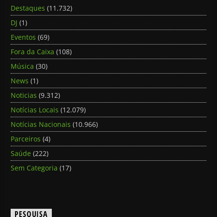
Destaques
(11.732)
DJ
(1)
Eventos
(69)
Fora da Caixa
(108)
Música
(30)
News
(1)
Noticias
(9.312)
Notícias Locais
(12.079)
Notícias Nacionais
(10.966)
Parceiros
(4)
Saúde
(222)
Sem Categoria
(17)
PESQUISA