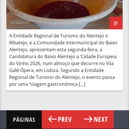
21/04/2025
A Entidade Regional de Turismo do Alentejo e
Ribatejo, e a Comunidade Intermunicipal do Baixo
Alentejo, apresentam esta segunda-feira, a
Candidatura do Baixo Alentejo a ‘Cidade Europeia
do Vinho 2026, num almoço que decorre no Vila
Galé Ópera, em Lisboa. Segundo a Entidade
Regional de Turismo do Alentejo, o evento passa
por uma “viagem gastronómica […]
PREV
NEXT
PÁGINAS