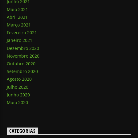
Junho 2021
Maio 2021
Abril 2021
Março 2021
Fevereiro 2021
Janeiro 2021
Dezembro 2020
Novembro 2020
Outubro 2020
Setembro 2020
Agosto 2020
Julho 2020
Junho 2020
Maio 2020
CATEGORIAS