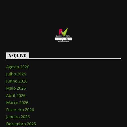
ARQUIVO
Agosto 2026
Julho 2026
Junho 2026
Maio 2026
Abril 2026
Março 2026
Fevereiro 2026
Janeiro 2026
Dezembro 2025