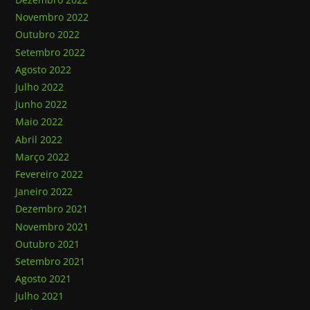
Novembro 2022
Outubro 2022
Setembro 2022
Agosto 2022
Julho 2022
Junho 2022
Maio 2022
Abril 2022
Março 2022
Fevereiro 2022
Janeiro 2022
Dezembro 2021
Novembro 2021
Outubro 2021
Setembro 2021
Agosto 2021
Julho 2021