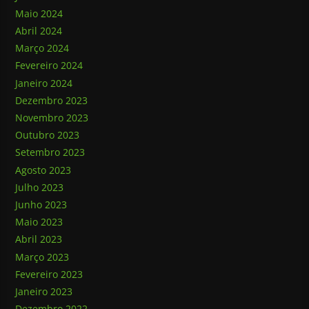
Maio 2024
Abril 2024
Março 2024
Fevereiro 2024
Janeiro 2024
Dezembro 2023
Novembro 2023
Outubro 2023
Setembro 2023
Agosto 2023
Julho 2023
Junho 2023
Maio 2023
Abril 2023
Março 2023
Fevereiro 2023
Janeiro 2023
Dezembro 2022