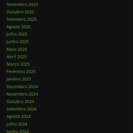
Novembro 2025
Outubro 2025
Setembro 2025
Agosto 2025
Julho 2025
Junho 2025
Maio 2025
Abril 2025
Março 2025
Fevereiro 2025
Janeiro 2025
Dezembro 2024
Novembro 2024
Outubro 2024
Setembro 2024
Agosto 2024
Julho 2024
Junho 2024