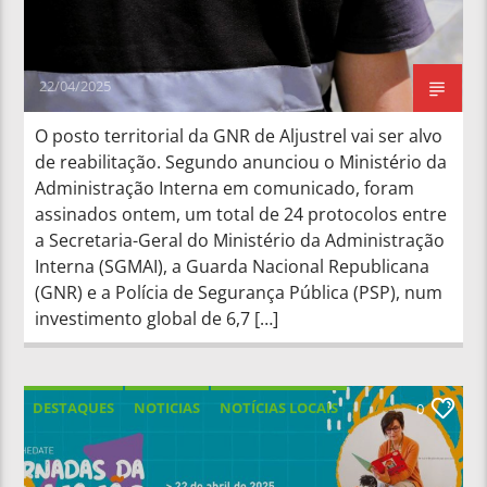
22/04/2025
O posto territorial da GNR de Aljustrel vai ser alvo
de reabilitação. Segundo anunciou o Ministério da
Administração Interna em comunicado, foram
assinados ontem, um total de 24 protocolos entre
a Secretaria-Geral do Ministério da Administração
Interna (SGMAI), a Guarda Nacional Republicana
(GNR) e a Polícia de Segurança Pública (PSP), num
investimento global de 6,7 […]
DESTAQUES
NOTICIAS
NOTÍCIAS LOCAIS
0
NOTÍCIAS NACIONAIS