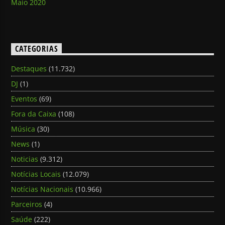
Maio 2020
CATEGORIAS
Destaques
(11.732)
DJ
(1)
Eventos
(69)
Fora da Caixa
(108)
Música
(30)
News
(1)
Noticias
(9.312)
Notícias Locais
(12.079)
Notícias Nacionais
(10.966)
Parceiros
(4)
Saúde
(222)