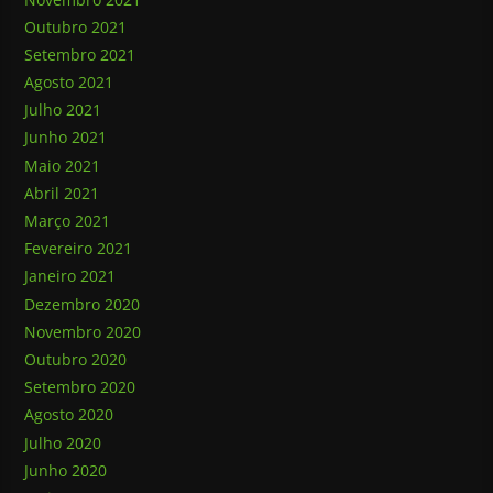
Outubro 2021
Setembro 2021
Agosto 2021
Julho 2021
Junho 2021
Maio 2021
Abril 2021
Março 2021
Fevereiro 2021
Janeiro 2021
Dezembro 2020
Novembro 2020
Outubro 2020
Setembro 2020
Agosto 2020
Julho 2020
Junho 2020