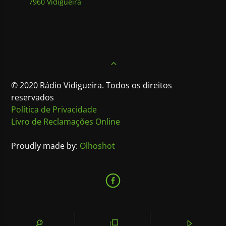
7960 Vidigueira
© 2020 Rádio Vidigueira. Todos os direitos
reservados
Política de Privacidade
Livro de Reclamações Online
Proudly made by:
Olhoshot