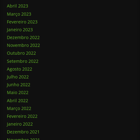
Abril 2023
Março 2023
Fevereiro 2023
Janeiro 2023
Dezembro 2022
Novembro 2022
Outubro 2022
Setembro 2022
Agosto 2022
Julho 2022
Junho 2022
Maio 2022
Abril 2022
Março 2022
Fevereiro 2022
Janeiro 2022
Dezembro 2021
Novembro 2021