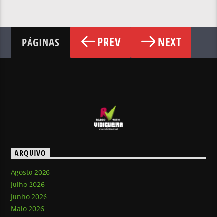
PREV
NEXT
PÁGINAS
ARQUIVO
Agosto 2026
Julho 2026
Junho 2026
Maio 2026