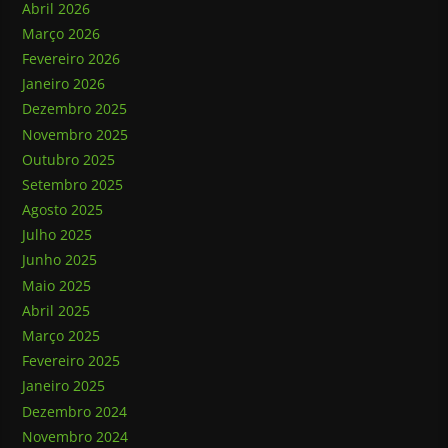
Abril 2026
Março 2026
Fevereiro 2026
Janeiro 2026
Dezembro 2025
Novembro 2025
Outubro 2025
Setembro 2025
Agosto 2025
Julho 2025
Junho 2025
Maio 2025
Abril 2025
Março 2025
Fevereiro 2025
Janeiro 2025
Dezembro 2024
Novembro 2024