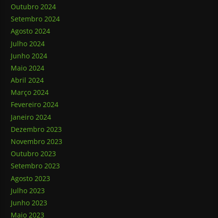
Outubro 2024
Setembro 2024
Agosto 2024
Julho 2024
Junho 2024
Maio 2024
Abril 2024
Março 2024
Fevereiro 2024
Janeiro 2024
Dezembro 2023
Novembro 2023
Outubro 2023
Setembro 2023
Agosto 2023
Julho 2023
Junho 2023
Maio 2023