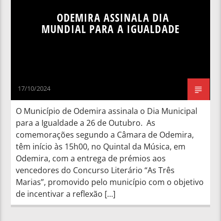
ODEMIRA ASSINALA DIA
MUNDIAL PARA A IGUALDADE
17/10/2024
O Município de Odemira assinala o Dia Municipal
para a Igualdade a 26 de Outubro. As
comemorações segundo a Câmara de Odemira,
têm início às 15h00, no Quintal da Música, em
Odemira, com a entrega de prémios aos
vencedores do Concurso Literário “As Três
Marias”, promovido pelo município com o objetivo
de incentivar a reflexão […]