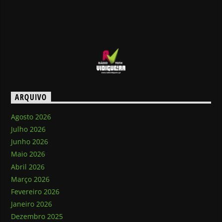
ARQUIVO
Agosto 2026
Julho 2026
Junho 2026
Maio 2026
Abril 2026
Março 2026
Fevereiro 2026
Janeiro 2026
Dezembro 2025