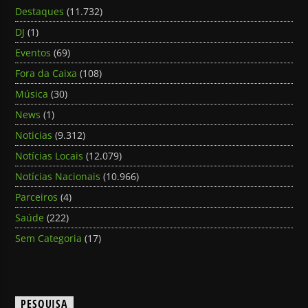
Destaques
(11.732)
DJ
(1)
Eventos
(69)
Fora da Caixa
(108)
Música
(30)
News
(1)
Noticias
(9.312)
Notícias Locais
(12.079)
Notícias Nacionais
(10.966)
Parceiros
(4)
Saúde
(222)
Sem Categoria
(17)
PESQUISA