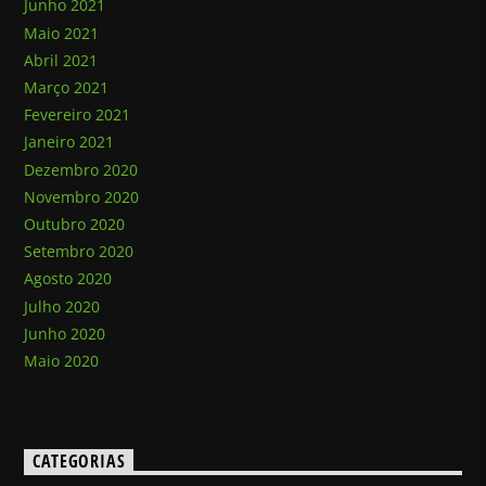
Junho 2021
Maio 2021
Abril 2021
Março 2021
Fevereiro 2021
Janeiro 2021
Dezembro 2020
Novembro 2020
Outubro 2020
Setembro 2020
Agosto 2020
Julho 2020
Junho 2020
Maio 2020
CATEGORIAS