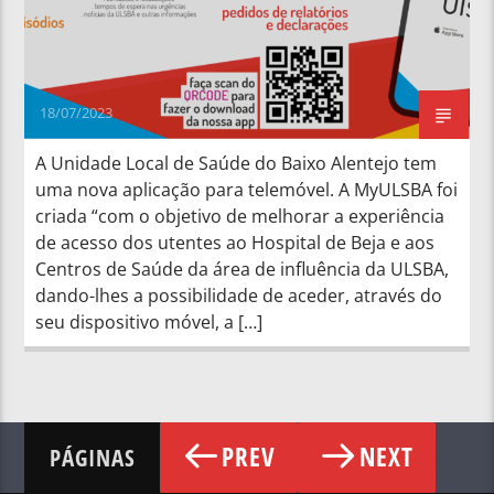
18/07/2023
A Unidade Local de Saúde do Baixo Alentejo tem
uma nova aplicação para telemóvel. A MyULSBA foi
criada “com o objetivo de melhorar a experiência
de acesso dos utentes ao Hospital de Beja e aos
Centros de Saúde da área de influência da ULSBA,
dando-lhes a possibilidade de aceder, através do
seu dispositivo móvel, a […]
PREV
NEXT
PÁGINAS