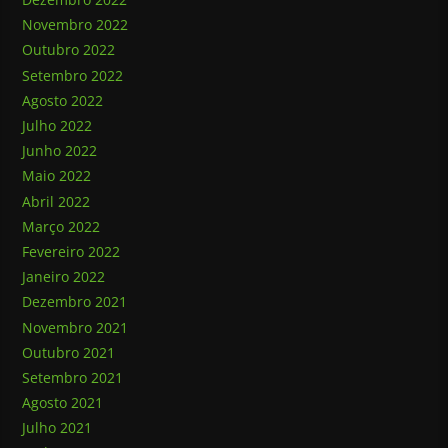
Novembro 2022
Outubro 2022
Setembro 2022
Agosto 2022
Julho 2022
Junho 2022
Maio 2022
Abril 2022
Março 2022
Fevereiro 2022
Janeiro 2022
Dezembro 2021
Novembro 2021
Outubro 2021
Setembro 2021
Agosto 2021
Julho 2021