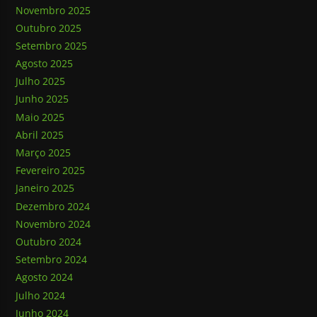
Novembro 2025
Outubro 2025
Setembro 2025
Agosto 2025
Julho 2025
Junho 2025
Maio 2025
Abril 2025
Março 2025
Fevereiro 2025
Janeiro 2025
Dezembro 2024
Novembro 2024
Outubro 2024
Setembro 2024
Agosto 2024
Julho 2024
Junho 2024