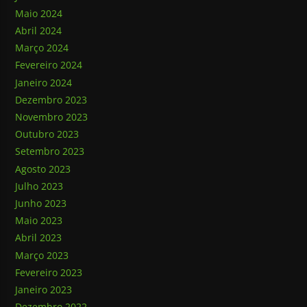
Maio 2024
Abril 2024
Março 2024
Fevereiro 2024
Janeiro 2024
Dezembro 2023
Novembro 2023
Outubro 2023
Setembro 2023
Agosto 2023
Julho 2023
Junho 2023
Maio 2023
Abril 2023
Março 2023
Fevereiro 2023
Janeiro 2023
Dezembro 2022