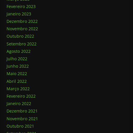
Fevereiro 2023
Janeiro 2023
Dezembro 2022
Novembro 2022
Outubro 2022
Setembro 2022
Agosto 2022
Julho 2022
Junho 2022
Maio 2022
Abril 2022
Março 2022
Fevereiro 2022
Janeiro 2022
Dezembro 2021
Novembro 2021
Outubro 2021