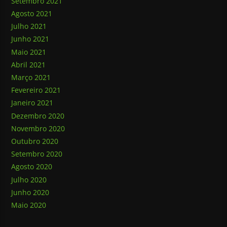
Setembro 2021
Agosto 2021
Julho 2021
Junho 2021
Maio 2021
Abril 2021
Março 2021
Fevereiro 2021
Janeiro 2021
Dezembro 2020
Novembro 2020
Outubro 2020
Setembro 2020
Agosto 2020
Julho 2020
Junho 2020
Maio 2020