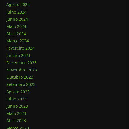
Agosto 2024
Julho 2024
Junho 2024
Maio 2024
Abril 2024
Março 2024
Fevereiro 2024
Janeiro 2024
Dezembro 2023
Novembro 2023
Outubro 2023
Setembro 2023
Agosto 2023
Julho 2023
Junho 2023
Maio 2023
Abril 2023
Março 2023