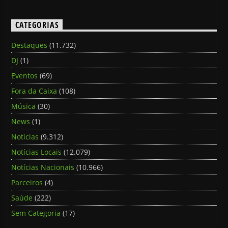
CATEGORIAS
Destaques
(11.732)
DJ
(1)
Eventos
(69)
Fora da Caixa
(108)
Música
(30)
News
(1)
Noticias
(9.312)
Notícias Locais
(12.079)
Notícias Nacionais
(10.966)
Parceiros
(4)
Saúde
(222)
Sem Categoria
(17)