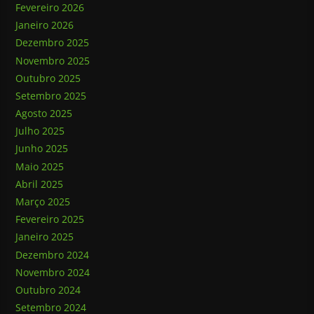
Fevereiro 2026
Janeiro 2026
Dezembro 2025
Novembro 2025
Outubro 2025
Setembro 2025
Agosto 2025
Julho 2025
Junho 2025
Maio 2025
Abril 2025
Março 2025
Fevereiro 2025
Janeiro 2025
Dezembro 2024
Novembro 2024
Outubro 2024
Setembro 2024