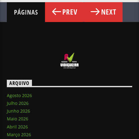
PREV
NEXT
PÁGINAS
ARQUIVO
Agosto 2026
Julho 2026
Junho 2026
Maio 2026
Abril 2026
Março 2026