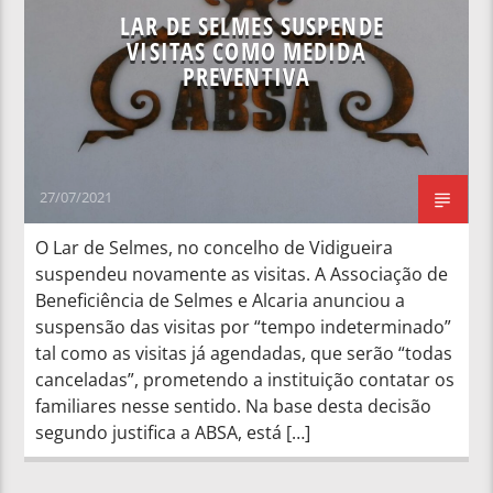
LAR DE SELMES SUSPENDE
VISITAS COMO MEDIDA
PREVENTIVA
27/07/2021
O Lar de Selmes, no concelho de Vidigueira
suspendeu novamente as visitas. A Associação de
Beneficiência de Selmes e Alcaria anunciou a
suspensão das visitas por “tempo indeterminado”
tal como as visitas já agendadas, que serão “todas
canceladas”, prometendo a instituição contatar os
familiares nesse sentido. Na base desta decisão
segundo justifica a ABSA, está […]