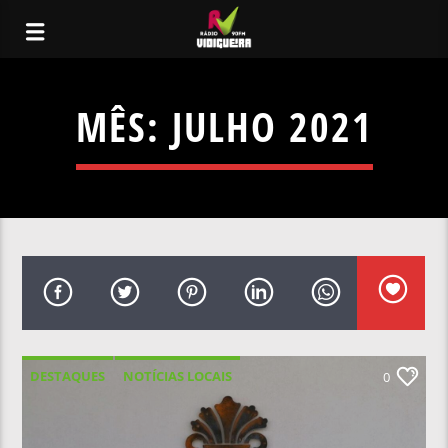
MÊS:
JULHO 2021
DESTAQUES
NOTÍCIAS LOCAIS
0
NOTÍCIAS NACIONAIS