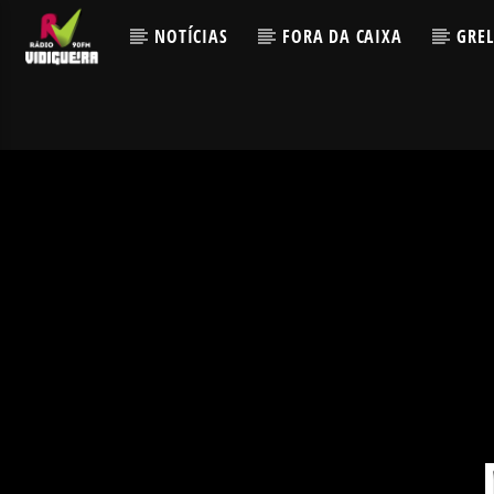
NOTÍCIAS
FORA DA CAIXA
GRE