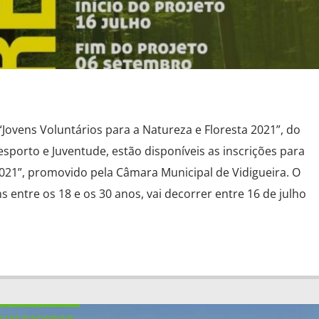
ovens Voluntários para a Natureza e Floresta 2021”, do
sporto e Juventude, estão disponíveis as inscrições para
 2021”, promovido pela Câmara Municipal de Vidigueira. O
s entre os 18 e os 30 anos, vai decorrer entre 16 de julho
CIAS NACIONAIS