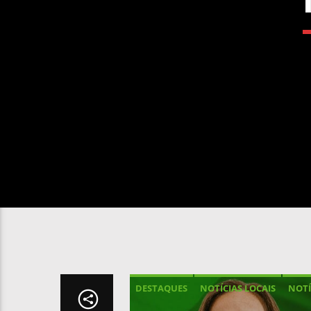
DESTAQUES
NOTÍCIAS LOCAIS
NOTÍ