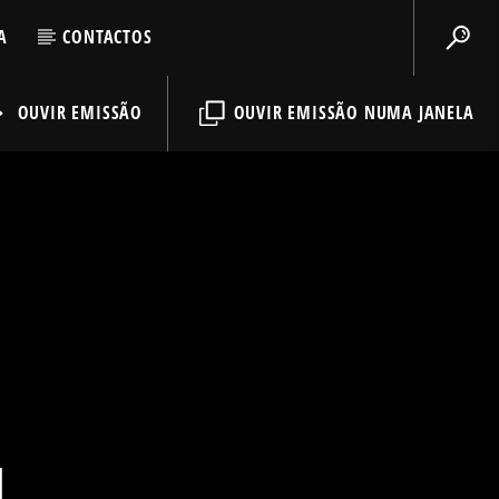
A
CONTACTOS
OUVIR EMISSÃO
OUVIR EMISSÃO NUMA JANELA
1