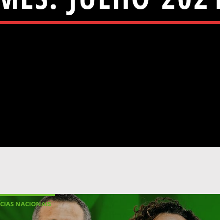
CIAS NACIONAIS