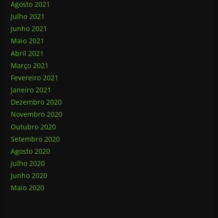
Agosto 2021
Julho 2021
Junho 2021
Maio 2021
Abril 2021
Março 2021
Fevereiro 2021
Janeiro 2021
Dezembro 2020
Novembro 2020
Outubro 2020
Setembro 2020
Agosto 2020
Julho 2020
Junho 2020
Maio 2020