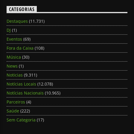
CATEGORIAS
Destaques
(11.731)
DJ
(1)
Eventos
(69)
Fora da Caixa
(108)
Música
(30)
News
(1)
Noticias
(9.311)
Notícias Locais
(12.078)
Notícias Nacionais
(10.965)
Parceiros
(4)
Saúde
(222)
Sem Categoria
(17)