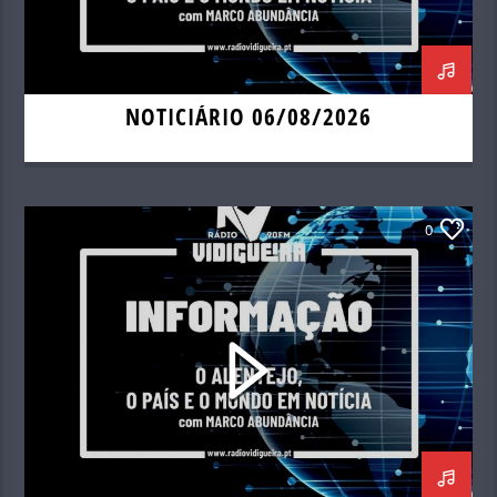
NOTICIÁRIO 06/08/2026
0