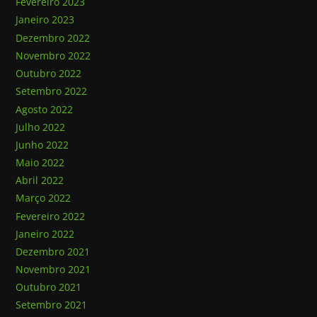
Fevereiro 2023
Janeiro 2023
Dezembro 2022
Novembro 2022
Outubro 2022
Setembro 2022
Agosto 2022
Julho 2022
Junho 2022
Maio 2022
Abril 2022
Março 2022
Fevereiro 2022
Janeiro 2022
Dezembro 2021
Novembro 2021
Outubro 2021
Setembro 2021