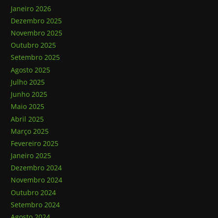
Janeiro 2026
Dezembro 2025
Novembro 2025
Outubro 2025
Setembro 2025
Agosto 2025
Julho 2025
Junho 2025
Maio 2025
Abril 2025
Março 2025
Fevereiro 2025
Janeiro 2025
Dezembro 2024
Novembro 2024
Outubro 2024
Setembro 2024
Agosto 2024