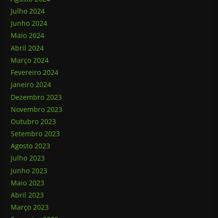
Julho 2024
Junho 2024
Maio 2024
Abril 2024
Março 2024
Fevereiro 2024
Janeiro 2024
Dezembro 2023
Novembro 2023
Outubro 2023
Setembro 2023
Agosto 2023
Julho 2023
Junho 2023
Maio 2023
Abril 2023
Março 2023