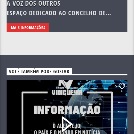
A VOZ DOS OUTROS
ESPAÇO DEDICADO AO CONCELHO DE
VIDIGUEIRA E À REGIÃO.
MAIS INFORMAÇÕES
VOCÊ TAMBÉM PODE GOSTAR
0