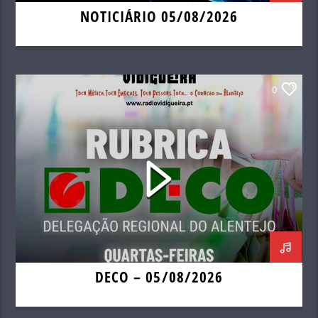
NOTICIÁRIO 05/08/2026
0
DECO – 05/08/2026