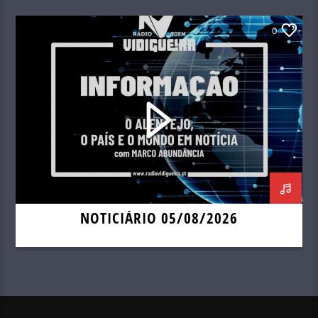
0
NOTICIÁRIO 05/08/2026