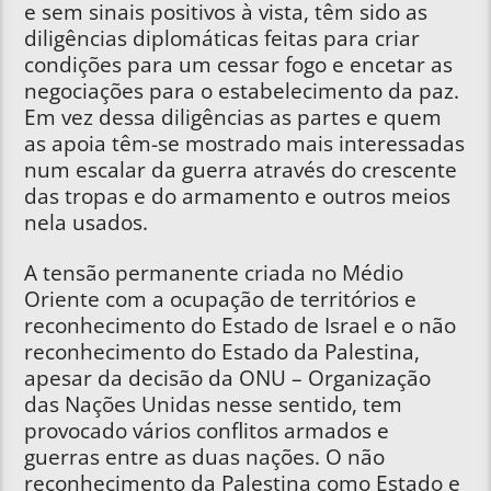
e sem sinais positivos à vista, têm sido as
diligências diplomáticas feitas para criar
condições para um cessar fogo e encetar as
negociações para o estabelecimento da paz.
Em vez dessa diligências as partes e quem
as apoia têm-se mostrado mais interessadas
num escalar da guerra através do crescente
das tropas e do armamento e outros meios
nela usados.
A tensão permanente criada no Médio
Oriente com a ocupação de territórios e
reconhecimento do Estado de Israel e o não
reconhecimento do Estado da Palestina,
apesar da decisão da ONU – Organização
das Nações Unidas nesse sentido, tem
provocado vários conflitos armados e
guerras entre as duas nações. O não
reconhecimento da Palestina como Estado e