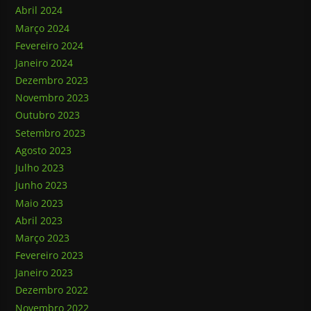
Abril 2024
Março 2024
Fevereiro 2024
Janeiro 2024
Dezembro 2023
Novembro 2023
Outubro 2023
Setembro 2023
Agosto 2023
Julho 2023
Junho 2023
Maio 2023
Abril 2023
Março 2023
Fevereiro 2023
Janeiro 2023
Dezembro 2022
Novembro 2022