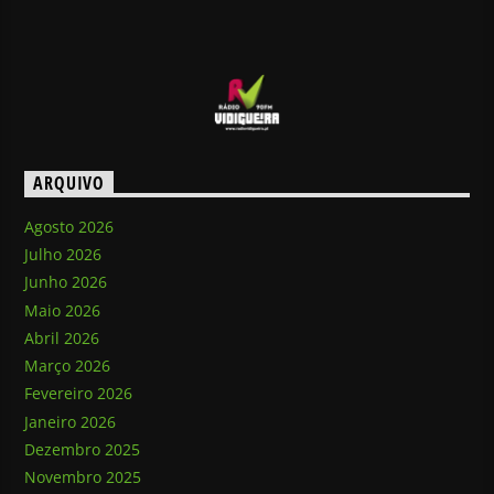
ARQUIVO
Agosto 2026
Julho 2026
Junho 2026
Maio 2026
Abril 2026
Março 2026
Fevereiro 2026
Janeiro 2026
Dezembro 2025
Novembro 2025