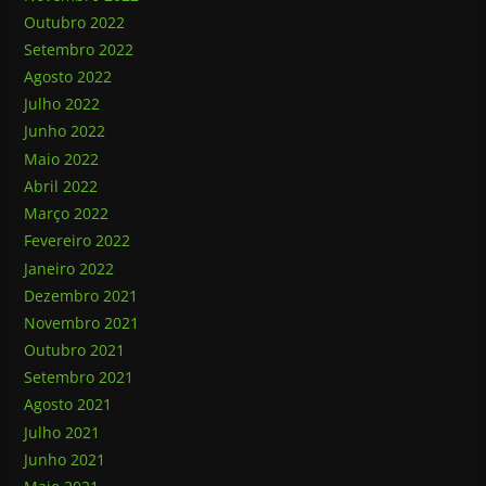
Outubro 2022
Setembro 2022
Agosto 2022
Julho 2022
Junho 2022
Maio 2022
Abril 2022
Março 2022
Fevereiro 2022
Janeiro 2022
Dezembro 2021
Novembro 2021
Outubro 2021
Setembro 2021
Agosto 2021
Julho 2021
Junho 2021