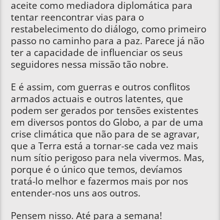
aceite como mediadora diplomática para
tentar reencontrar vias para o
restabelecimento do diálogo, como primeiro
passo no caminho para a paz. Parece já não
ter a capacidade de influenciar os seus
seguidores nessa missão tão nobre.
E é assim, com guerras e outros conflitos
armados actuais e outros latentes, que
podem ser gerados por tensões existentes
em diversos pontos do Globo, a par de uma
crise climática que não para de se agravar,
que a Terra está a tornar-se cada vez mais
num sítio perigoso para nela vivermos. Mas,
porque é o único que temos, devíamos
tratá-lo melhor e fazermos mais por nos
entender-nos uns aos outros.
Pensem nisso. Até para a semana!