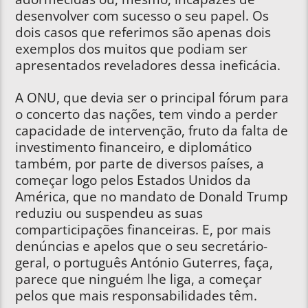
desenvolver com sucesso o seu papel. Os
dois casos que referimos são apenas dois
exemplos dos muitos que podiam ser
apresentados reveladores dessa ineficácia.
A ONU, que devia ser o principal fórum para
o concerto das nações, tem vindo a perder
capacidade de intervenção, fruto da falta de
investimento financeiro, e diplomático
também, por parte de diversos países, a
começar logo pelos Estados Unidos da
América, que no mandato de Donald Trump
reduziu ou suspendeu as suas
comparticipações financeiras. E, por mais
denúncias e apelos que o seu secretário-
geral, o português António Guterres, faça,
parece que ninguém lhe liga, a começar
pelos que mais responsabilidades têm.