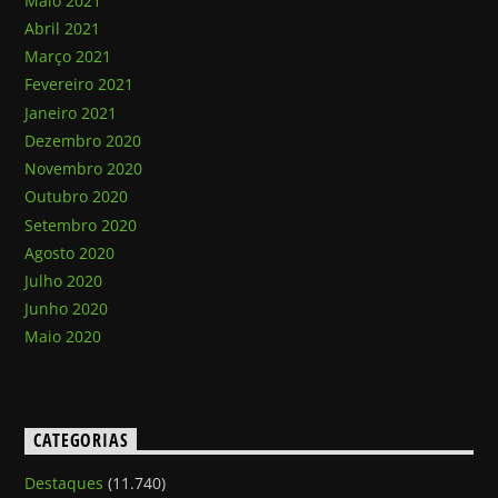
Maio 2021
Abril 2021
Março 2021
Fevereiro 2021
Janeiro 2021
Dezembro 2020
Novembro 2020
Outubro 2020
Setembro 2020
Agosto 2020
Julho 2020
Junho 2020
Maio 2020
CATEGORIAS
Destaques
(11.740)