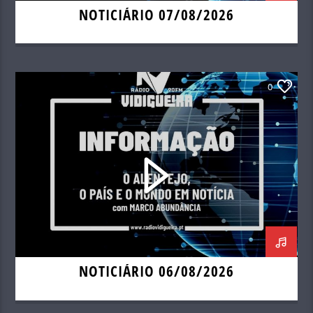
NOTICIÁRIO 07/08/2026
0
NOTICIÁRIO 06/08/2026