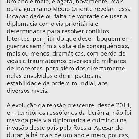
um ano e meio, e agora, novamente, mais
outra guerra no Médio Oriente revelam essa
incapacidade ou falta de vontade de usar a
diplomacia como via prioritária e
determinante para resolver conflitos
latentes, permitindo que desemboquem em
guerras sem fim à vista e de consequências,
mais ou menos, dramáticas, com perda de
vidas e traumatismos diversos de milhares
de inocentes, para além dos directamente
nelas envolvidos e de impactos na
estabilidade da ordem mundial, aos
diversos níveis.
A evolução da tensão crescente, desde 2014,
em territórios russófonos da Ucrânia, não foi
travada pela via diplomática e culminou na
invasão deste país pela Rússia. Apesar de
durar já há mais de um ano e meio, poucas,