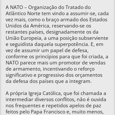
A NATO – Organização do Tratado do
Atlântico Norte tem vindo a assumir-se, cada
vez mais, como o braço armado dos Estados
Unidos da América, reservando-se os
restantes países, designadamente os da
União Europeia, a uma posição subserviente
e seguidista daquela superpotência. E, em
vez de assumir um papel de defesa,
conforme os princípios para que foi criada, a
NATO parece mais um promotor de vendas
de armamento, incentivando o reforço
significativo e progressivo dos orçamentos
da defesa dos países que a integram.
A própria Igreja Católica, que foi chamada a
intermediar diversos conflitos, não é ouvida
nos frequentes e repetidos apelos de paz
feitos pelo Papa Francisco e, muito menos,