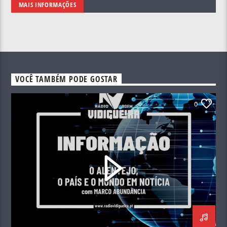
MAIS INFORMAÇÕES
VOCÊ TAMBÉM PODE GOSTAR
0