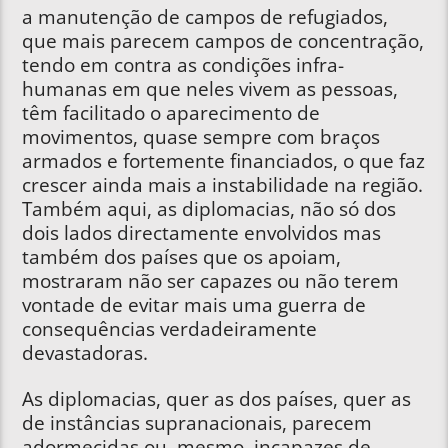
a manutenção de campos de refugiados,
que mais parecem campos de concentração,
tendo em contra as condições infra-
humanas em que neles vivem as pessoas,
têm facilitado o aparecimento de
movimentos, quase sempre com braços
armados e fortemente financiados, o que faz
crescer ainda mais a instabilidade na região.
Também aqui, as diplomacias, não só dos
dois lados directamente envolvidos mas
também dos países que os apoiam,
mostraram não ser capazes ou não terem
vontade de evitar mais uma guerra de
consequências verdadeiramente
devastadoras.
As diplomacias, quer as dos países, quer as
de instâncias supranacionais, parecem
adormecidas ou, mesmo, incapazes de