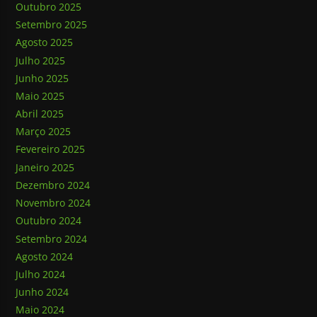
Outubro 2025
Setembro 2025
Agosto 2025
Julho 2025
Junho 2025
Maio 2025
Abril 2025
Março 2025
Fevereiro 2025
Janeiro 2025
Dezembro 2024
Novembro 2024
Outubro 2024
Setembro 2024
Agosto 2024
Julho 2024
Junho 2024
Maio 2024