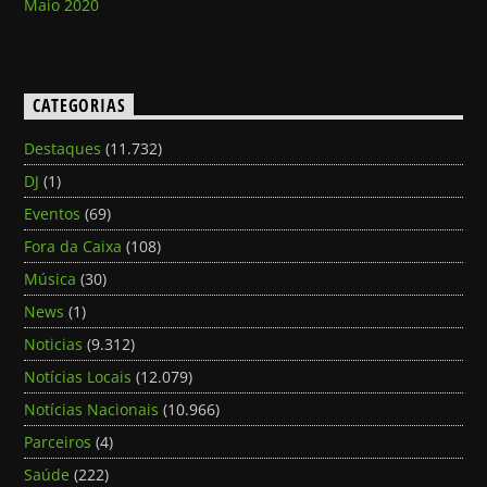
Maio 2020
CATEGORIAS
Destaques
(11.732)
DJ
(1)
Eventos
(69)
Fora da Caixa
(108)
Música
(30)
News
(1)
Noticias
(9.312)
Notícias Locais
(12.079)
Notícias Nacionais
(10.966)
Parceiros
(4)
Saúde
(222)