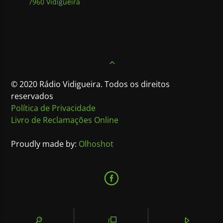
7960 Vidigueira
© 2020 Rádio Vidigueira. Todos os direitos
reservados
Política de Privacidade
Livro de Reclamações Online
Proudly made by:
Olhoshot