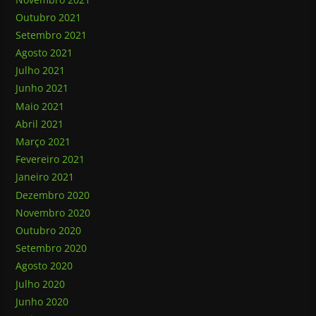
Outubro 2021
Setembro 2021
Agosto 2021
Julho 2021
Junho 2021
Maio 2021
Abril 2021
Março 2021
Fevereiro 2021
Janeiro 2021
Dezembro 2020
Novembro 2020
Outubro 2020
Setembro 2020
Agosto 2020
Julho 2020
Junho 2020