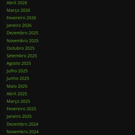
Abril 2026
Março 2026
Fevereiro 2026
Janeiro 2026
Dezembro 2025
Novembro 2025
Outubro 2025
Setembro 2025
Agosto 2025
Julho 2025
Junho 2025
Maio 2025
Abril 2025
Março 2025
Fevereiro 2025
Janeiro 2025
Dezembro 2024
Novembro 2024