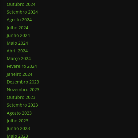
Outubro 2024
Setembro 2024
Agosto 2024
Julho 2024
Junho 2024
Maio 2024
Abril 2024
Março 2024
Fevereiro 2024
Janeiro 2024
Dezembro 2023
Novembro 2023
Outubro 2023
Setembro 2023
Agosto 2023
Julho 2023
Junho 2023
Maio 2023