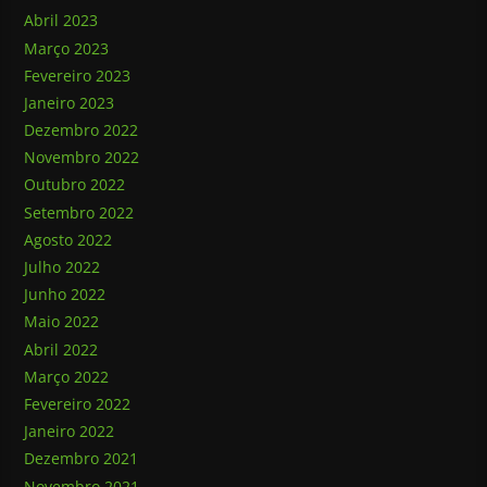
Abril 2023
Março 2023
Fevereiro 2023
Janeiro 2023
Dezembro 2022
Novembro 2022
Outubro 2022
Setembro 2022
Agosto 2022
Julho 2022
Junho 2022
Maio 2022
Abril 2022
Março 2022
Fevereiro 2022
Janeiro 2022
Dezembro 2021
Novembro 2021