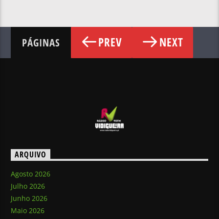
PREV
NEXT
PÁGINAS
ARQUIVO
Agosto 2026
Julho 2026
Junho 2026
Maio 2026