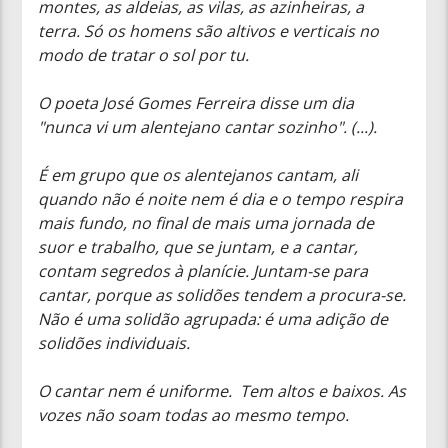
montes, as aldeias, as vilas, as azinheiras, a
terra. Só os homens são altivos e verticais no
modo de tratar o sol por tu.
O poeta José Gomes Ferreira disse um dia
"nunca vi um alentejano cantar sozinho". (...).
É em grupo que os alentejanos cantam, ali
quando não é noite nem é dia e o tempo respira
mais fundo, no final de mais uma jornada de
suor e trabalho, que se juntam, e a cantar,
contam segredos à planície. Juntam-se para
cantar, porque as solidões tendem a procura-se.
Não é uma solidão agrupada: é uma adição de
solidões individuais.
O cantar nem é uniforme. Tem altos e baixos. As
vozes não soam todas ao mesmo tempo.