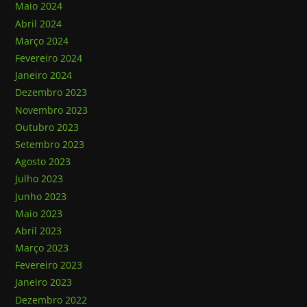
Maio 2024
Abril 2024
Março 2024
Fevereiro 2024
Janeiro 2024
Dezembro 2023
Novembro 2023
Outubro 2023
Setembro 2023
Agosto 2023
Julho 2023
Junho 2023
Maio 2023
Abril 2023
Março 2023
Fevereiro 2023
Janeiro 2023
Dezembro 2022