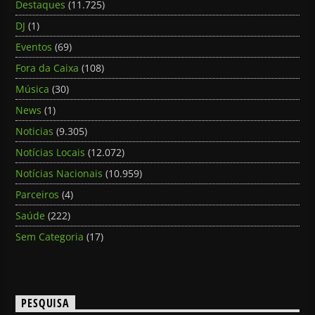
Destaques
(11.725)
DJ
(1)
Eventos
(69)
Fora da Caixa
(108)
Música
(30)
News
(1)
Noticias
(9.305)
Notícias Locais
(12.072)
Notícias Nacionais
(10.959)
Parceiros
(4)
Saúde
(222)
Sem Categoria
(17)
PESQUISA