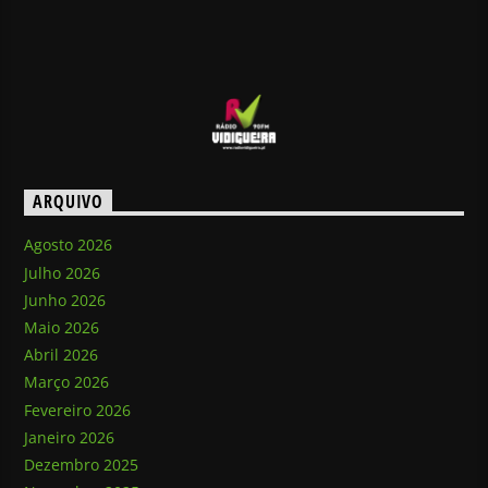
ARQUIVO
Agosto 2026
Julho 2026
Junho 2026
Maio 2026
Abril 2026
Março 2026
Fevereiro 2026
Janeiro 2026
Dezembro 2025