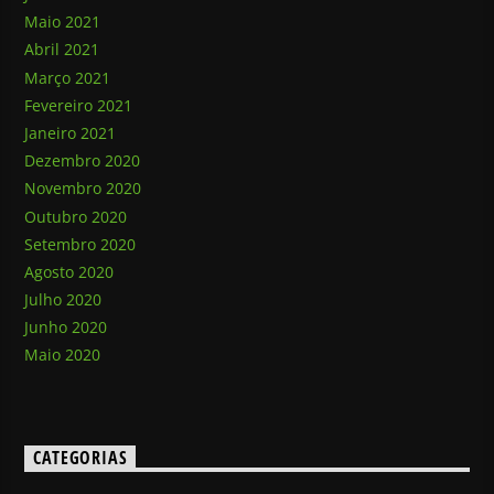
Maio 2021
Abril 2021
Março 2021
Fevereiro 2021
Janeiro 2021
Dezembro 2020
Novembro 2020
Outubro 2020
Setembro 2020
Agosto 2020
Julho 2020
Junho 2020
Maio 2020
CATEGORIAS