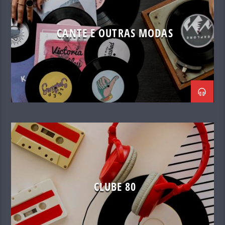
CANTE E OUTRAS MODAS
CLUBE 80