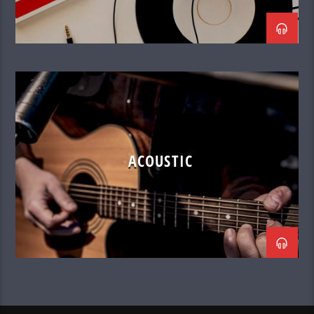
ACOUSTIC