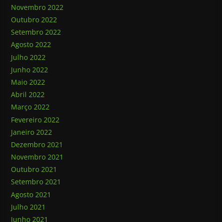
Novembro 2022
Outubro 2022
Setembro 2022
Agosto 2022
Julho 2022
Junho 2022
Maio 2022
Abril 2022
Março 2022
Fevereiro 2022
Janeiro 2022
Dezembro 2021
Novembro 2021
Outubro 2021
Setembro 2021
Agosto 2021
Julho 2021
Junho 2021