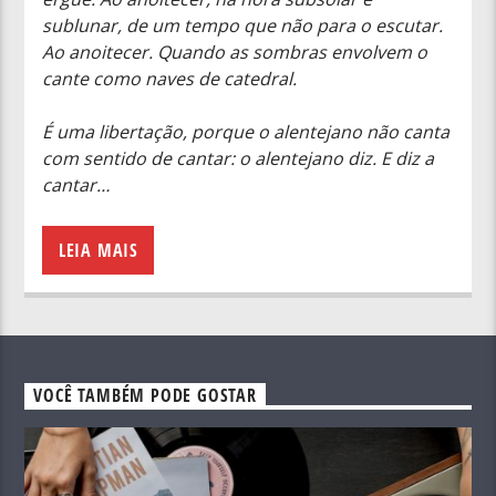
sublunar, de um tempo que não para o escutar.
Ao anoitecer. Quando as sombras envolvem o
cante como naves de catedral.
É uma libertação, porque o alentejano não canta
com sentido de cantar: o alentejano diz. E diz a
cantar…
LEIA MAIS
VOCÊ TAMBÉM PODE GOSTAR