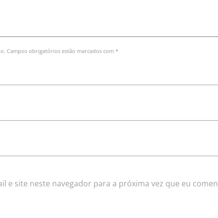
do. Campos obrigatórios estão marcados com *
l e site neste navegador para a próxima vez que eu comen