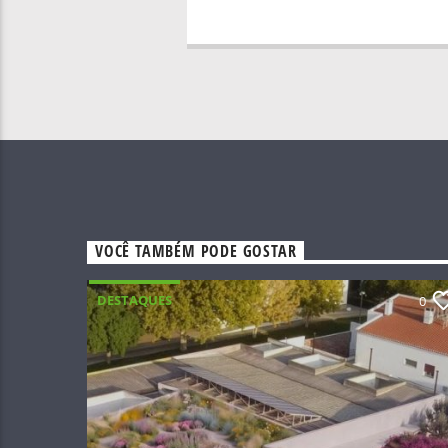
VOCÊ TAMBÉM PODE GOSTAR
DESTAQUES
0