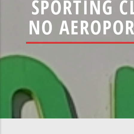
SPORTING C
NO AEROPOR