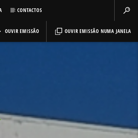
A
CONTACTOS
OUVIR EMISSÃO
OUVIR EMISSÃO NUMA JANELA