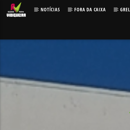
NOTÍCIAS
FORA DA CAIXA
GRE