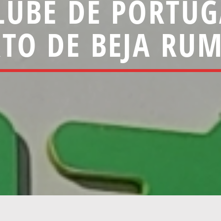
LUBE DE PORTU
TO DE BEJA RUM