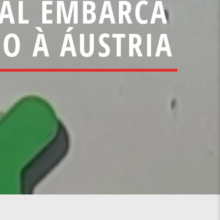
GAL EMBARCA
O À ÁUSTRIA