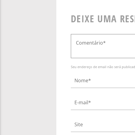
DEIXE UMA RE
Seu endereço de email não será publica