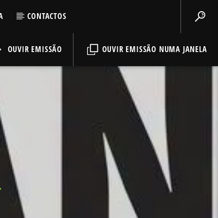
A
CONTACTOS
OUVIR EMISSÃO
OUVIR EMISSÃO NUMA JANELA