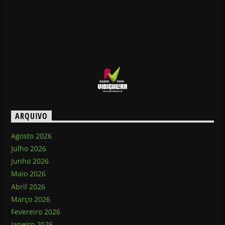
ARQUIVO
Agosto 2026
Julho 2026
Junho 2026
Maio 2026
Abril 2026
Março 2026
Fevereiro 2026
Janeiro 2026