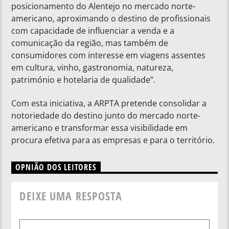
posicionamento do Alentejo no mercado norte-
americano, aproximando o destino de profissionais
com capacidade de influenciar a venda e a
comunicação da região, mas também de
consumidores com interesse em viagens assentes
em cultura, vinho, gastronomia, natureza,
património e hotelaria de qualidade”.
Com esta iniciativa, a ARPTA pretende consolidar a
notoriedade do destino junto do mercado norte-
americano e transformar essa visibilidade em
procura efetiva para as empresas e para o território.
OPNIÃO DOS LEITORES
DEIXE UMA RESPOSTA