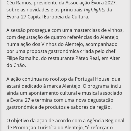
Céu Ramos, presidente da Associação Évora 2027,
sobre as novidades e os principais
highlights
da
Évora_27 Capital Europeia da Cultura.
A sessão prossegue com uma masterclass de vinhos,
com degustação de quatro referências do Alentejo,
numa ação dos Vinhos do Alentejo, acompanhado
por uma proposta gastronómica criada pelo chef
Filipe Ramalho, do restaurante Páteo Real
,
em Alter
do Chão.
A ação continua no rooftop da Portugal House, que
estará dedicado à marca Alentejo. O programa inclui
ainda um apontamento cultural e musical associado
a Évora_27 e termina com uma nova degustação
gastronómica de produtos e sabores da região.
O objetivo da ação de acordo com a Agência Regional
de Promoção Turistíca do Alentejo, “é reforçar o