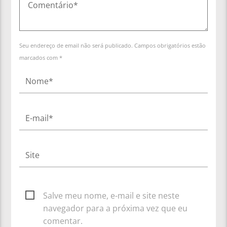
Seu endereço de email não será publicado. Campos obrigatórios estão
marcados com *
Salve meu nome, e-mail e site neste
navegador para a próxima vez que eu
comentar.