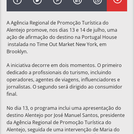
A Agência Regional de Promoção Turística do
Alentejo promove, nos dias 13 e 14 de julho, uma
ação de afirmação do destino na Portugal House
instalada no Time Out Market New York, em
Brooklyn.
A iniciativa decorre em dois momentos. O primeiro
dedicado a profissionais do turismo, incluindo
operadores, agentes de viagens, influenciadores e
jornalistas. O segundo será dirigido ao consumidor
final.
No dia 13, o programa inclui uma apresentação do
destino Alentejo por José Manuel Santos, presidente
da Agência Regional de Promoção Turística do
Alentejo, seguida de uma intervenção de Maria do