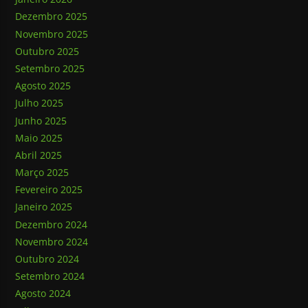
Dezembro 2025
Novembro 2025
Outubro 2025
Setembro 2025
Agosto 2025
Julho 2025
Junho 2025
Maio 2025
Abril 2025
Março 2025
Fevereiro 2025
Janeiro 2025
Dezembro 2024
Novembro 2024
Outubro 2024
Setembro 2024
Agosto 2024