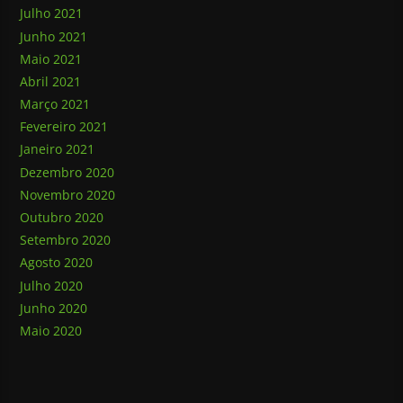
Julho 2021
Junho 2021
Maio 2021
Abril 2021
Março 2021
Fevereiro 2021
Janeiro 2021
Dezembro 2020
Novembro 2020
Outubro 2020
Setembro 2020
Agosto 2020
Julho 2020
Junho 2020
Maio 2020