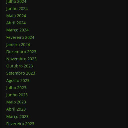
Julho 2024
Junho 2024
Maio 2024
Abril 2024
Março 2024
Fevereiro 2024
Janeiro 2024
Dezembro 2023
Novembro 2023
Outubro 2023
Setembro 2023
Agosto 2023
Julho 2023
Junho 2023
Maio 2023
Abril 2023
Março 2023
Fevereiro 2023