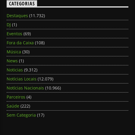
CATEGORIAS
Destaques
(11.732)
DJ
(1)
Eventos
(69)
Fora da Caixa
(108)
Música
(30)
News
(1)
Noticias
(9.312)
Notícias Locais
(12.079)
Notícias Nacionais
(10.966)
Parceiros
(4)
Saúde
(222)
Sem Categoria
(17)