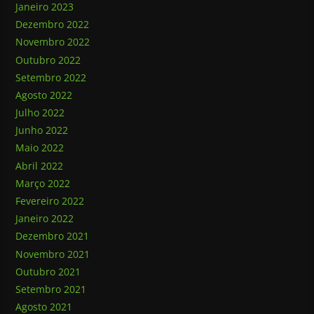
Janeiro 2023
Dezembro 2022
Novembro 2022
Outubro 2022
Setembro 2022
Agosto 2022
Julho 2022
Junho 2022
Maio 2022
Abril 2022
Março 2022
Fevereiro 2022
Janeiro 2022
Dezembro 2021
Novembro 2021
Outubro 2021
Setembro 2021
Agosto 2021