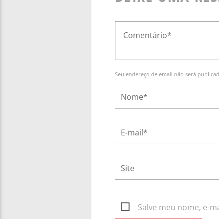
Seu endereço de email não será publica
Salve meu nome, e-mai