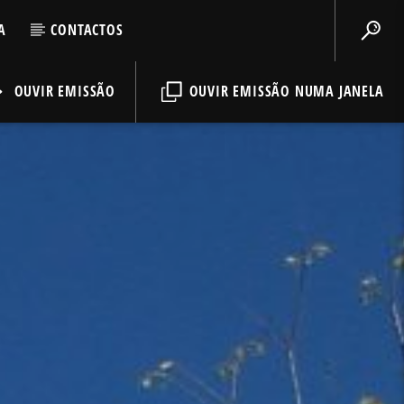
A
CONTACTOS
OUVIR EMISSÃO
OUVIR EMISSÃO NUMA JANELA