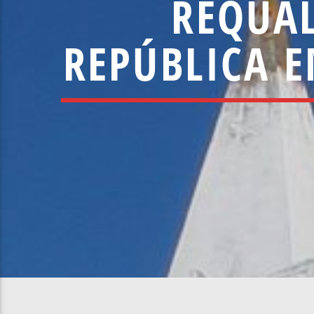
REQUAL
REPÚBLICA E