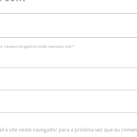
do. Campos obrigatórios estão marcados com *
l e site neste navegador para a próxima vez que eu comen