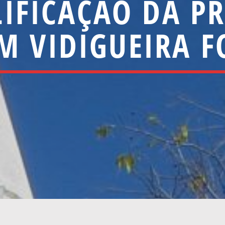
IFICAÇÃO DA P
M VIDIGUEIRA 