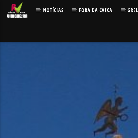
NOTÍCIAS
FORA DA CAIXA
GRE