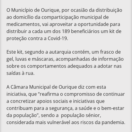
O Município de Ourique, por ocasião da distribuição
ao domicílio da comparticipação municipal de
medicamentos, vai aproveitar a oportunidade para
distribuir a cada um dos 189 beneficiários um kit de
proteção contra a Covid-19.
Este kit, segundo a autarquia contém, um frasco de
gel, luvas e máscaras, acompanhadas de informação
sobre os comportamentos adequados a adotar nas
saídas à rua.
A Câmara Municipal de Ourique diz com esta
iniciativa, que “reafirma o compromisso de continuar
a concretizar apoios sociais e iniciativas que
contribuam para a segurança, a saúde e o bem-estar
da população”, sendo a população sénior,
considerada mais vulnerável aos riscos da pandemia.