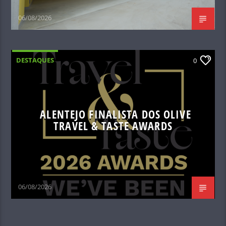
06/08/2026
DESTAQUES
0
ALENTEJO FINALISTA DOS OLIVE
TRAVEL & TASTE AWARDS
06/08/2026