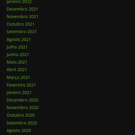
Janeiro 2022
Dezembro 2021
Novembro 2021
Outubro 2021
Setembro 2021
Agosto 2021
Julho 2021
Junho 2021
Maio 2021
Abril 2021
Março 2021
Fevereiro 2021
Janeiro 2021
Dezembro 2020
Novembro 2020
Outubro 2020
Setembro 2020
Agosto 2020