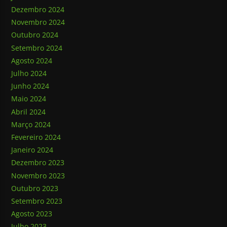
Dezembro 2024
Novembro 2024
Outubro 2024
Setembro 2024
Agosto 2024
Julho 2024
Junho 2024
Maio 2024
Abril 2024
Março 2024
Fevereiro 2024
Janeiro 2024
Dezembro 2023
Novembro 2023
Outubro 2023
Setembro 2023
Agosto 2023
Julho 2023