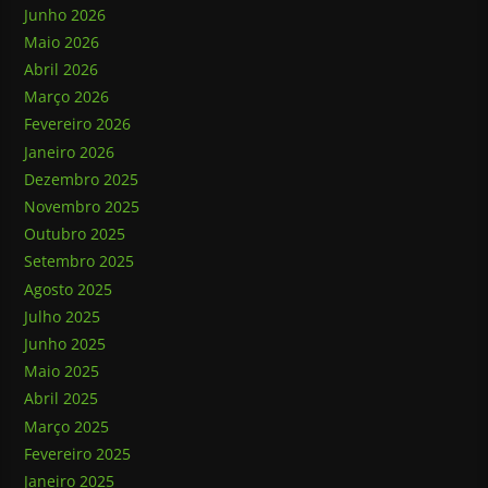
Junho 2026
Maio 2026
Abril 2026
Março 2026
Fevereiro 2026
Janeiro 2026
Dezembro 2025
Novembro 2025
Outubro 2025
Setembro 2025
Agosto 2025
Julho 2025
Junho 2025
Maio 2025
Abril 2025
Março 2025
Fevereiro 2025
Janeiro 2025