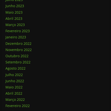
Junho 2023
Maio 2023
Abril 2023
Março 2023
Fevereiro 2023
Janeiro 2023
Dezembro 2022
Novembro 2022
Outubro 2022
Setembro 2022
Agosto 2022
Julho 2022
Junho 2022
Maio 2022
Abril 2022
Março 2022
Fevereiro 2022