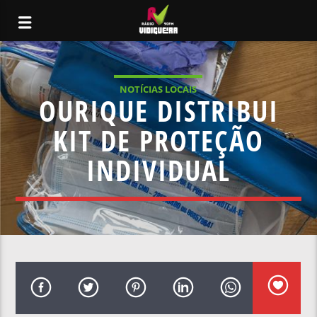
NOTÍCIAS LOCAIS
OURIQUE DISTRIBUI
KIT DE PROTEÇÃO
INDIVIDUAL