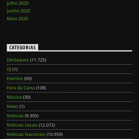
Julho 2020
Junho 2020
Maio 2020
CATEGORIAS
Destaques
(11.725)
DJ
(1)
Eventos
(69)
Fora da Caixa
(108)
Música
(30)
News
(1)
Noticias
(9.305)
Notícias Locais
(12.072)
Notícias Nacionais
(10.959)