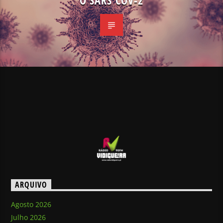
O SARS COV-2
ARQUIVO
Agosto 2026
Julho 2026