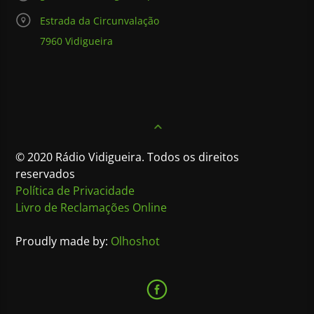
Estrada da Circunvalação
7960 Vidigueira
© 2020 Rádio Vidigueira. Todos os direitos
reservados
Política de Privacidade
Livro de Reclamações Online
Proudly made by:
Olhoshot