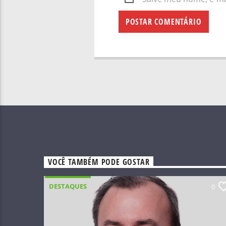
VOCÊ TAMBÉM PODE GOSTAR
DESTAQUES
0