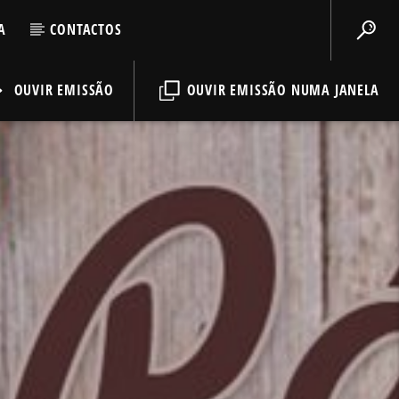
A
CONTACTOS
OUVIR EMISSÃO
OUVIR EMISSÃO NUMA JANELA