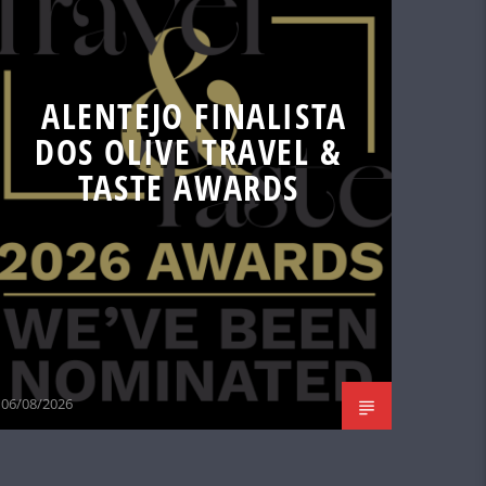
ALENTEJO FINALISTA
DOS OLIVE TRAVEL &
TASTE AWARDS
06/08/2026