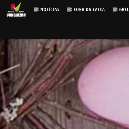
NOTÍCIAS
FORA DA CAIXA
GRE