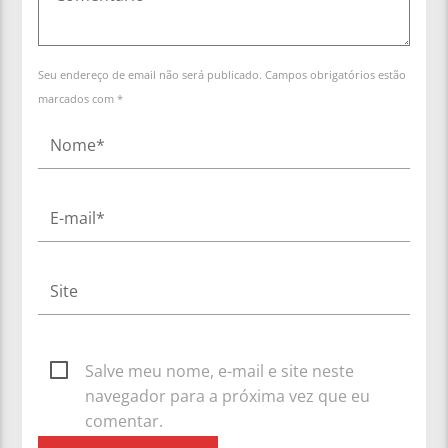
Seu endereço de email não será publicado. Campos obrigatórios estão
marcados com *
Salve meu nome, e-mail e site neste
navegador para a próxima vez que eu
comentar.