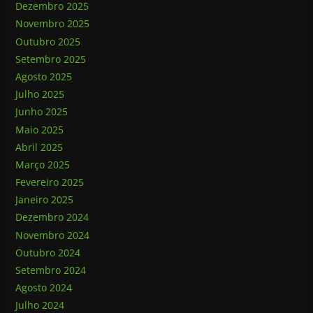
Dezembro 2025
Novembro 2025
Outubro 2025
Setembro 2025
Agosto 2025
Julho 2025
Junho 2025
Maio 2025
Abril 2025
Março 2025
Fevereiro 2025
Janeiro 2025
Dezembro 2024
Novembro 2024
Outubro 2024
Setembro 2024
Agosto 2024
Julho 2024