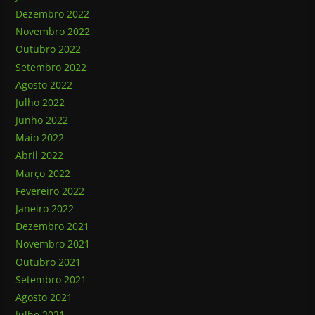
Dezembro 2022
Novembro 2022
Outubro 2022
Setembro 2022
Agosto 2022
Julho 2022
Junho 2022
Maio 2022
Abril 2022
Março 2022
Fevereiro 2022
Janeiro 2022
Dezembro 2021
Novembro 2021
Outubro 2021
Setembro 2021
Agosto 2021
Julho 2021