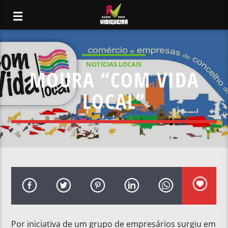
NOTÍCIAS LOCAIS
MOURA “COM VIDA
LOCAL”
Por iniciativa de um grupo de empresários surgiu em