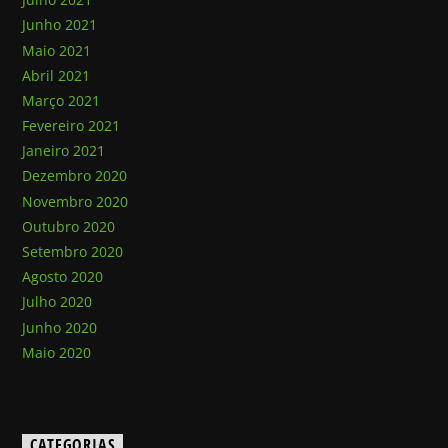
Junho 2021
Maio 2021
Abril 2021
Março 2021
Fevereiro 2021
Janeiro 2021
Dezembro 2020
Novembro 2020
Outubro 2020
Setembro 2020
Agosto 2020
Julho 2020
Junho 2020
Maio 2020
CATEGORIAS