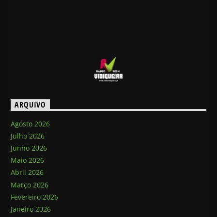
ARQUIVO
Agosto 2026
Julho 2026
Junho 2026
Maio 2026
Abril 2026
Março 2026
Fevereiro 2026
Janeiro 2026