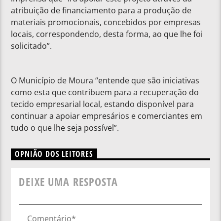
atribuição de financiamento para a produção de
materiais promocionais, concebidos por empresas
locais, correspondendo, desta forma, ao que lhe foi
solicitado”.
O Município de Moura “entende que são iniciativas
como esta que contribuem para a recuperação do
tecido empresarial local, estando disponível para
continuar a apoiar empresários e comerciantes em
tudo o que lhe seja possível”.
OPNIÃO DOS LEITORES
DEIXE UMA RESPOSTA