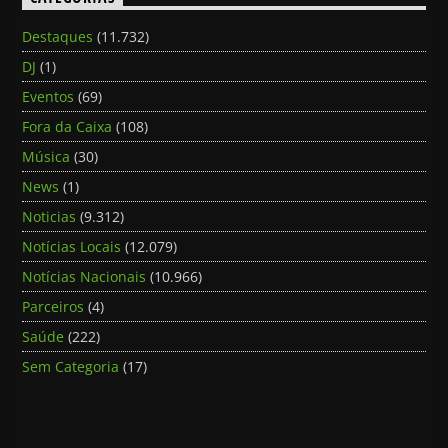
Destaques
(11.732)
DJ
(1)
Eventos
(69)
Fora da Caixa
(108)
Música
(30)
News
(1)
Noticias
(9.312)
Notícias Locais
(12.079)
Notícias Nacionais
(10.966)
Parceiros
(4)
Saúde
(222)
Sem Categoria
(17)