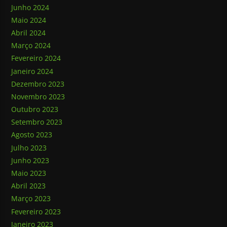
Junho 2024
Maio 2024
Abril 2024
Março 2024
Fevereiro 2024
Janeiro 2024
Dezembro 2023
Novembro 2023
Outubro 2023
Setembro 2023
Agosto 2023
Julho 2023
Junho 2023
Maio 2023
Abril 2023
Março 2023
Fevereiro 2023
Janeiro 2023