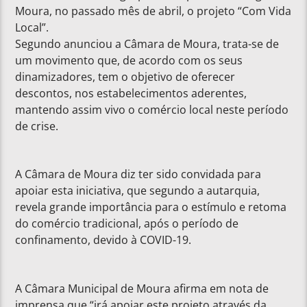
Moura, no passado mês de abril, o projeto “Com Vida
Local”.
Segundo anunciou a Câmara de Moura, trata-se de
um movimento que, de acordo com os seus
dinamizadores, tem o objetivo de oferecer
descontos, nos estabelecimentos aderentes,
mantendo assim vivo o comércio local neste período
de crise.
A Câmara de Moura diz ter sido convidada para
apoiar esta iniciativa, que segundo a autarquia,
revela grande importância para o estímulo e retoma
do comércio tradicional, após o período de
confinamento, devido à COVID-19.
A Câmara Municipal de Moura afirma em nota de
imprensa que “irá apoiar este projeto através da