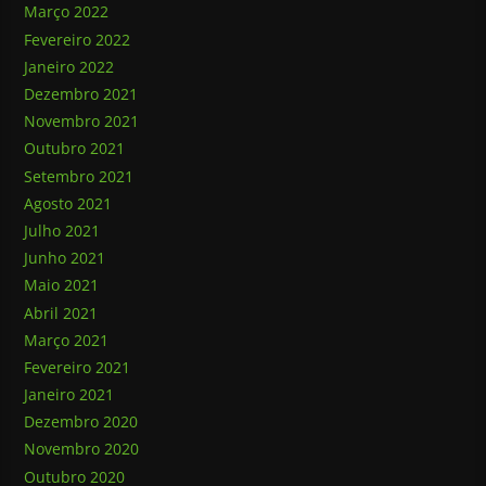
Março 2022
Fevereiro 2022
Janeiro 2022
Dezembro 2021
Novembro 2021
Outubro 2021
Setembro 2021
Agosto 2021
Julho 2021
Junho 2021
Maio 2021
Abril 2021
Março 2021
Fevereiro 2021
Janeiro 2021
Dezembro 2020
Novembro 2020
Outubro 2020