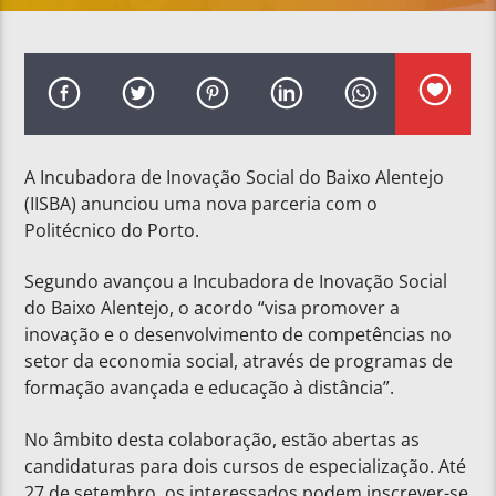
A Incubadora de Inovação Social do Baixo Alentejo
(IISBA) anunciou uma nova parceria com o
Politécnico do Porto.
Segundo avançou a Incubadora de Inovação Social
do Baixo Alentejo, o acordo “visa promover a
inovação e o desenvolvimento de competências no
setor da economia social, através de programas de
formação avançada e educação à distância”.
No âmbito desta colaboração, estão abertas as
candidaturas para dois cursos de especialização. Até
27 de setembro, os interessados podem inscrever-se