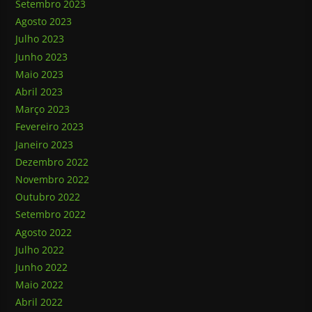
Setembro 2023
Agosto 2023
Julho 2023
Junho 2023
Maio 2023
Abril 2023
Março 2023
Fevereiro 2023
Janeiro 2023
Dezembro 2022
Novembro 2022
Outubro 2022
Setembro 2022
Agosto 2022
Julho 2022
Junho 2022
Maio 2022
Abril 2022