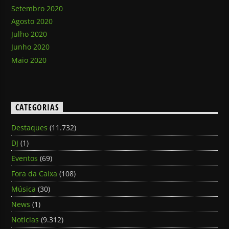
Setembro 2020
Agosto 2020
Julho 2020
Junho 2020
Maio 2020
CATEGORIAS
Destaques
(11.732)
DJ
(1)
Eventos
(69)
Fora da Caixa
(108)
Música
(30)
News
(1)
Noticias
(9.312)