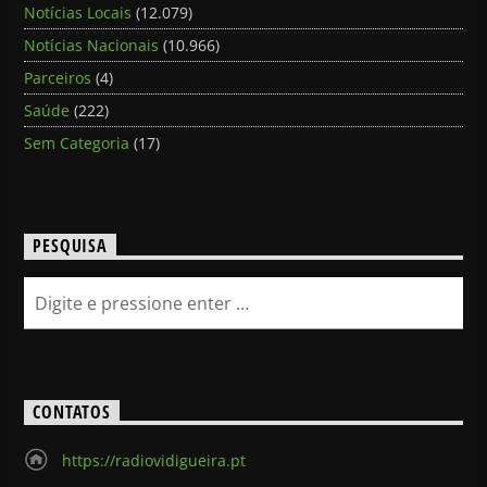
Notícias Locais
(12.079)
Notícias Nacionais
(10.966)
Parceiros
(4)
Saúde
(222)
Sem Categoria
(17)
PESQUISA
CONTATOS
https://radiovidigueira.pt