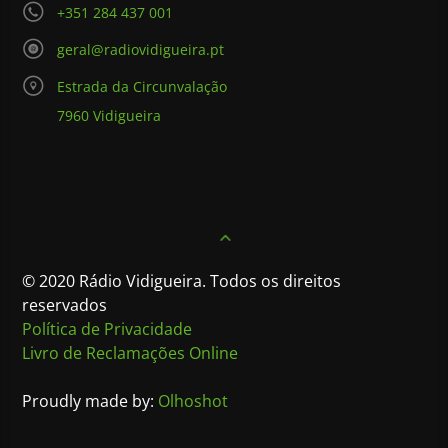
+351 284 437 001
geral@radiovidigueira.pt
Estrada da Circunvalação
7960 Vidigueira
© 2020 Rádio Vidigueira. Todos os direitos
reservados
Política de Privacidade
Livro de Reclamações Online
Proudly made by:
Olhoshot