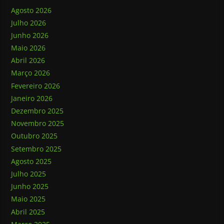
Agosto 2026
Julho 2026
Junho 2026
Maio 2026
Abril 2026
Março 2026
Fevereiro 2026
Janeiro 2026
Dezembro 2025
Novembro 2025
Outubro 2025
Setembro 2025
Agosto 2025
Julho 2025
Junho 2025
Maio 2025
Abril 2025