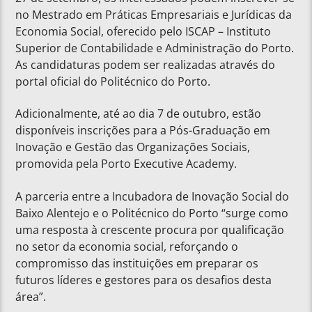
no Mestrado em Práticas Empresariais e Jurídicas da
Economia Social, oferecido pelo ISCAP – Instituto
Superior de Contabilidade e Administração do Porto.
As candidaturas podem ser realizadas através do
portal oficial do Politécnico do Porto.
Adicionalmente, até ao dia 7 de outubro, estão
disponíveis inscrições para a Pós-Graduação em
Inovação e Gestão das Organizações Sociais,
promovida pela Porto Executive Academy.
A parceria entre a Incubadora de Inovação Social do
Baixo Alentejo e o Politécnico do Porto “surge como
uma resposta à crescente procura por qualificação
no setor da economia social, reforçando o
compromisso das instituições em preparar os
futuros líderes e gestores para os desafios desta
área”.