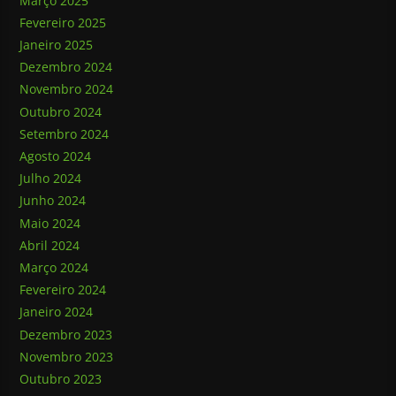
Março 2025
Fevereiro 2025
Janeiro 2025
Dezembro 2024
Novembro 2024
Outubro 2024
Setembro 2024
Agosto 2024
Julho 2024
Junho 2024
Maio 2024
Abril 2024
Março 2024
Fevereiro 2024
Janeiro 2024
Dezembro 2023
Novembro 2023
Outubro 2023