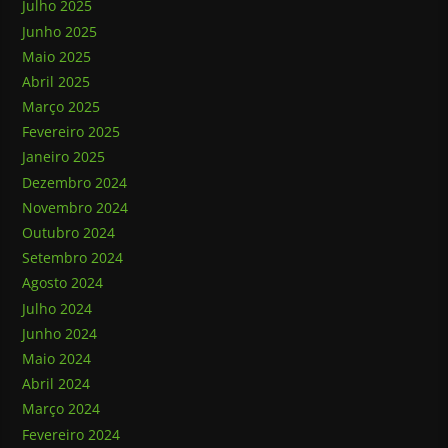
Julho 2025
Junho 2025
Maio 2025
Abril 2025
Março 2025
Fevereiro 2025
Janeiro 2025
Dezembro 2024
Novembro 2024
Outubro 2024
Setembro 2024
Agosto 2024
Julho 2024
Junho 2024
Maio 2024
Abril 2024
Março 2024
Fevereiro 2024