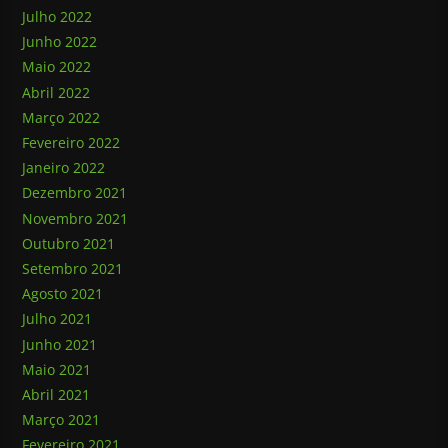
Julho 2022
Junho 2022
Maio 2022
Abril 2022
Março 2022
Fevereiro 2022
Janeiro 2022
Dezembro 2021
Novembro 2021
Outubro 2021
Setembro 2021
Agosto 2021
Julho 2021
Junho 2021
Maio 2021
Abril 2021
Março 2021
Fevereiro 2021