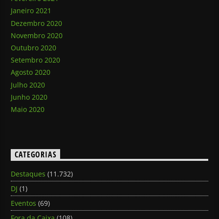
Janeiro 2021
Dezembro 2020
Novembro 2020
Outubro 2020
Setembro 2020
Agosto 2020
Julho 2020
Junho 2020
Maio 2020
CATEGORIAS
Destaques
(11.732)
DJ
(1)
Eventos
(69)
Fora da Caixa
(108)