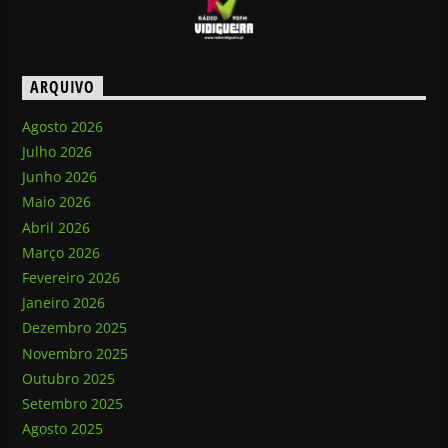
ARQUIVO
Agosto 2026
Julho 2026
Junho 2026
Maio 2026
Abril 2026
Março 2026
Fevereiro 2026
Janeiro 2026
Dezembro 2025
Novembro 2025
Outubro 2025
Setembro 2025
Agosto 2025