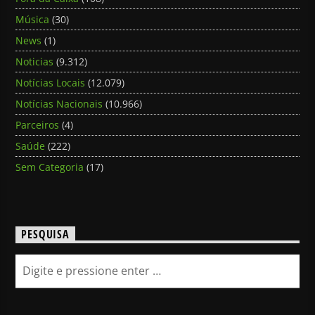
Música
(30)
News
(1)
Noticias
(9.312)
Notícias Locais
(12.079)
Notícias Nacionais
(10.966)
Parceiros
(4)
Saúde
(222)
Sem Categoria
(17)
PESQUISA