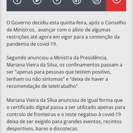
O Governo decidiu esta quinta-feira, após o Conselho
de Ministros, avançar com o alívio de algumas
restrições até agora em vigor para a contenção da
pandemia de covid-19.
Segundo anunciou a Ministra da Presidência,
Mariana Vieira da Silva, os confinamentos passam a
ser “apenas para pessoas que testem positivo,
tenham ou não sintomas” e “deixa de haver a
recomendação de teletrabalho”.
Mariana Vieira da Silva anunciou de igual forma que
o certificado digital passa a ser utilizado apenas para
controlo de fronteiras e o teste negativo à covid-19
deixa de ser exigido para grandes eventos, recintos
desportivos, bares e discotecas.