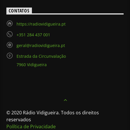
CONTATOS
https://radiovidigueira.pt
+351 284 437 001
geral@radiovidigueira.pt
Estrada da Circunvalação
7960 Vidigueira
© 2020 Rádio Vidigueira. Todos os direitos
reservados
Política de Privacidade