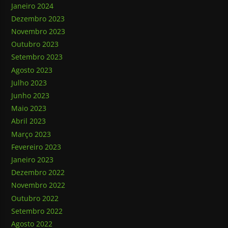
Janeiro 2024
Dezembro 2023
Novembro 2023
Outubro 2023
Setembro 2023
Agosto 2023
Julho 2023
Junho 2023
Maio 2023
Abril 2023
Março 2023
Fevereiro 2023
Janeiro 2023
Dezembro 2022
Novembro 2022
Outubro 2022
Setembro 2022
Agosto 2022