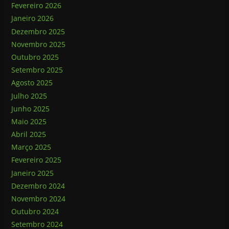
Fevereiro 2026
Janeiro 2026
Dezembro 2025
Novembro 2025
Outubro 2025
Setembro 2025
Agosto 2025
Julho 2025
Junho 2025
Maio 2025
Abril 2025
Março 2025
Fevereiro 2025
Janeiro 2025
Dezembro 2024
Novembro 2024
Outubro 2024
Setembro 2024