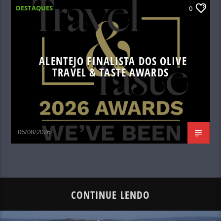
DESTAQUES
0
ALENTEJO FINALISTA DOS OLIVE
TRAVEL & TASTE AWARDS
06/08/2026
CONTINUE LENDO