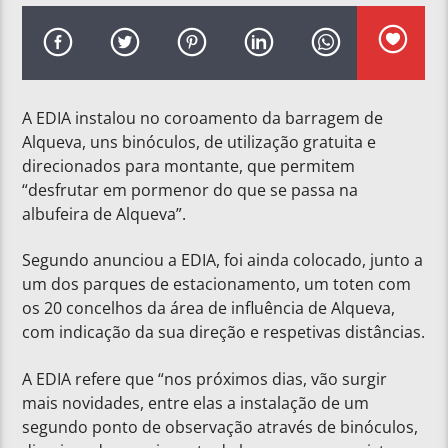
A EDIA instalou no coroamento da barragem de
Alqueva, uns binóculos, de utilização gratuita e
direcionados para montante, que permitem
“desfrutar em pormenor do que se passa na
albufeira de Alqueva”.
Segundo anunciou a EDIA, foi ainda colocado, junto a
um dos parques de estacionamento, um toten com
os 20 concelhos da área de influência de Alqueva,
com indicação da sua direção e respetivas distâncias.
A EDIA refere que “nos próximos dias, vão surgir
mais novidades, entre elas a instalação de um
segundo ponto de observação através de binóculos,