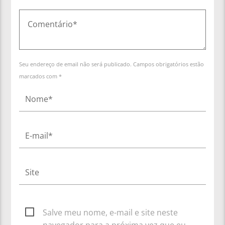
Seu endereço de email não será publicado. Campos obrigatórios estão
marcados com *
Salve meu nome, e-mail e site neste