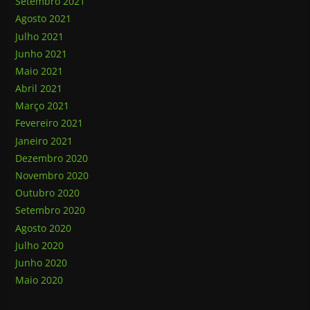
Setembro 2021
Agosto 2021
Julho 2021
Junho 2021
Maio 2021
Abril 2021
Março 2021
Fevereiro 2021
Janeiro 2021
Dezembro 2020
Novembro 2020
Outubro 2020
Setembro 2020
Agosto 2020
Julho 2020
Junho 2020
Maio 2020