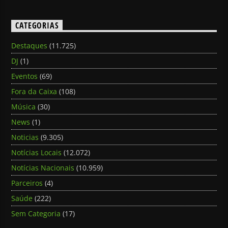
CATEGORIAS
Destaques
(11.725)
DJ
(1)
Eventos
(69)
Fora da Caixa
(108)
Música
(30)
News
(1)
Noticias
(9.305)
Notícias Locais
(12.072)
Notícias Nacionais
(10.959)
Parceiros
(4)
Saúde
(222)
Sem Categoria
(17)