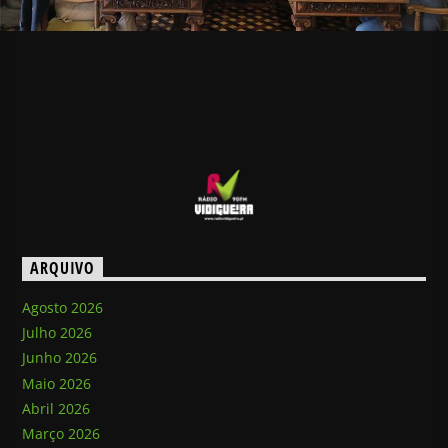
ARQUIVO
Agosto 2026
Julho 2026
Junho 2026
Maio 2026
Abril 2026
Março 2026