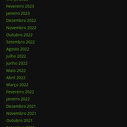
Fevereiro 2023
Janeiro 2023
Dezembro 2022
Novembro 2022
Outubro 2022
Setembro 2022
Agosto 2022
Julho 2022
Junho 2022
Maio 2022
Abril 2022
Março 2022
Fevereiro 2022
Janeiro 2022
Dezembro 2021
Novembro 2021
Outubro 2021