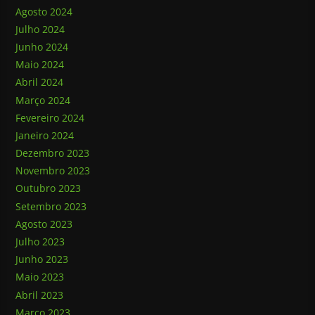
Agosto 2024
Julho 2024
Junho 2024
Maio 2024
Abril 2024
Março 2024
Fevereiro 2024
Janeiro 2024
Dezembro 2023
Novembro 2023
Outubro 2023
Setembro 2023
Agosto 2023
Julho 2023
Junho 2023
Maio 2023
Abril 2023
Março 2023